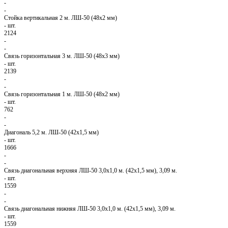
-
-
Стойка вертикальная 2 м. ЛШ-50 (48х2 мм)
-
шт.
2124
-
-
Связь горизонтальная 3 м. ЛШ-50 (48х3 мм)
-
шт.
2139
-
-
Связь горизонтальная 1 м. ЛШ-50 (48х2 мм)
-
шт.
762
-
-
Диагональ 5,2 м. ЛШ-50 (42х1,5 мм)
-
шт.
1666
-
-
Связь диагональная верхняя ЛШ-50 3,0х1,0 м. (42х1,5 мм), 3,09 м.
-
шт.
1559
-
-
Связь диагональная нижняя ЛШ-50 3,0х1,0 м. (42х1,5 мм), 3,09 м.
-
шт.
1559