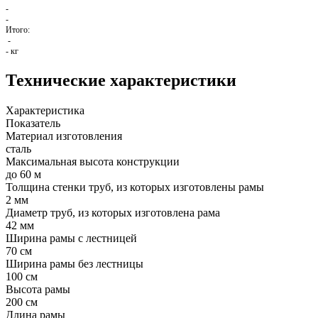
-
-
Итого:
-
-
кг
Технические характеристики
Характеристика
Показатель
Материал изготовления
сталь
Максимальная высота конструкции
до 60 м
Толщина стенки труб, из которых изготовлены рамы
2 мм
Диаметр труб, из которых изготовлена рама
42 мм
Ширина рамы с лестницей
70 см
Ширина рамы без лестницы
100 см
Высота рамы
200 см
Длина рамы