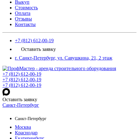
Выкуп
Стоимость
Оплата
Отзывы
Контакты
+7 (812) 612-00-19
Оставить заявку
г. Санкт-Петербург, ул. Савушкина, 21, 2 этаж
+7 (812) 612-00-19
+7 (812) 612-00-19
+7 (812) 612-00-19
Оставить заявку
Санкт-Петербург
Санкт-Петербург
Москва
Краснодар
Екатеринбург