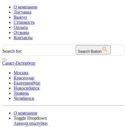
О компании
Доставка
Выкуп
Стоимость
Оплата
Отзывы
Контакты
Search for:
Search Button
Санкт-Петербург
Москва
Краснодар
Екатеринбург
Новосибирск
Тюмень
Челябинск
О компании
Toggle Dropdown
Аренда опалубки