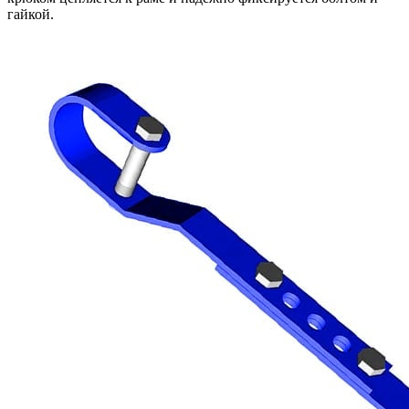
гайкой.