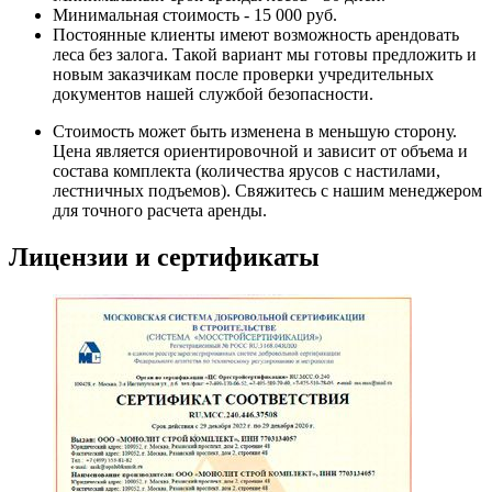
Минимальная стоимость - 15 000 руб.
Постоянные клиенты имеют возможность арендовать
леса без залога. Такой вариант мы готовы предложить и
новым заказчикам после проверки учредительных
документов нашей службой безопасности.
Стоимость может быть изменена в меньшую сторону.
Цена является ориентировочной и зависит от объема и
состава комплекта (количества ярусов с настилами,
лестничных подъемов). Свяжитесь с нашим менеджером
для точного расчета аренды.
Лицензии и сертификаты