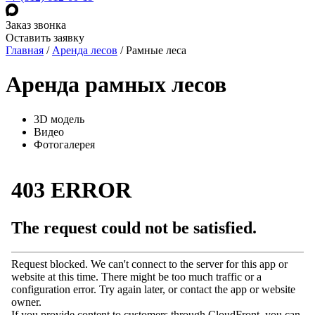
Заказ звонка
Оставить заявку
Главная
/
Аренда лесов
/
Рамные леса
Аренда рамных лесов
3D модель
Видео
Фотогалерея