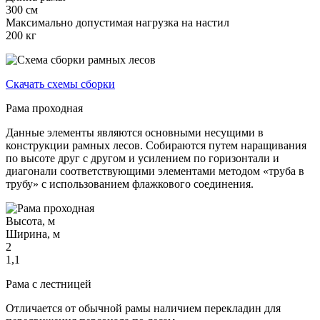
300 см
Максимально допустимая нагрузка на настил
200 кг
Скачать схемы сборки
Рама проходная
Данные элементы являются основными несущими в
конструкции рамных лесов. Собираются путем наращивания
по высоте друг с другом и усилением по горизонтали и
диагонали соответствующими элементами методом «труба в
трубу» с использованием флажкового соединения.
Высота, м
Ширина, м
2
1,1
Рама с лестницей
Отличается от обычной рамы наличием перекладин для