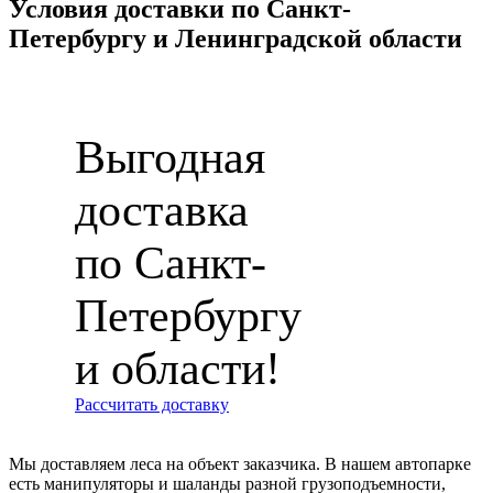
Условия доставки по Санкт-
Петербургу и Ленинградской области
Выгодная
доставка
по Санкт-
Петербургу
и области!
Рассчитать доставку
Мы доставляем леса на объект заказчика. В нашем автопарке
есть манипуляторы и шаланды разной грузоподъемности,