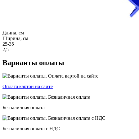
Длина, см
Ширина, см
25-35
2,5
Варианты оплаты
Оплата картой на сайте
Безналичная оплата
Безналичная оплата с НДС