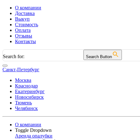
О компании
Доставка
Выкуп
Стоимость
Оплата
Отзывы
Контакты
Search for:
Search Button
Санкт-Петербург
Москва
Краснодар
Екатеринбург
Новосибирск
Тюмень
Челябинск
О компании
Toggle Dropdown
Аренда опалубки