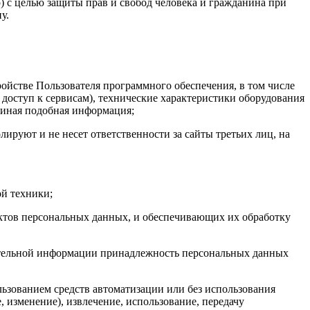
 с целью защиты прав и свобод человека и гражданина при
у.
ойстве Пользователя программного обеспечения, в том числе
 доступ к сервисам), технические характеристики оборудования
 иная подобная информация;
лируют и не несет ответственности за сайты третьих лиц, на
й техники;
тов персональных данных, и обеспечивающих их обработку
нительной информации принадлежность персональных данных
ьзованием средств автоматизации или без использования
, изменение), извлечение, использование, передачу