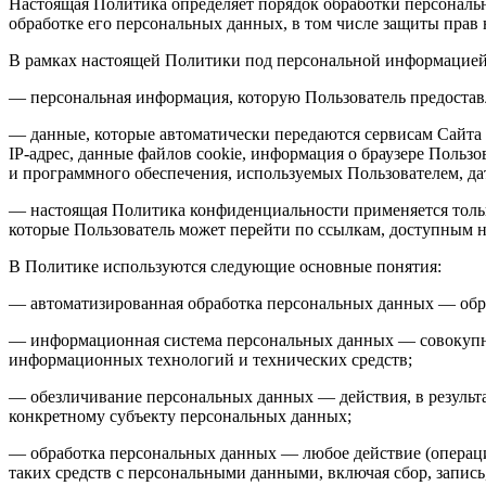
Настоящая Политика определяет порядок обработки персональ
обработке его персональных данных, в том числе защиты прав
В рамках настоящей Политики под персональной информацией
— персональная информация, которую Пользователь предоставля
— данные, которые автоматически передаются сервисам Сайта 
IP-адрес, данные файлов cookie, информация о браузере Польз
и программного обеспечения, используемых Пользователем, да
— настоящая Политика конфиденциальности применяется толь
которые Пользователь может перейти по ссылкам, доступным 
В Политике используются следующие основные понятия:
— автоматизированная обработка персональных данных — обр
— информационная система персональных данных — совокупно
информационных технологий и технических средств;
— обезличивание персональных данных — действия, в резуль
конкретному субъекту персональных данных;
— обработка персональных данных — любое действие (операция
таких средств с персональными данными, включая сбор, запись