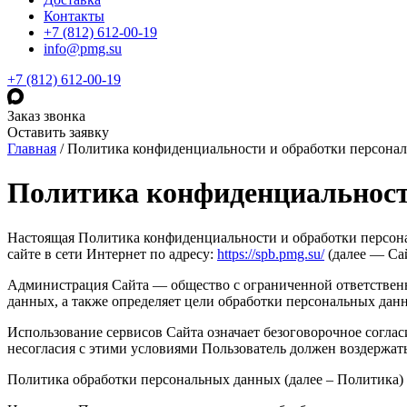
Контакты
+7 (812) 612-00-19
info@pmg.su
+7 (812) 612-00-19
Заказ звонка
Оставить заявку
Главная
/
Политика конфиденциальности и обработки персона
Политика конфиденциальност
Настоящая Политика конфиденциальности и обработки персон
сайте в сети Интернет по адресу:
https://spb.pmg.su/
(далее — Сай
Администрация Сайта — общество с ограниченной ответственн
данных, а также определяет цели обработки персональных дан
Использование сервисов Сайта означает безоговорочное согла
несогласия с этими условиями Пользователь должен воздержать
Политика обработки персональных данных (далее – Политика) 