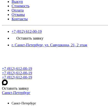
Выкуп
Стоимость
Оплата
Отзывы
Контакты
+7 (812) 612-00-19
Оставить заявку
г. Санкт-Петербург, ул. Савушкина, 21, 2 этаж
+7 (812) 612-00-19
+7 (812) 612-00-19
+7 (812) 612-00-19
Оставить заявку
Санкт-Петербург
Санкт-Петербург