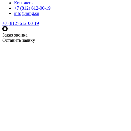
Контакты
+7 (812) 612-00-19
info@pmg.su
+7 (812) 612-00-19
Заказ звонка
Оставить заявку