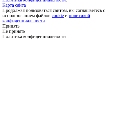
Карта сайта
Продолжая пользоваться сайтом, вы соглашаетесь с
использованием файлов
cookie
и
политикой
конфиденциальности
.
Принять
Не принять
Политика конфиденциальности