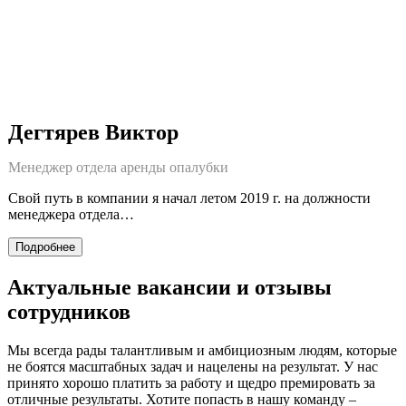
Дегтярев Виктор
Менеджер отдела аренды опалубки
Свой путь в компании я начал летом 2019 г. на должности
менеджера отдела…
Подробнее
Актуальные вакансии и отзывы
сотрудников
Мы всегда рады талантливым и амбициозным людям, которые
не боятся масштабных задач и нацелены на результат. У нас
принято хорошо платить за работу и щедро премировать за
отличные результаты. Хотите попасть в нашу команду –