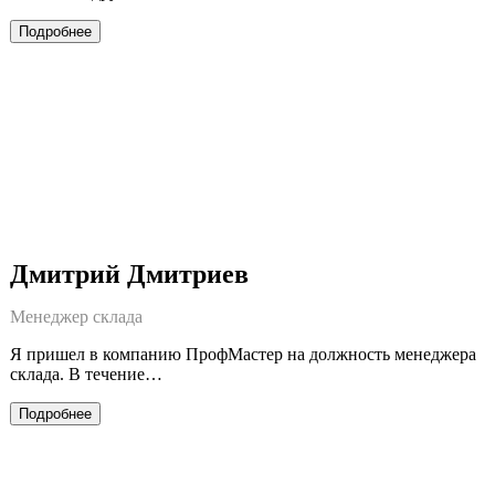
Подробнее
Дмитрий Дмитриев
Менеджер склада
Я пришел в компанию ПрофМастер на должность менеджера
склада. В течение…
Подробнее