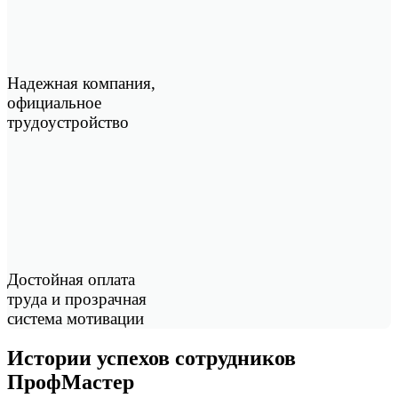
Надежная компания,
официальное
трудоустройство
Достойная оплата
труда и прозрачная
система мотивации
Истории успехов сотрудников
ПрофМастер