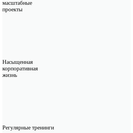
масштабные
проекты
Насыщенная
корпоративная
жизнь
Регулярные тренинги