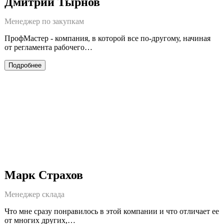
Дмитрий Тырнов
Менеджер по закупкам
ПрофМастер - компания, в которой все по-другому, начиная
от регламента рабочего…
Подробнее
Марк Страхов
Менеджер склада
Что мне сразу понравилось в этой компании и что отличает ее
от многих других,…