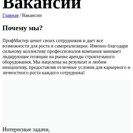
Вакансии
Главная
/
Вакансии
Почему мы?
ПрофМастер ценит своих сотрудников и дает все
возможности для роста и самореализации. Именно благодаря
сильному коллективу профессионалов компания занимает
лидирующие позиции на рынке аренды строительного
оборудования. Мы нацелены на результат и любим
инициативу, предоставляя отличные условия для карьерного и
личностного роста каждого сотрудника!
Интересные задачи,