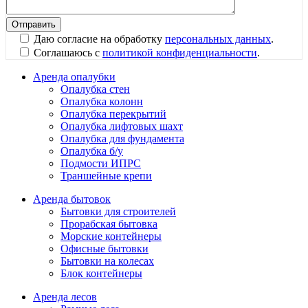
Даю согласие на обработку
персональных данных
.
Соглашаюсь с
политикой конфиденциальности
.
Аренда опалубки
Опалубка стен
Опалубка колонн
Опалубка перекрытий
Опалубка лифтовых шахт
Опалубка для фундамента
Опалубка б/у
Подмости ИПРС
Траншейные крепи
Аренда бытовок
Бытовки для строителей
Прорабская бытовка
Морские контейнеры
Офисные бытовки
Бытовки на колесах
Блок контейнеры
Аренда лесов