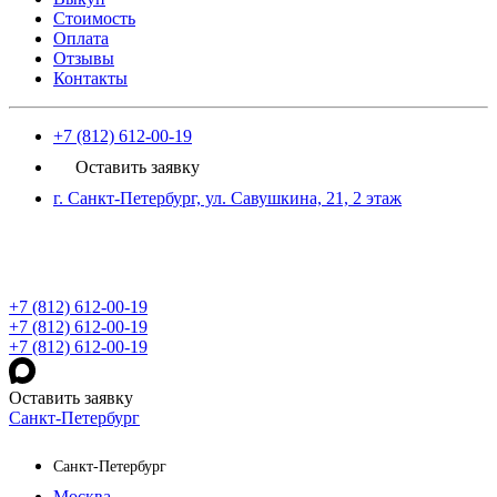
Стоимость
Оплата
Отзывы
Контакты
+7 (812) 612-00-19
Оставить заявку
г. Санкт-Петербург, ул. Савушкина, 21, 2 этаж
+7 (812) 612-00-19
+7 (812) 612-00-19
+7 (812) 612-00-19
Оставить заявку
Санкт-Петербург
Санкт-Петербург
Москва