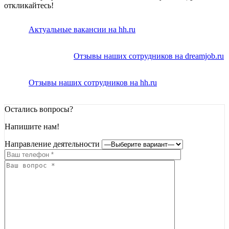
откликайтесь!
Актуальные вакансии на hh.ru
Отзывы наших сотрудников на dreamjob.ru
Отзывы наших сотрудников на hh.ru
Остались вопросы?
Напишите нам!
Направление деятельности