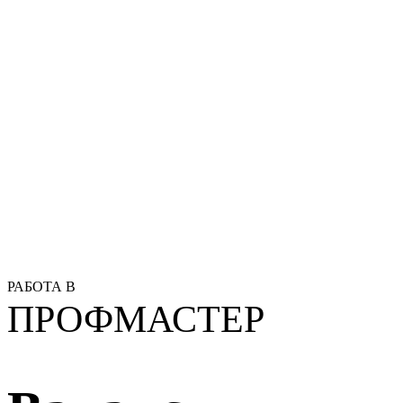
РАБОТА В
ПРОФМАСТЕР