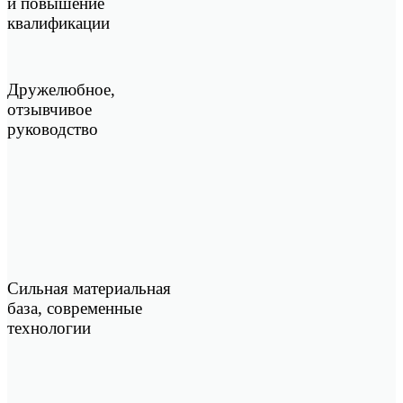
и повышение
квалификации
Дружелюбное,
отзывчивое
руководство
Сильная материальная
база, современные
технологии