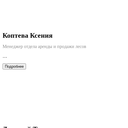
Коптева Ксения
Менеджер отдела аренды и продажи лесов
…
Подробнее