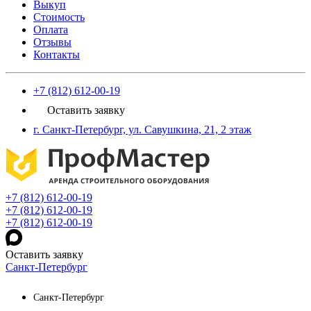
Выкуп
Стоимость
Оплата
Отзывы
Контакты
+7 (812) 612-00-19
Оставить заявку
г. Санкт-Петербург, ул. Савушкина, 21, 2 этаж
+7 (812) 612-00-19
+7 (812) 612-00-19
+7 (812) 612-00-19
Оставить заявку
Санкт-Петербург
Санкт-Петербург