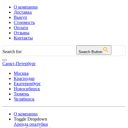
О компании
Доставка
Выкуп
Стоимость
Оплата
Отзывы
Контакты
Search for:
Search Button
Санкт-Петербург
Москва
Краснодар
Екатеринбург
Новосибирск
Тюмень
Челябинск
О компании
Toggle Dropdown
Аренда опалубки