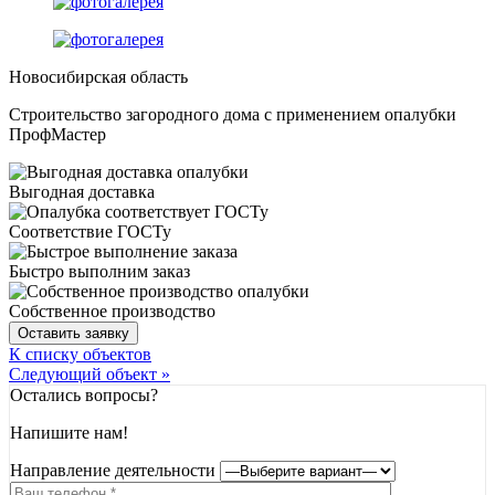
Новосибирская область
Строительство загородного дома с применением опалубки
ПрофМастер
Выгодная доставка
Соответствие ГОСТу
Быстро выполним заказ
Собственное производство
Оставить заявку
К списку объектов
Следующий объект »
Остались вопросы?
Напишите нам!
Направление деятельности