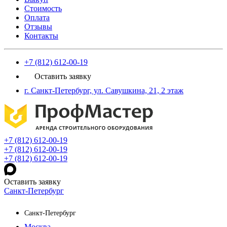
Стоимость
Оплата
Отзывы
Контакты
+7 (812) 612-00-19
Оставить заявку
г. Санкт-Петербург, ул. Савушкина, 21, 2 этаж
+7 (812) 612-00-19
+7 (812) 612-00-19
+7 (812) 612-00-19
Оставить заявку
Санкт-Петербург
Санкт-Петербург
Москва