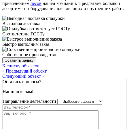
применением
лесов
нашей компании. Предлагаем большой
ассортимент оборудования для внешних и внутренних работ.
Выгодная доставка
Соответствие ГОСТу
Быстро выполним заказ
Собственное производство
Оставить заявку
К списку объектов
« Предыдущий объект
Следующий объект »
Остались вопросы?
Напишите нам!
Направление деятельности