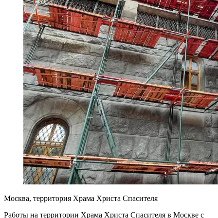
Москва, территория Храма Христа Спасителя
Работы на территории Храма Христа Спасителя в Москве с