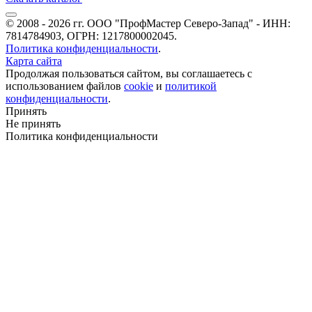
© 2008 - 2026 гг. ООО "ПрофМастер Северо-Запад" - ИНН:
7814784903, ОГРН: 1217800002045.
Политика конфиденциальности
.
Карта сайта
Продолжая пользоваться сайтом, вы соглашаетесь с
использованием файлов
cookie
и
политикой
конфиденциальности
.
Принять
Не принять
Политика конфиденциальности