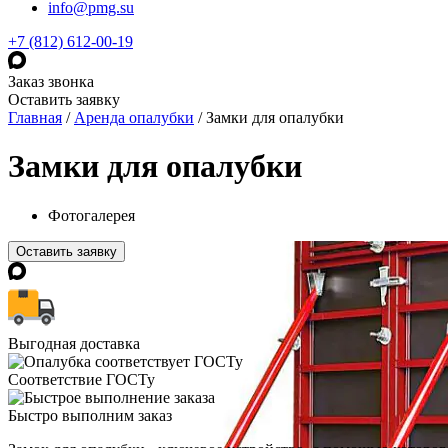
info@pmg.su
+7 (812) 612-00-19
Заказ звонка
Оставить заявку
Главная
/
Аренда опалубки
/
Замки для опалубки
Замки для опалубки
Фотогалерея
Оставить заявку
Выгодная доставка
Соответствие ГОСТу
Быстро выполним заказ