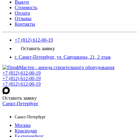
Выкуп
Стоимость
Оплата
Отзывы
Контакты
+7 (812) 612-00-19
Оставить заявку
г. Санкт-Петербург, ул. Савушкина, 21, 2 этаж
+7 (812) 612-00-19
+7 (812) 612-00-19
+7 (812) 612-00-19
Оставить заявку
Санкт-Петербург
Санкт-Петербург
Москва
Краснодар
Екатеринбург