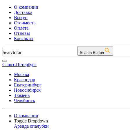
О компании
Доставка
Выкуп
Стоимость
Оплата
Отзывы
Контакты
Search for:
Search Button
Санкт-Петербург
Москва
Краснодар
Екатеринбург
Новосибирск
Тюмень
Челябинск
О компании
Toggle Dropdown
Аренда опалубки