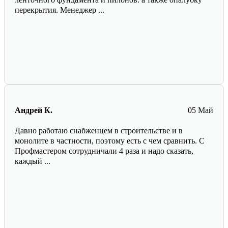
перекрытия. Менеджер ...
Андрей К.
05 Май
Давно работаю снабженцем в строительстве и в
монолите в частности, поэтому есть с чем сравнить. С
Профмастером сотрудничали 4 раза и надо сказать,
каждый ...