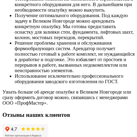
конкретного оборудования для него. В дальнейшем при
необходимости опалубку можно выкупить.
Получение оптимального оборудования. Под каждую
задачу в Великом Новгороде можно арендовать
конкретную опалубку. Мы готовы предоставить
оснастку для заливки стен, фундамента, лифтовых шахт,
колонн, мостовых переходов, перекрытий.
Решение проблемы хранения и обслуживания
формообразующих систем. Арендатор получает
полностью готовый к работе комплект, не нуждающийся
в доработке и подгонке. Это избавляет от простоев и
перерывов в работе, вызванных недокомплектом или
неисправностью элементов.
Использование исключительно профессионального
оборудования заводского изготовления по ГОСТ.
Узнать больше об аренде опалубке в Великом Новгороде или
сразу оформить договор можно, связавшись с менеджерами
ООО «ПрофМастер».
Отзывы наших клиентов