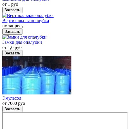
от 1 руб
Заказать
Вертикальная опалубка
по запросу
Заказать
Замки для опалубки
от 1,6 руб
Заказать
Эмульсол
от 7000 руб
Заказать