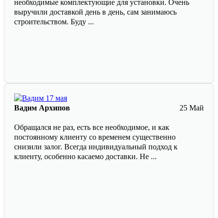
необходимые комплектующие для установки. Очень
выручили доставкой день в день, сам занимаюсь
строительством. Буду ...
Вадим Архипов
25 Май
Обращался не раз, есть все необходимое, и как
постоянному клиенту со временем существенно
снизили залог. Всегда индивидуальный подход к
клиенту, особенно касаемо доставки. Не ...