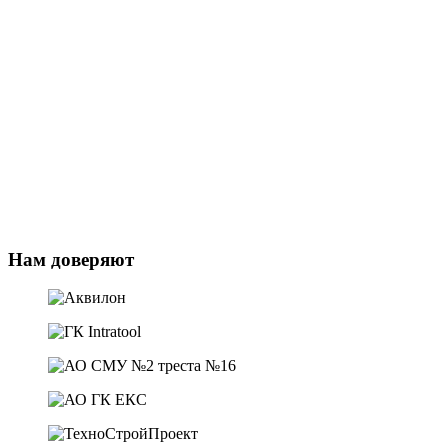
Нам доверяют