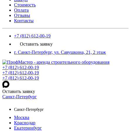
Стоимость
Оплата
Отзывы
Контакты
+7 (812) 612-00-19
Оставить заявку
г. Санкт-Петербург, ул. Савушкина, 21, 2 этаж
+7 (812) 612-00-19
+7 (812) 612-00-19
+7 (812) 612-00-19
Оставить заявку
Санкт-Петербург
Санкт-Петербург
Москва
Краснодар
Екатеринбург