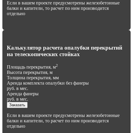
Если в вашем проекте предусмотрены железобетонные
балки и капители, то расчет по ним производится
отдельно
Калькулятор расчета опалубки перекрытий
на телескопических стойках
2
Площадь перекрытия, м
Высота перекрытия, м
Толщина перекрытия, мм
Аренда комплекта опалубки без фанеры
руб. в мес.
Аренда фанеры
руб. в мес.
Заказать
Если в вашем проекте предусмотрены железобетонные
балки и капители, то расчет по ним производится
отдельно