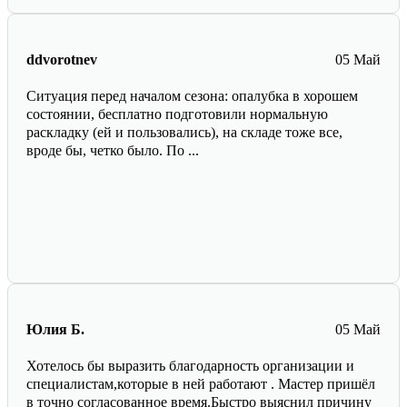
ddvorotnev
05 Май
Ситуация перед началом сезона: опалубка в хорошем
состоянии, бесплатно подготовили нормальную
раскладку (ей и пользовались), на складе тоже все,
вроде бы, четко было. По ...
Юлия Б.
05 Май
Хотелось бы выразить благодарность организации и
специалистам,которые в ней работают . Мастер пришёл
в точно согласованное время.Быстро выяснил причину