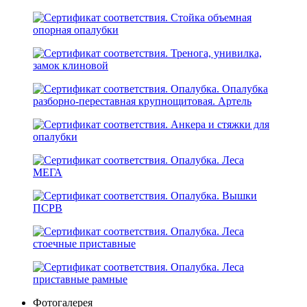
Фотогалерея