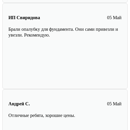
ИП Свиридова
05 Май
Брали опалубку для фундамента. Они сами привезли и
увезли. Рекомендую.
Андрей С.
05 Май
Отличные ребята, хорошие цены.