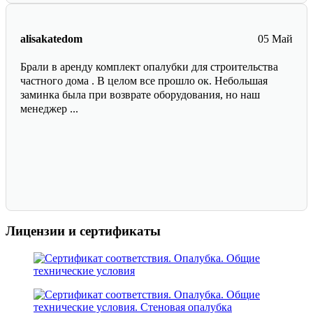
alisakatedom
05 Май
Брали в аренду комплект опалубки для строительства
частного дома . В целом все прошло ок. Небольшая
заминка была при возврате оборудования, но наш
менеджер ...
Лицензии и сертификаты