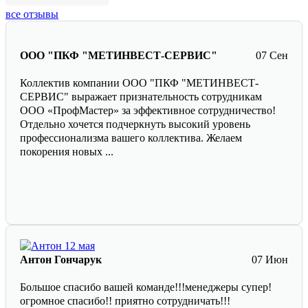
все отзывы
ООО "ПКФ "МЕТИНВЕСТ-СЕРВИС"
07 Сен
Коллектив компании ООО "ПКФ "МЕТИНВЕСТ-
СЕРВИС" выражает признательность сотрудникам
ООО «ПрофМастер» за эффективное сотрудничество!
Отдельно хочется подчеркнуть высокий уровень
профессионализма вашего коллектива. Желаем
покорения новых ...
Антон Гончарук
07 Июн
Большое спасибо вашей команде!!!менеджеры супер!
огромное спасибо!! приятно сотрудничать!!!