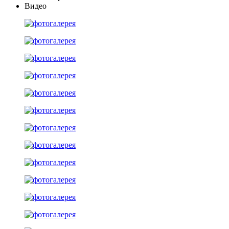
Видео