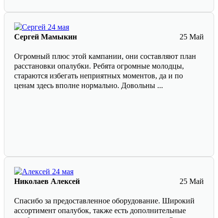
Сергей Мамыкин
25 Май
Огромный плюс этой кампании, они составляют план
расстановки опалубки. Ребята огромные молодцы,
стараются избегать неприятных моментов, да и по
ценам здесь вполне нормально. Довольны ...
Николаев Алексей
25 Май
Спасибо за предоставленное оборудование. Широкий
ассортимент опалубок, также есть дополнительные