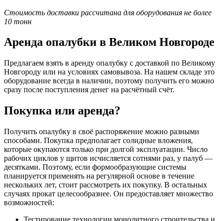
Стоимость доставки рассчитана для оборудования не более
10 тонн
Аренда опалубки в Великом Новгороде
Предлагаем взять в аренду опалубку с доставкой по Великому
Новгороду или на условиях самовывоза. На нашем складе это
оборудование всегда в наличии, поэтому получить его можно
сразу после поступления денег на расчётный счёт.
Покупка или аренда?
Получить опалубку в своё распоряжение можно разными
способами. Покупка предполагает солидные вложения,
которые окупаются только при долгой эксплуатации. Число
рабочих циклов у щитов исчисляется сотнями раз, у палуб —
десятками. Поэтому, если формообразующие системы
планируется применять на регулярной основе в течение
нескольких лет, стоит рассмотреть их покупку. В остальных
случаях прокат целесообразнее. Он предоставляет множество
возможностей:
Тестирование технологии монолитного строительства и