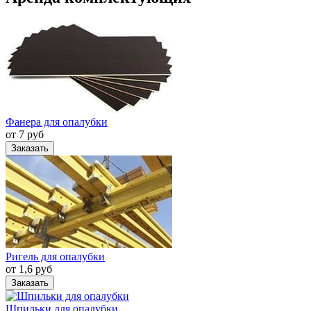
Фанера для опалубки
от 7 руб
Заказать
Ригель для опалубки
от 1,6 руб
Заказать
Шпильки для опалубки