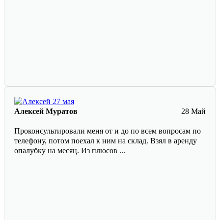
Алексей Муратов
28 Май
Проконсультировали меня от и до по всем вопросам по
телефону, потом поехал к ним на склад. Взял в аренду
опалубку на месяц. Из плюсов ...