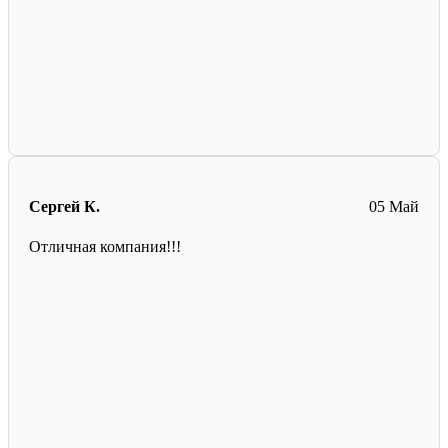
Сергей К.
05 Май
Отличная компания!!!