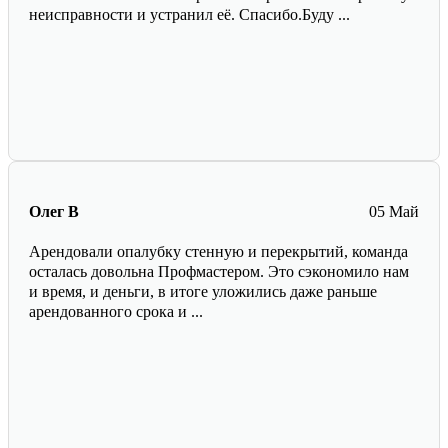
неисправности и устранил её. Спасибо.Буду ...
Олег В
05 Май
Арендовали опалубку стенную и перекрытий, команда
осталась довольна Профмастером. Это сэкономило нам
и время, и деньги, в итоге уложились даже раньше
арендованного срока и ...