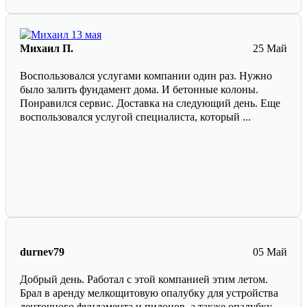
Михаил П.
25 Май
Воспользовался услугами компании один раз. Нужно
было залить фундамент дома. И бетонные колоны.
Понравился сервис. Доставка на следующий день. Еще
воспользовался услугой специалиста, который ...
durnev79
05 Май
Добрый день. Работал с этой компанией этим летом.
Брал в аренду мелкощитовую опалубку для устройства
ленточного фундамента и пилонов. а также опалубку