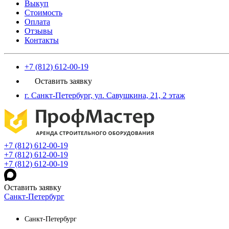
Выкуп
Стоимость
Оплата
Отзывы
Контакты
+7 (812) 612-00-19
Оставить заявку
г. Санкт-Петербург, ул. Савушкина, 21, 2 этаж
+7 (812) 612-00-19
+7 (812) 612-00-19
+7 (812) 612-00-19
Оставить заявку
Санкт-Петербург
Санкт-Петербург