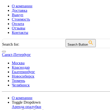
О компании
Доставка
Выкуп
Стоимость
Оплата
Отзывы
Контакты
Search for:
Search Button
Санкт-Петербург
Москва
Краснодар
Екатеринбург
Новосибирск
Тюмень
Челябинск
О компании
Toggle Dropdown
Аренда опалубки