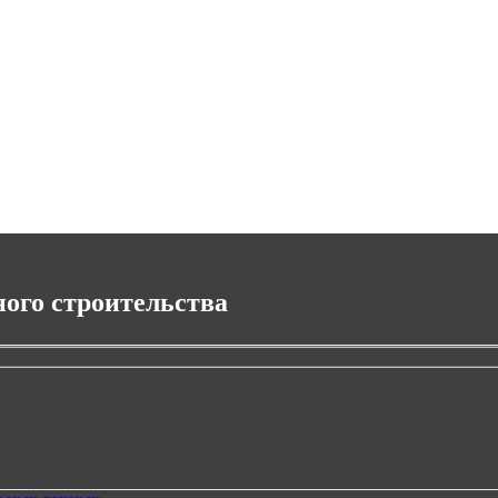
ного строительства