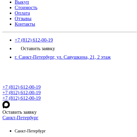
Выкуп
Стоимость
Оплата
Отзывы
Контакты
+7 (812) 612-00-19
Оставить заявку
г. Санкт-Петербург, ул. Савушкина, 21, 2 этаж
+7 (812) 612-00-19
+7 (812) 612-00-19
+7 (812) 612-00-19
Оставить заявку
Санкт-Петербург
Санкт-Петербург