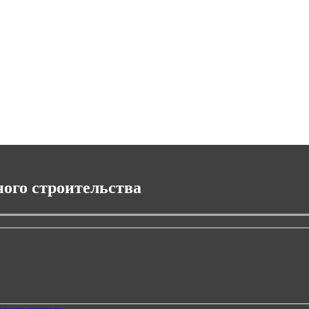
ного строительства