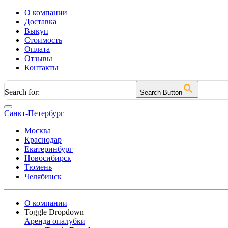
О компании
Доставка
Выкуп
Стоимость
Оплата
Отзывы
Контакты
Search for:
Search Button
Санкт-Петербург
Москва
Краснодар
Екатеринбург
Новосибирск
Тюмень
Челябинск
О компании
Toggle Dropdown
Аренда опалубки