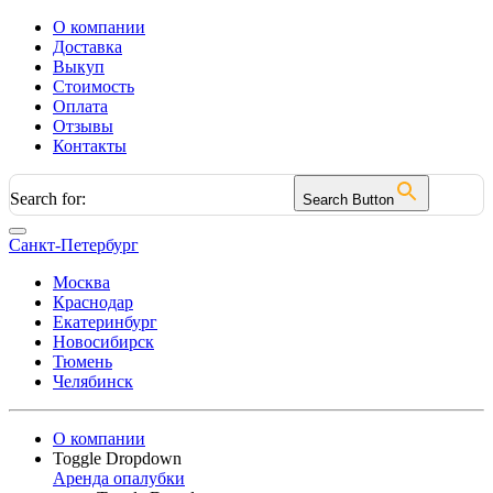
О компании
Доставка
Выкуп
Стоимость
Оплата
Отзывы
Контакты
Search for:
Search Button
Санкт-Петербург
Москва
Краснодар
Екатеринбург
Новосибирск
Тюмень
Челябинск
О компании
Toggle Dropdown
Аренда опалубки