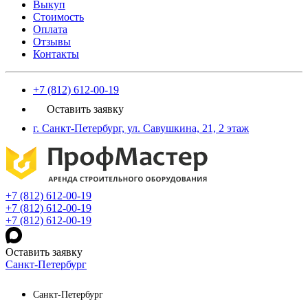
Выкуп
Стоимость
Оплата
Отзывы
Контакты
+7 (812) 612-00-19
Оставить заявку
г. Санкт-Петербург, ул. Савушкина, 21, 2 этаж
+7 (812) 612-00-19
+7 (812) 612-00-19
+7 (812) 612-00-19
Оставить заявку
Санкт-Петербург
Санкт-Петербург