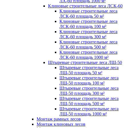
ЛХ-60 площадь 1000 м²
Клиновые строительные леса ЛСК-60
Клиновые строительные леса
ЛСК-60 площадь 50 м²
Клиновые строительные леса
ЛСК-60 площадь 100 м²
Клиновые строительные леса
ЛСК-60 площадь 300 м²
Клиновые строительные леса
ЛСК-60 площадь 500 м²
Клиновые строительные леса
ЛСК-60 площадь 1000 м²
Штыревые строительные леса ЛШ-50
Штыревые строительные леса
ЛШ-50 площадь 50 м²
Штыревые строительные леса
ЛШ-50 площадь 100 м²
Штыревые строительные леса
ЛШ-50 площадь 300 м²
Штыревые строительные леса
ЛШ-50 площадь 500 м²
Штыревые строительные леса
ЛШ-50 площадь 1000 м²
Монтаж рамных лесов
Монтаж клиновых лесов