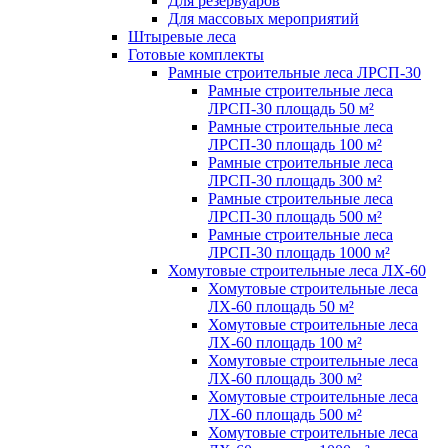
Для резервуаров
Для массовых мероприятий
Штыревые леса
Готовые комплекты
Рамные строительные леса ЛРСП-30
Рамные строительные леса
ЛРСП-30 площадь 50 м²
Рамные строительные леса
ЛРСП-30 площадь 100 м²
Рамные строительные леса
ЛРСП-30 площадь 300 м²
Рамные строительные леса
ЛРСП-30 площадь 500 м²
Рамные строительные леса
ЛРСП-30 площадь 1000 м²
Хомутовые строительные леса ЛХ-60
Хомутовые строительные леса
ЛХ-60 площадь 50 м²
Хомутовые строительные леса
ЛХ-60 площадь 100 м²
Хомутовые строительные леса
ЛХ-60 площадь 300 м²
Хомутовые строительные леса
ЛХ-60 площадь 500 м²
Хомутовые строительные леса