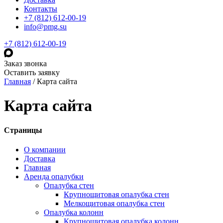
Контакты
+7 (812) 612-00-19
info@pmg.su
+7 (812) 612-00-19
Заказ звонка
Оставить заявку
Главная
/
Карта сайта
Карта сайта
Страницы
О компании
Доставка
Главная
Аренда опалубки
Опалубка стен
Крупнощитовая опалубка стен
Мелкощитовая опалубка стен
Опалубка колонн
Крупнощитовая опалубка колонн