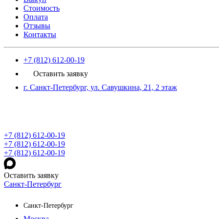
Стоимость
Оплата
Отзывы
Контакты
+7 (812) 612-00-19
Оставить заявку
г. Санкт-Петербург, ул. Савушкина, 21, 2 этаж
+7 (812) 612-00-19
+7 (812) 612-00-19
+7 (812) 612-00-19
Оставить заявку
Санкт-Петербург
Санкт-Петербург
Москва