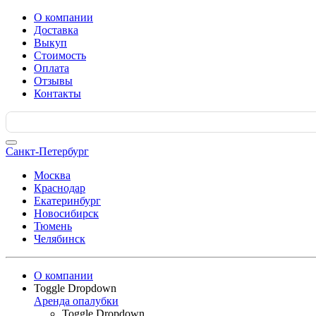
О компании
Доставка
Выкуп
Стоимость
Оплата
Отзывы
Контакты
Search
for:
Санкт-Петербург
Москва
Краснодар
Екатеринбург
Новосибирск
Тюмень
Челябинск
О компании
Toggle Dropdown
Аренда опалубки
Toggle Dropdown