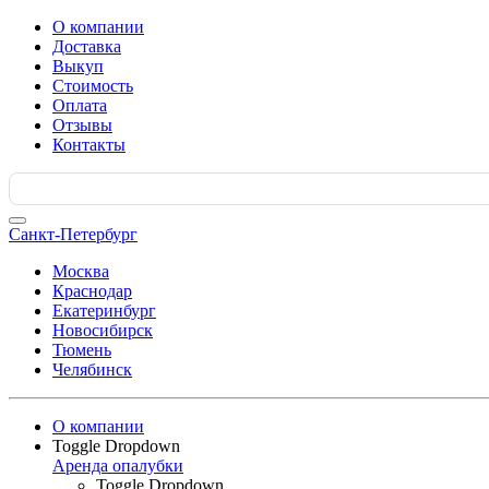
О компании
Доставка
Выкуп
Стоимость
Оплата
Отзывы
Контакты
Search
for:
Санкт-Петербург
Москва
Краснодар
Екатеринбург
Новосибирск
Тюмень
Челябинск
О компании
Toggle Dropdown
Аренда опалубки
Toggle Dropdown