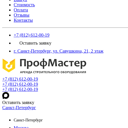
Стоимость
Оплата
Отзывы
Контакты
+7 (812) 612-00-19
Оставить заявку
г. Санкт-Петербург, ул. Савушкина, 21, 2 этаж
+7 (812) 612-00-19
+7 (812) 612-00-19
+7 (812) 612-00-19
Оставить заявку
Санкт-Петербург
Санкт-Петербург
Москва