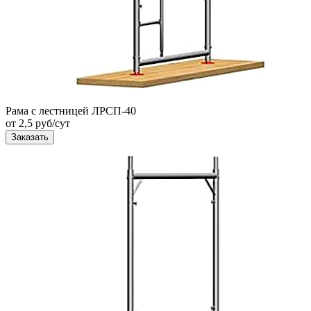
Рама с лестницей ЛРСП-40
от 2,5 руб/сут
Заказать