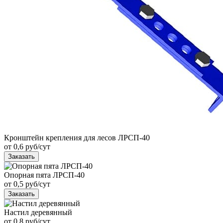
Кронштейн крепления для лесов ЛРСП-40
от 0,6 руб/сут
Заказать
Опорная пята ЛРСП-40
от 0,5 руб/сут
Заказать
Настил деревянный
от 0,8 руб/сут