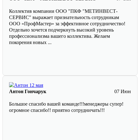
Коллектив компании ООО "ПКФ "МЕТИНВЕСТ-
СЕРВИС" выражает признательность сотрудникам
ООО «ПрофМастер» за эффективное сотрудничество!
Отдельно хочется подчеркнуть высокий уровень
профессионализма вашего коллектива. Желаем
покорения новых ...
Антон Гончарук
07 Июн
Большое спасибо вашей команде!!!менеджеры супер!
огромное спасибо!! приятно сотрудничать!!!