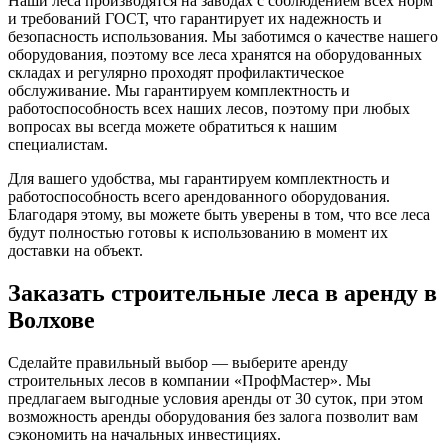
Наши леса производятся на заводах с соблюдением всех норм
и требований ГОСТ, что гарантирует их надежность и
безопасность использования. Мы заботимся о качестве нашего
оборудования, поэтому все леса хранятся на оборудованных
складах и регулярно проходят профилактическое
обслуживание. Мы гарантируем комплектность и
работоспособность всех наших лесов, поэтому при любых
вопросах вы всегда можете обратиться к нашим
специалистам.
Для вашего удобства, мы гарантируем комплектность и
работоспособность всего арендованного оборудования.
Благодаря этому, вы можете быть уверены в том, что все леса
будут полностью готовы к использованию в момент их
доставки на объект.
Заказать строительные леса в аренду в
Волхове
Сделайте правильный выбор — выберите аренду
строительных лесов в компании «ПрофМастер». Мы
предлагаем выгодные условия аренды от 30 суток, при этом
возможность аренды оборудования без залога позволит вам
сэкономить на начальных инвестициях.