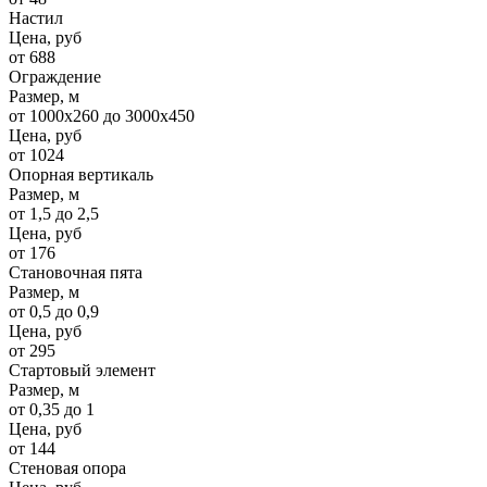
Настил
Цена, руб
от 688
Ограждение
Размер, м
от 1000х260 до 3000х450
Цена, руб
от 1024
Опорная вертикаль
Размер, м
от 1,5 до 2,5
Цена, руб
от 176
Становочная пята
Размер, м
от 0,5 до 0,9
Цена, руб
от 295
Стартовый элемент
Размер, м
от 0,35 до 1
Цена, руб
от 144
Стеновая опора