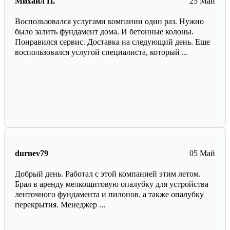
Михаил П.
25 Май
Воспользовался услугами компании один раз. Нужно
было залить фундамент дома. И бетонные колоны.
Понравился сервис. Доставка на следующий день. Еще
воспользовался услугой специалиста, который ...
durnev79
05 Май
Добрый день. Работал с этой компанией этим летом.
Брал в аренду мелкощитовую опалубку для устройства
ленточного фундамента и пилонов. а также опалубку
перекрытия. Менеджер ...