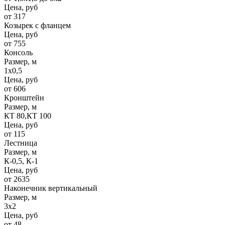
Цена, руб
от 317
Козырек с фланцем
Цена, руб
от 755
Консоль
Размер, м
1х0,5
Цена, руб
от 606
Кронштейн
Размер, м
КТ 80,КТ 100
Цена, руб
от 115
Лестница
Размер, м
К-0,5, К-1
Цена, руб
от 2635
Наконечник вертикальный
Размер, м
3х2
Цена, руб
от 48