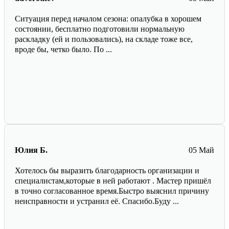
Ситуация перед началом сезона: опалубка в хорошем
состоянии, бесплатно подготовили нормальную
раскладку (ей и пользовались), на складе тоже все,
вроде бы, четко было. По ...
Юлия Б.
05 Май
Хотелось бы выразить благодарность организации и
специалистам,которые в ней работают . Мастер пришёл
в точно согласованное время.Быстро выяснил причину
неисправности и устранил её. Спасибо.Буду ...