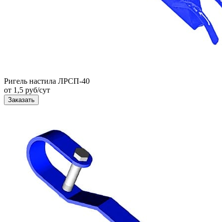
Ригель настила ЛРСП-40
от 1,5 руб/сут
Заказать