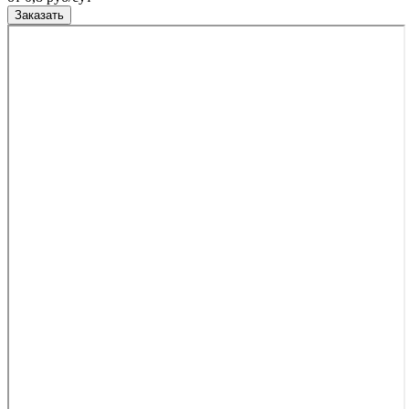
Заказать