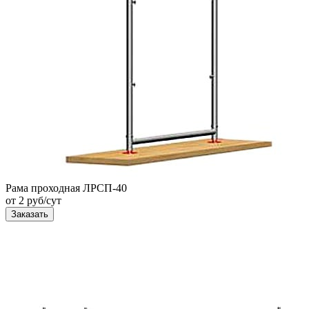
Рама проходная ЛРСП-40
от 2 руб/сут
Заказать