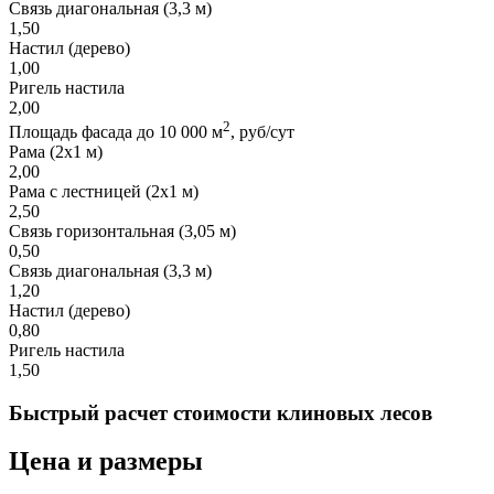
Связь диагональная (3,3 м)
1,50
Настил (дерево)
1,00
Ригель настила
2,00
2
Площадь фасада до 10 000 м
, руб/сут
Рама (2х1 м)
2,00
Рама с лестницей (2х1 м)
2,50
Связь горизонтальная (3,05 м)
0,50
Связь диагональная (3,3 м)
1,20
Настил (дерево)
0,80
Ригель настила
1,50
Быстрый расчет стоимости клиновых лесов
Цена и размеры