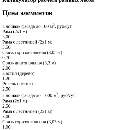
Цена элементов
2
Площадь фасада до 100 м
, руб/сут
Рама (2х1 м)
3,00
Рама с лестницей (2х1 м)
3,50
Связь горизонтальная (3,05 м)
0,70
Связь диагональная (3,3 м)
2,00
Настил (дерево)
1,20
Ригель настила
2,50
2
Площадь фасада до 1 000 м
, руб/сут
Рама (2х1 м)
2,50
Рама с лестницей (2х1 м)
3,00
Связь горизонтальная (3,05 м)
1,00