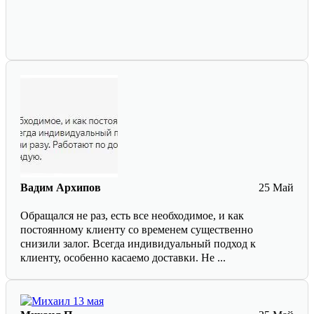
Вадим Архипов
25 Май
Обращался не раз, есть все необходимое, и как
постоянному клиенту со временем существенно
снизили залог. Всегда индивидуальный подход к
клиенту, особенно касаемо доставки. Не ...