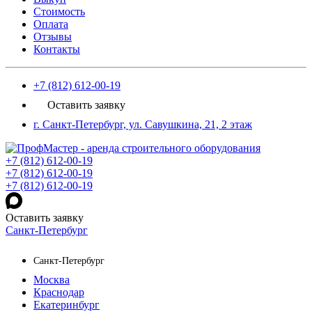
Стоимость
Оплата
Отзывы
Контакты
+7 (812) 612-00-19
Оставить заявку
г. Санкт-Петербург, ул. Савушкина, 21, 2 этаж
+7 (812) 612-00-19
+7 (812) 612-00-19
+7 (812) 612-00-19
Оставить заявку
Санкт-Петербург
Санкт-Петербург
Москва
Краснодар
Екатеринбург