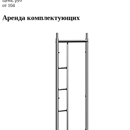
Цена, руб
от 104
Аренда комплектующих