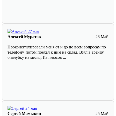
Алексей Муратов
28 Май
Проконсультировали меня от и до по всем вопросам по
телефону, потом поехал к ним на склад. Взял в аренду
опалубку на месяц. Из плюсов ...
Сергей Мамыкин
25 Май