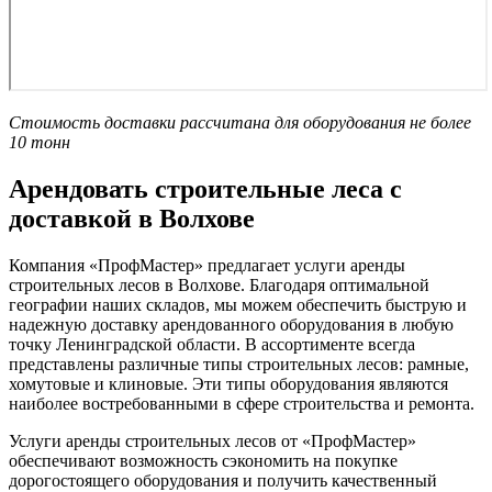
Стоимость доставки рассчитана для оборудования не более
10 тонн
Арендовать строительные леса с
доставкой в Волхове
Компания «ПрофМастер» предлагает услуги аренды
строительных лесов в Волхове. Благодаря оптимальной
географии наших складов, мы можем обеспечить быструю и
надежную доставку арендованного оборудования в любую
точку Ленинградской области. В ассортименте всегда
представлены различные типы строительных лесов: рамные,
хомутовые и клиновые. Эти типы оборудования являются
наиболее востребованными в сфере строительства и ремонта.
Услуги аренды строительных лесов от «ПрофМастер»
обеспечивают возможность сэкономить на покупке
дорогостоящего оборудования и получить качественный