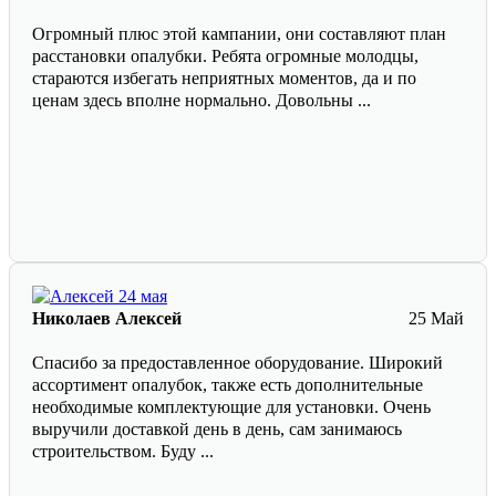
Огромный плюс этой кампании, они составляют план
расстановки опалубки. Ребята огромные молодцы,
стараются избегать неприятных моментов, да и по
ценам здесь вполне нормально. Довольны ...
Николаев Алексей
25 Май
Спасибо за предоставленное оборудование. Широкий
ассортимент опалубок, также есть дополнительные
необходимые комплектующие для установки. Очень
выручили доставкой день в день, сам занимаюсь
строительством. Буду ...