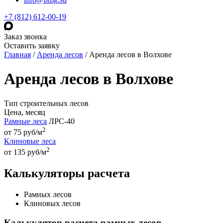
+7 (812) 612-00-19
Заказ звонка
Оставить заявку
Главная
/
Аренда лесов
/
Аренда лесов в Волхове
Аренда лесов в Волхове
Тип строительных лесов
Цена, месяц
Рамные леса
ЛРС-40
2
от 75 руб/м
Клиновые леса
2
от 135 руб/м
Калькуляторы расчета
Рамных лесов
Клиновых лесов
Калькулятор расчета рамных лесов