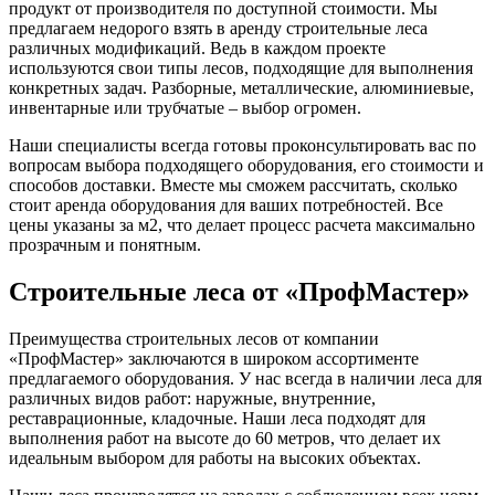
продукт от производителя по доступной стоимости. Мы
предлагаем недорого взять в аренду строительные леса
различных модификаций. Ведь в каждом проекте
используются свои типы лесов, подходящие для выполнения
конкретных задач. Разборные, металлические, алюминиевые,
инвентарные или трубчатые – выбор огромен.
Наши специалисты всегда готовы проконсультировать вас по
вопросам выбора подходящего оборудования, его стоимости и
способов доставки. Вместе мы сможем рассчитать, сколько
стоит аренда оборудования для ваших потребностей. Все
цены указаны за м2, что делает процесс расчета максимально
прозрачным и понятным.
Строительные леса от «ПрофМастер»
Преимущества строительных лесов от компании
«ПрофМастер» заключаются в широком ассортименте
предлагаемого оборудования. У нас всегда в наличии леса для
различных видов работ: наружные, внутренние,
реставрационные, кладочные. Наши леса подходят для
выполнения работ на высоте до 60 метров, что делает их
идеальным выбором для работы на высоких объектах.