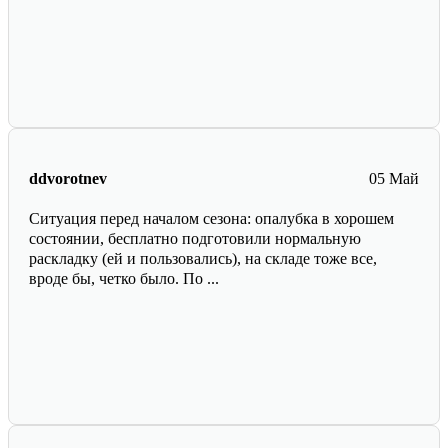
ddvorotnev
05 Май
Ситуация перед началом сезона: опалубка в хорошем
состоянии, бесплатно подготовили нормальную
раскладку (ей и пользовались), на складе тоже все,
вроде бы, четко было. По ...