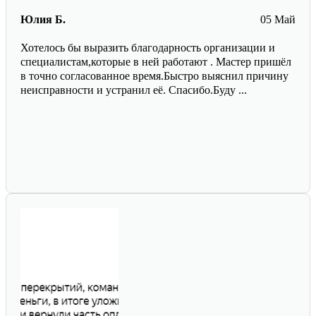
Юлия Б.
05 Май
Хотелось бы выразить благодарность организации и
специалистам,которые в ней работают . Мастер пришёл
в точно согласованное время.Быстро выяснил причину
неисправности и устранил её. Спасибо.Буду ...