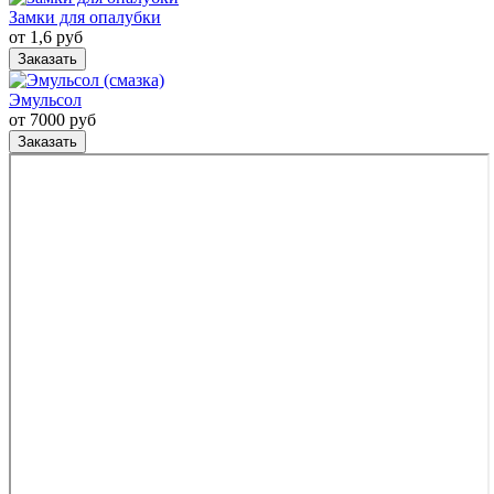
Замки для опалубки
от 1,6 руб
Заказать
Эмульсол
от 7000 руб
Заказать