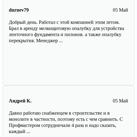
durnev79
05 Май
Добрый день. Работал с этой компанией этим летом.
Брал в аренду мелкощитовую опалубку для устройства
ленточного фундамента и пилонов. а также опалубку
перекрытия. Менеджер ...
Андрей К.
05 Май
Давно работаю снабженцем в строительстве и в
монолите в частности, поэтому есть с чем сравнить. С
Профмастером сотрудничали 4 раза и надо сказать,
каждый ...