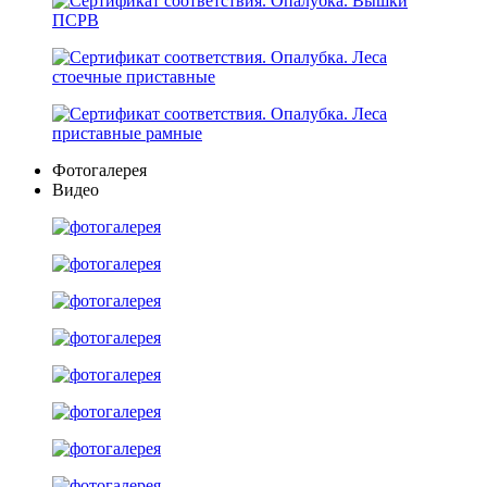
Фотогалерея
Видео