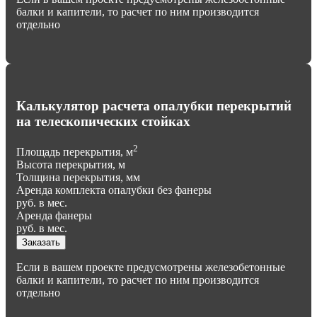
балки и капители, то расчет по ним производится
отдельно
Калькулятор расчета опалубки перекрытий
на телескопических стойках
2
Площадь перекрытия, м
Высота перекрытия, м
Толщина перекрытия, мм
Аренда комплекта опалубки без фанеры
руб. в мес.
Аренда фанеры
руб. в мес.
Заказать
Если в вашем проекте предусмотрены железобетонные
балки и капители, то расчет по ним производится
отдельно