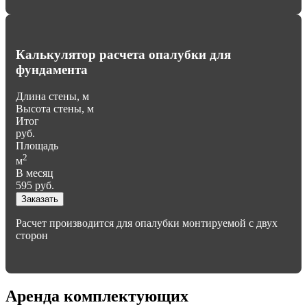
Калькулятор расчета опалубки для
фундамента
Длина стены, м
Высота стены, м
Итог
руб.
Площадь
2
м
В месяц
595
руб.
Заказать
Расчет производится для опалубки монтируемой с двух
сторон
Аренда комплектующих