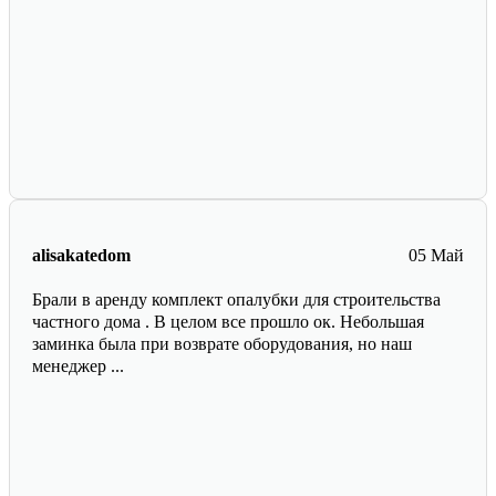
alisakatedom
05 Май
Брали в аренду комплект опалубки для строительства
частного дома . В целом все прошло ок. Небольшая
заминка была при возврате оборудования, но наш
менеджер ...