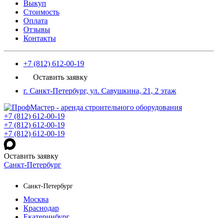
Выкуп
Стоимость
Оплата
Отзывы
Контакты
+7 (812) 612-00-19
Оставить заявку
г. Санкт-Петербург, ул. Савушкина, 21, 2 этаж
+7 (812) 612-00-19
+7 (812) 612-00-19
+7 (812) 612-00-19
Оставить заявку
Санкт-Петербург
Санкт-Петербург
Москва
Краснодар
Екатеринбург