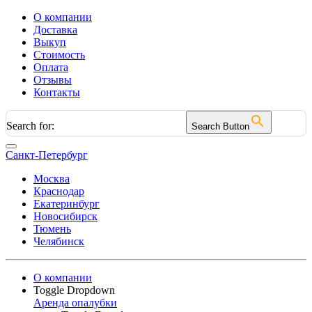
О компании
Доставка
Выкуп
Стоимость
Оплата
Отзывы
Контакты
Search for:
Search Button
Санкт-Петербург
Москва
Краснодар
Екатеринбург
Новосибирск
Тюмень
Челябинск
О компании
Toggle Dropdown
Аренда опалубки