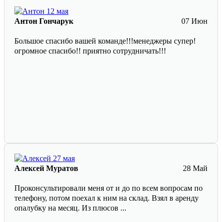
Антон Гончарук
07 Июн
Большое спасибо вашей команде!!!менеджеры супер!
огромное спасибо!! приятно сотрудничать!!!
Алексей Муратов
28 Май
Проконсультировали меня от и до по всем вопросам по
телефону, потом поехал к ним на склад. Взял в аренду
опалубку на месяц. Из плюсов ...