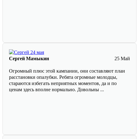
Сергей Мамыкин
25 Май
Огромный плюс этой кампании, они составляют план
расстановки опалубки. Ребята огромные молодцы,
стараются избегать неприятных моментов, да и по
ценам здесь вполне нормально. Довольны ...