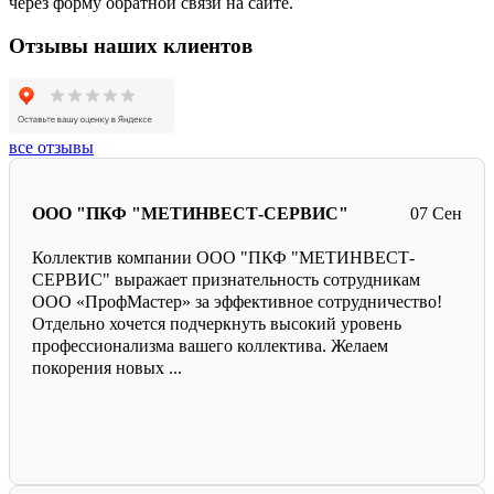
через форму обратной связи на сайте.
Отзывы наших клиентов
все отзывы
ООО "ПКФ "МЕТИНВЕСТ-СЕРВИС"
07 Сен
Коллектив компании ООО "ПКФ "МЕТИНВЕСТ-
СЕРВИС" выражает признательность сотрудникам
ООО «ПрофМастер» за эффективное сотрудничество!
Отдельно хочется подчеркнуть высокий уровень
профессионализма вашего коллектива. Желаем
покорения новых ...