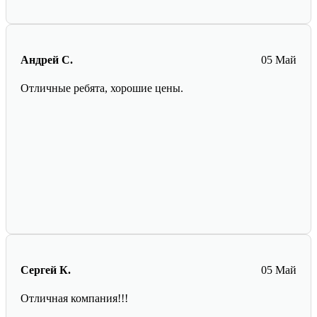
Андрей С.
05 Май
Отличные ребята, хорошие цены.
Сергей К.
05 Май
Отличная компания!!!