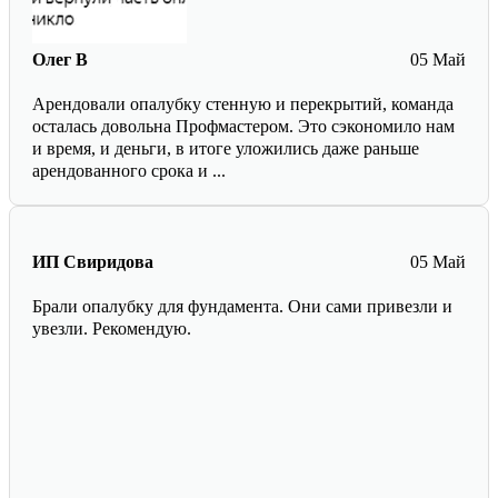
Олег В
05 Май
Арендовали опалубку стенную и перекрытий, команда
осталась довольна Профмастером. Это сэкономило нам
и время, и деньги, в итоге уложились даже раньше
арендованного срока и ...
ИП Свиридова
05 Май
Брали опалубку для фундамента. Они сами привезли и
увезли. Рекомендую.