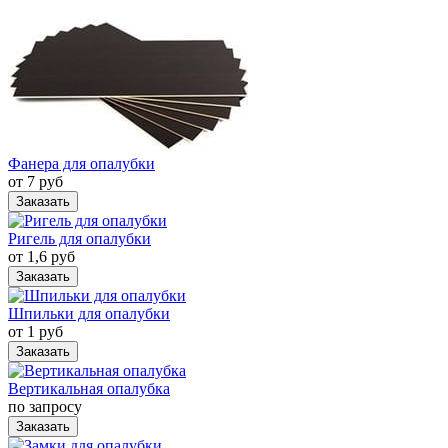
Фанера для опалубки
от 7 руб
Заказать
Ригель для опалубки
от 1,6 руб
Заказать
Шпильки для опалубки
от 1 руб
Заказать
Вертикальная опалубка
по запросу
Заказать