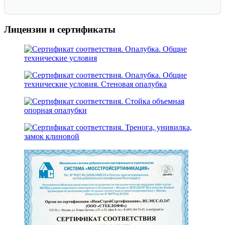
Лицензии и сертификаты