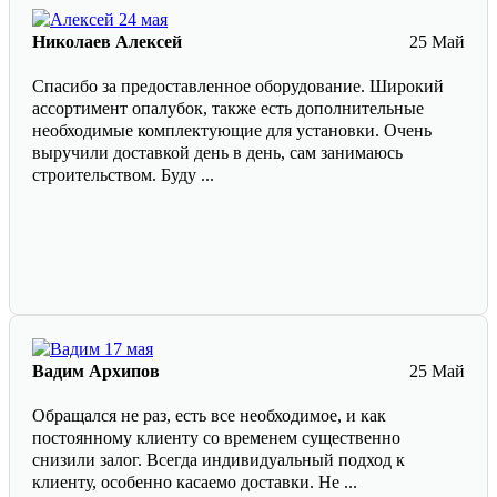
Николаев Алексей
25 Май
Спасибо за предоставленное оборудование. Широкий
ассортимент опалубок, также есть дополнительные
необходимые комплектующие для установки. Очень
выручили доставкой день в день, сам занимаюсь
строительством. Буду ...
Вадим Архипов
25 Май
Обращался не раз, есть все необходимое, и как
постоянному клиенту со временем существенно
снизили залог. Всегда индивидуальный подход к
клиенту, особенно касаемо доставки. Не ...