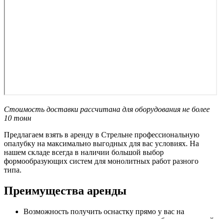
Стоимость доставки рассчитана для оборудования не более
10 тонн
Предлагаем взять в аренду в Стрельне профессиональную
опалубку на максимально выгодных для вас условиях. На
нашем складе всегда в наличии большой выбор
формообразующих систем для монолитных работ разного
типа.
Преимущества аренды
Возможность получить оснастку прямо у вас на