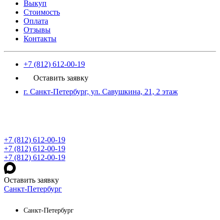
Выкуп
Стоимость
Оплата
Отзывы
Контакты
+7 (812) 612-00-19
Оставить заявку
г. Санкт-Петербург, ул. Савушкина, 21, 2 этаж
+7 (812) 612-00-19
+7 (812) 612-00-19
+7 (812) 612-00-19
Оставить заявку
Санкт-Петербург
Санкт-Петербург