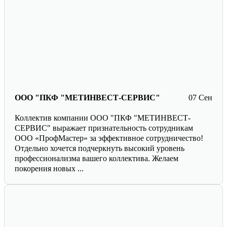
ООО "ПКФ "МЕТИНВЕСТ-СЕРВИС"
07 Сен
Коллектив компании ООО "ПКФ "МЕТИНВЕСТ-
СЕРВИС" выражает признательность сотрудникам
ООО «ПрофМастер» за эффективное сотрудничество!
Отдельно хочется подчеркнуть высокий уровень
профессионализма вашего коллектива. Желаем
покорения новых ...