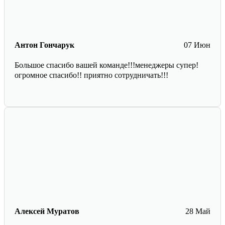
Антон Гончарук
07 Июн
Большое спасибо вашей команде!!!менеджеры супер!
огромное спасибо!! приятно сотрудничать!!!
Алексей Муратов
28 Май