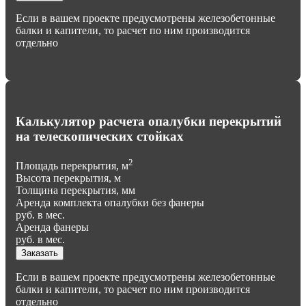
Если в вашем проекте предусмотрены железобетонные
балки и капители, то расчет по ним производится
отдельно
Калькулятор расчета опалубки перекрытий
на телескопических стойках
2
Площадь перекрытия, м
Высота перекрытия, м
Толщина перекрытия, мм
Аренда комплекта опалубки без фанеры
руб. в мес.
Аренда фанеры
руб. в мес.
Заказать
Если в вашем проекте предусмотрены железобетонные
балки и капители, то расчет по ним производится
отдельно