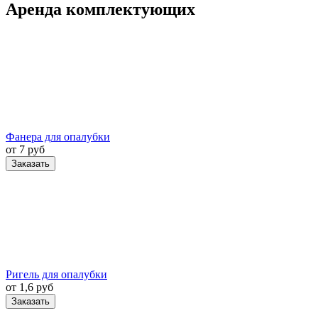
Аренда комплектующих
Фанера для опалубки
от 7 руб
Заказать
Ригель для опалубки
от 1,6 руб
Заказать