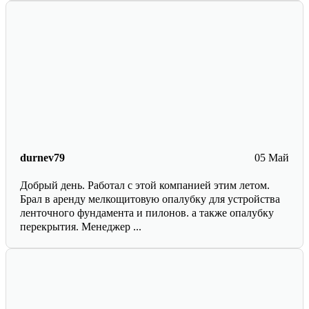
durnev79
05 Май
Добрый день. Работал с этой компанией этим летом.
Брал в аренду мелкощитовую опалубку для устройства
ленточного фундамента и пилонов. а также опалубку
перекрытия. Менеджер ...