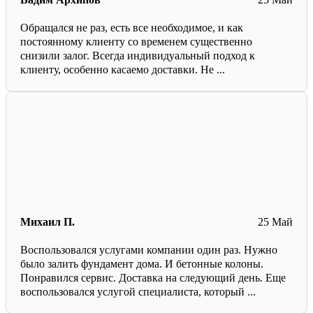
Обращался не раз, есть все необходимое, и как
постоянному клиенту со временем существенно
снизили залог. Всегда индивидуальный подход к
клиенту, особенно касаемо доставки. Не ...
Михаил П.
25 Май
Воспользовался услугами компании один раз. Нужно
было залить фундамент дома. И бетонные колоны.
Понравился сервис. Доставка на следующий день. Еще
воспользовался услугой специалиста, который ...