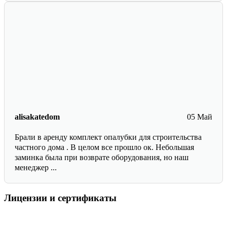
alisakatedom
05 Май
Брали в аренду комплект опалубки для строительства
частного дома . В целом все прошло ок. Небольшая
заминка была при возврате оборудования, но наш
менеджер ...
Лицензии и сертификаты