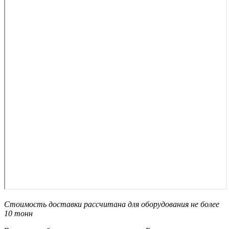
Стоимость доставки рассчитана для оборудования не более
10 тонн