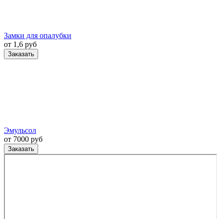
Замки для опалубки
от 1,6 руб
Заказать
Эмульсол
от 7000 руб
Заказать