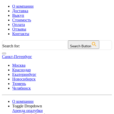
О компании
Доставка
Выкуп
Стоимость
Оплата
Отзывы
Контакты
Search for:
Search Button
Санкт-Петербург
Москва
Краснодар
Екатеринбург
Новосибирск
Тюмень
Челябинск
О компании
Toggle Dropdown
Аренда опалубки