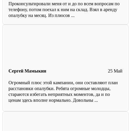
Проконсультировали меня от и до по всем вопросам по
телефону, потом поехал к ним на склад. Взял в аренду
опалубку на месяц. Из плюсов ...
Сергей Мамыкин
25 Май
Огромный плюс этой кампании, они составляют план
расстановки опалубки. Ребята огромные молодцы,
стараются избегать неприятных моментов, да и по
ценам здесь вполне нормально. Довольны ...