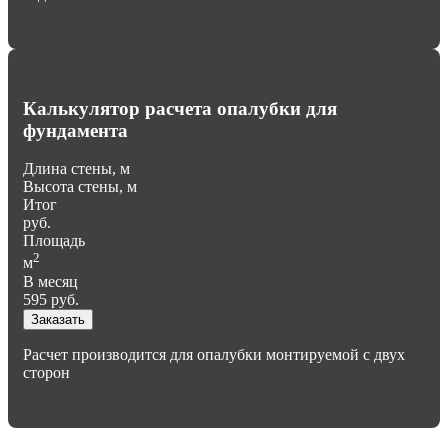
Калькулятор расчета опалубки для
фундамента
Длина стены, м
Высота стены, м
Итог
руб.
Площадь
2
м
В месяц
595
руб.
Заказать
Расчет производится для опалубки монтируемой с двух
сторон