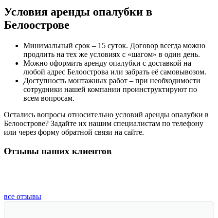
Условия аренды опалубки в
Белоострове
Минимальный срок – 15 суток. Договор всегда можно
продлить на тех же условиях с «шагом» в один день.
Можно оформить аренду опалубки с доставкой на
любой адрес Белоострова или забрать её самовывозом.
Доступность монтажных работ – при необходимости
сотрудники нашей компании проинструктируют по
всем вопросам.
Остались вопросы относительно условий аренды опалубки в
Белоострове? Задайте их нашим специалистам по телефону
или через форму обратной связи на сайте.
Отзывы наших клиентов
все отзывы