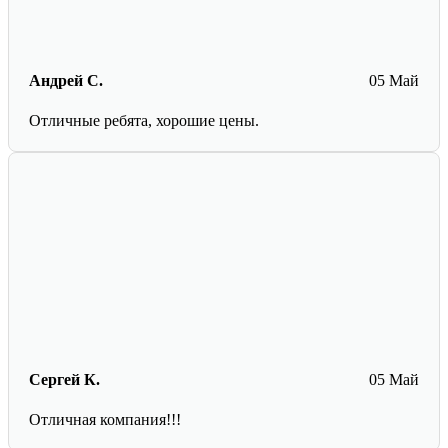
Андрей С.
05 Май
Отличные ребята, хорошие цены.
Сергей К.
05 Май
Отличная компания!!!