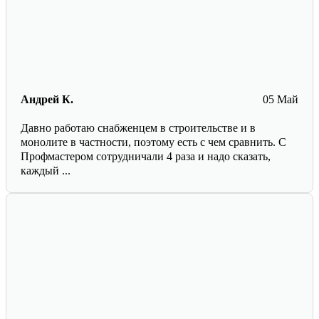
Андрей К.
05 Май
Давно работаю снабженцем в строительстве и в
монолите в частности, поэтому есть с чем сравнить. С
Профмастером сотрудничали 4 раза и надо сказать,
каждый ...