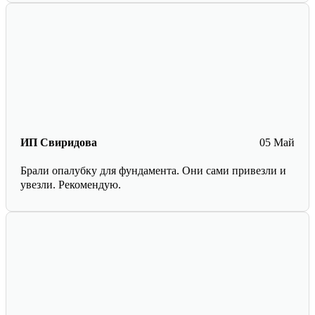
ИП Свиридова
05 Май
Брали опалубку для фундамента. Они сами привезли и
увезли. Рекомендую.