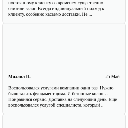
постоянному клиенту со временем существенно
снизили залог. Всегда индивидуальный подход к
клиенту, особенно касаемо доставки. Не ...
Михаил П.
25 Май
Воспользовался услугами компании один раз. Нужно
было залить фундамент дома. И бетонные колоны.
Понравился сервис. Доставка на следующий день. Еще
воспользовался услугой специалиста, который ...