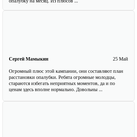
опалубку на месяц. Из плюсов ...
Сергей Мамыкин
25 Май
Огромный плюс этой кампании, они составляют план
расстановки опалубки. Ребята огромные молодцы,
стараются избегать неприятных моментов, да и по
ценам здесь вполне нормально. Довольны ...