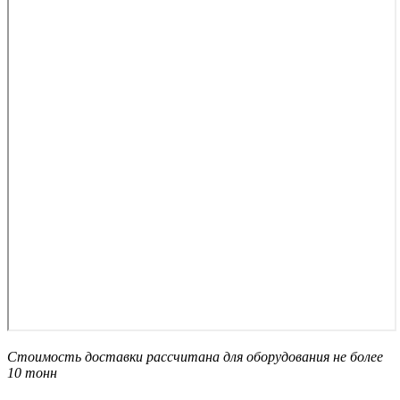
Стоимость доставки рассчитана для оборудования не более
10 тонн