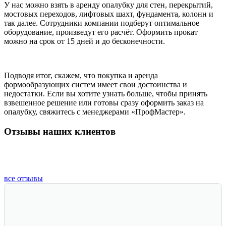
У нас можно взять в аренду опалубку для стен, перекрытий,
мостовых переходов, лифтовых шахт, фундамента, колонн и
так далее. Сотрудники компании подберут оптимальное
оборудование, произведут его расчёт. Оформить прокат
можно на срок от 15 дней и до бесконечности.
Подводя итог, скажем, что покупка и аренда
формообразующих систем имеет свои достоинства и
недостатки. Если вы хотите узнать больше, чтобы принять
взвешенное решение или готовы сразу оформить заказ на
опалубку, свяжитесь с менеджерами «ПрофМастер».
Отзывы наших клиентов
все отзывы