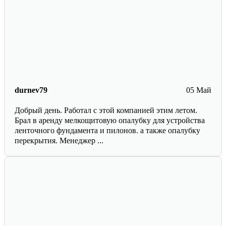
durnev79
05 Май
Добрый день. Работал с этой компанией этим летом.
Брал в аренду мелкощитовую опалубку для устройства
ленточного фундамента и пилонов. а также опалубку
перекрытия. Менеджер ...