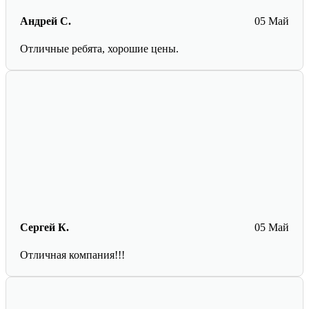
Андрей С.
05 Май
Отличные ребята, хорошие цены.
Сергей К.
05 Май
Отличная компания!!!