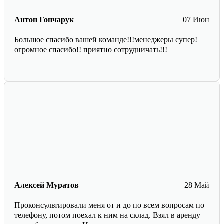
Антон Гончарук
07 Июн
Большое спасибо вашей команде!!!менеджеры супер!
огромное спасибо!! приятно сотрудничать!!!
Алексей Муратов
28 Май
Проконсультировали меня от и до по всем вопросам по
телефону, потом поехал к ним на склад. Взял в аренду