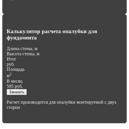
Калькулятор расчета опалубки для
фундамента
Длина стены, м
Высота стены, м
Итог
руб.
Площадь
2
м
В месяц
595
руб.
Заказать
Расчет производится для опалубки монтируемой с двух
сторон