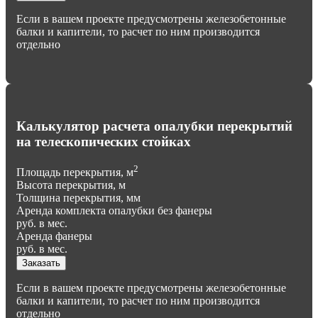
Если в вашем проекте предусмотрены железобетонные
балки и капители, то расчет по ним производится
отдельно
Калькулятор расчета опалубки перекрытий
на телескопических стойках
2
Площадь перекрытия, м
Высота перекрытия, м
Толщина перекрытия, мм
Аренда комплекта опалубки без фанеры
руб. в мес.
Аренда фанеры
руб. в мес.
Заказать
Если в вашем проекте предусмотрены железобетонные
балки и капители, то расчет по ним производится
отдельно