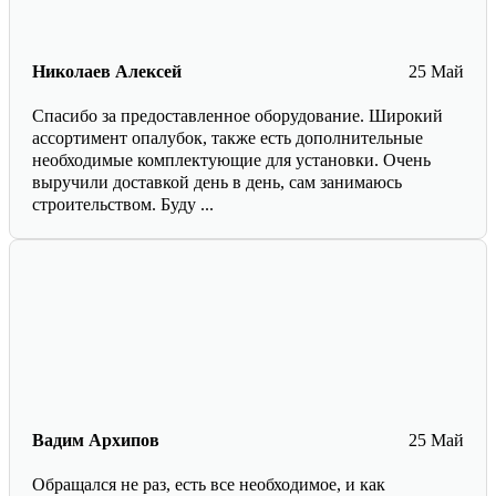
Николаев Алексей
25 Май
Спасибо за предоставленное оборудование. Широкий
ассортимент опалубок, также есть дополнительные
необходимые комплектующие для установки. Очень
выручили доставкой день в день, сам занимаюсь
строительством. Буду ...
Вадим Архипов
25 Май
Обращался не раз, есть все необходимое, и как