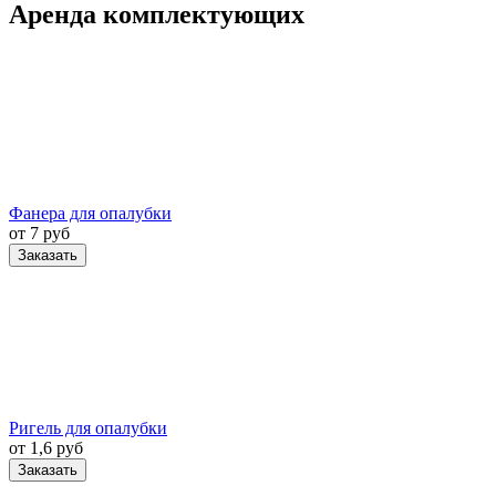
Аренда комплектующих
Фанера для опалубки
от 7 руб
Заказать
Ригель для опалубки
от 1,6 руб
Заказать