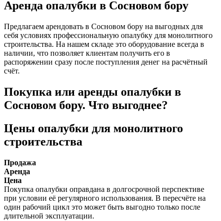
Аренда опалубки в Сосновом бору
Предлагаем арендовать в Сосновом бору на выгодных для
себя условиях профессиональную опалубку для монолитного
строительства. На нашем складе это оборудование всегда в
наличии, что позволяет клиентам получить его в
распоряжении сразу после поступления денег на расчётный
счёт.
Покупка или аренды опалубки в
Сосновом бору. Что выгоднее?
Цены опалубки для монолитного
строительства
Продажа
Аренда
Цена
Покупка опалубки оправдана в долгосрочной перспективе
при условии её регулярного использования. В пересчёте на
один рабочий цикл это может быть выгодно только после
длительной эксплуатации.