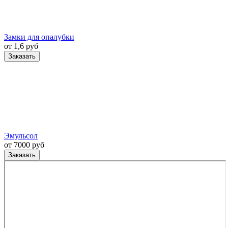
Замки для опалубки
от 1,6 руб
Заказать
Эмульсол
от 7000 руб
Заказать