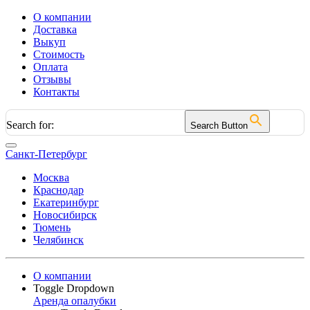
О компании
Доставка
Выкуп
Стоимость
Оплата
Отзывы
Контакты
Search for:
Search Button
Санкт-Петербург
Москва
Краснодар
Екатеринбург
Новосибирск
Тюмень
Челябинск
О компании
Toggle Dropdown
Аренда опалубки