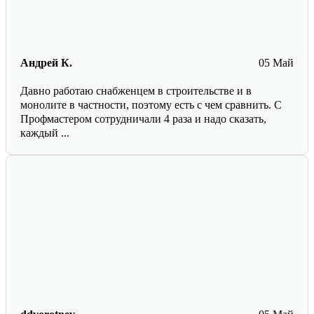
Андрей К.
05 Май
Давно работаю снабженцем в строительстве и в
монолите в частности, поэтому есть с чем сравнить. С
Профмастером сотрудничали 4 раза и надо сказать,
каждый ...