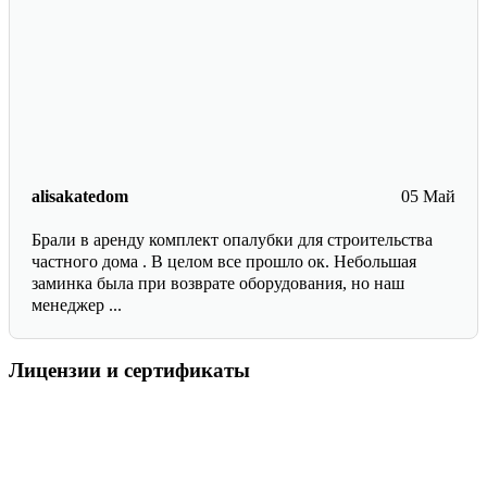
alisakatedom
05 Май
Брали в аренду комплект опалубки для строительства
частного дома . В целом все прошло ок. Небольшая
заминка была при возврате оборудования, но наш
менеджер ...
Лицензии и сертификаты