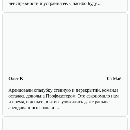
неисправности и устранил её. Спасибо.Буду ...
Олег В
05 Май
Арендовали опалубку стенную и перекрытий, команда
осталась довольна Профмастером. Это сэкономило нам
и время, и деньги, в итоге уложились даже раньше
арендованного срока и ...