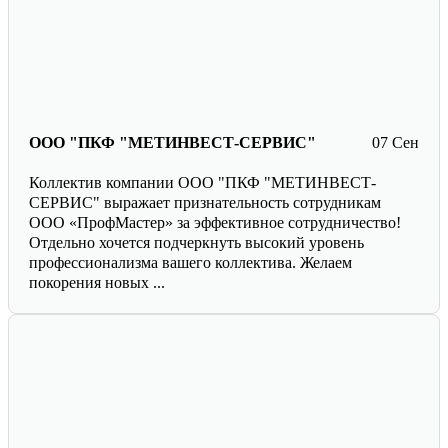
ООО "ПКФ "МЕТИНВЕСТ-СЕРВИС"
07 Сен
Коллектив компании ООО "ПКФ "МЕТИНВЕСТ-
СЕРВИС" выражает признательность сотрудникам
ООО «ПрофМастер» за эффективное сотрудничество!
Отдельно хочется подчеркнуть высокий уровень
профессионализма вашего коллектива. Желаем
покорения новых ...