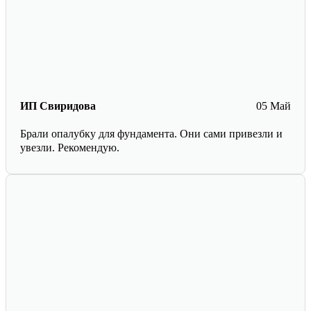
ИП Свиридова
05 Май
Брали опалубку для фундамента. Они сами привезли и
увезли. Рекомендую.