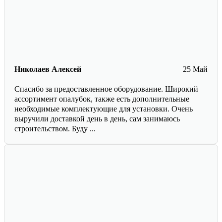
Николаев Алексей
25 Май
Спасибо за предоставленное оборудование. Широкий
ассортимент опалубок, также есть дополнительные
необходимые комплектующие для установки. Очень
выручили доставкой день в день, сам занимаюсь
строительством. Буду ...