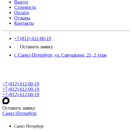
Выкуп
Стоимость
Оплата
Отзывы
Контакты
+7 (812) 612-00-19
Оставить заявку
г. Санкт-Петербург, ул. Савушкина, 21, 2 этаж
+7 (812) 612-00-19
+7 (812) 612-00-19
+7 (812) 612-00-19
Оставить заявку
Санкт-Петербург
Санкт-Петербург