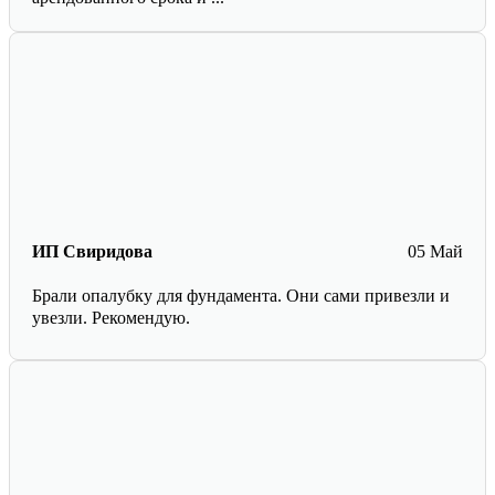
ИП Свиридова
05 Май
Брали опалубку для фундамента. Они сами привезли и
увезли. Рекомендую.