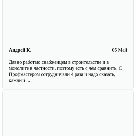
Андрей К.
05 Май
Давно работаю снабженцем в строительстве и в
монолите в частности, поэтому есть с чем сравнить. С
Профмастером сотрудничали 4 раза и надо сказать,
каждый ...