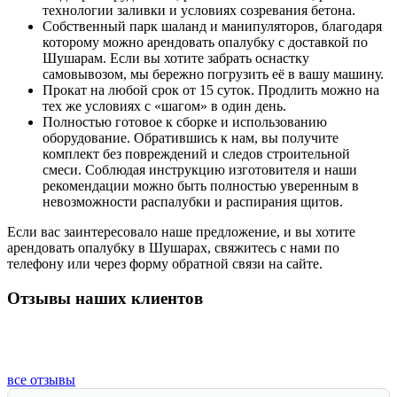
технологии заливки и условиях созревания бетона.
Собственный парк шаланд и манипуляторов, благодаря
которому можно арендовать опалубку с доставкой по
Шушарам. Если вы хотите забрать оснастку
самовывозом, мы бережно погрузить её в вашу машину.
Прокат на любой срок от 15 суток. Продлить можно на
тех же условиях с «шагом» в один день.
Полностью готовое к сборке и использованию
оборудование. Обратившись к нам, вы получите
комплект без повреждений и следов строительной
смеси. Соблюдая инструкцию изготовителя и наши
рекомендации можно быть полностью уверенным в
невозможности распалубки и распирания щитов.
Если вас заинтересовало наше предложение, и вы хотите
арендовать опалубку в Шушарах, свяжитесь с нами по
телефону или через форму обратной связи на сайте.
Отзывы наших клиентов
все отзывы