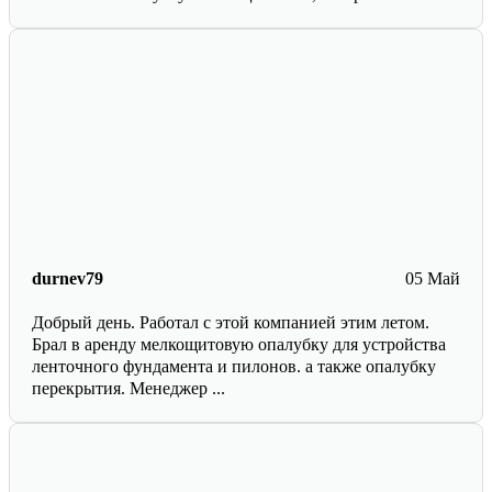
durnev79
05 Май
Добрый день. Работал с этой компанией этим летом.
Брал в аренду мелкощитовую опалубку для устройства
ленточного фундамента и пилонов. а также опалубку
перекрытия. Менеджер ...