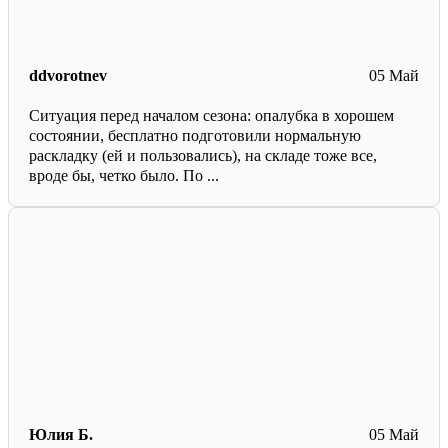
ddvorotnev
05 Май
Ситуация перед началом сезона: опалубка в хорошем
состоянии, бесплатно подготовили нормальную
раскладку (ей и пользовались), на складе тоже все,
вроде бы, четко было. По ...
Юлия Б.
05 Май