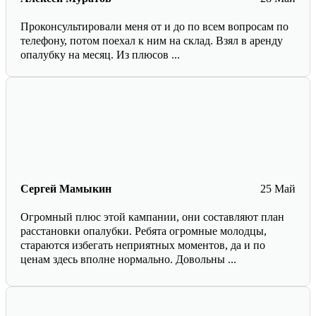
Проконсультировали меня от и до по всем вопросам по
телефону, потом поехал к ним на склад. Взял в аренду
опалубку на месяц. Из плюсов ...
Сергей Мамыкин
25 Май
Огромный плюс этой кампании, они составляют план
расстановки опалубки. Ребята огромные молодцы,
стараются избегать неприятных моментов, да и по
ценам здесь вполне нормально. Довольны ...