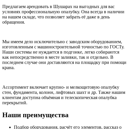
Предлагаем арендовать в Шушарах на выгодных для вас
условиях профессиональную опалубку. Она всегда в наличии
на нашем складе, что позволяет забрать её даже в день
обращения.
Мы имеем дело исключительно с заводским оборудованием,
изготовленным с машиностроительной точностью по ГОСТу.
Наши системы не нуждается в подгонке, легко собираются
как непосредственно в месте заливки, так и отдельно. В
последнем случае они доставляются на площадку при помощи
крана.
Ассортимент включает крупно- и мелкощитовую опалубку
стен, фундамента, колонн, лифтовых шахт и др. Также нашим
клиентам доступна объёмная и телескопическая опалубка
перекрытий.
Наши преимущества
Подбор оборудования, расчёт его элементов, рассказ о