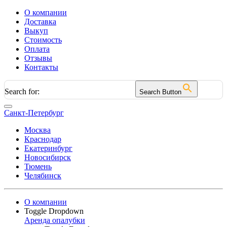
О компании
Доставка
Выкуп
Стоимость
Оплата
Отзывы
Контакты
Search for:
Search Button
Санкт-Петербург
Москва
Краснодар
Екатеринбург
Новосибирск
Тюмень
Челябинск
О компании
Toggle Dropdown
Аренда опалубки