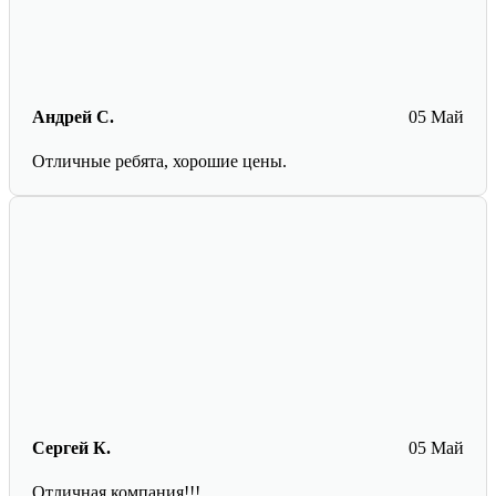
Андрей С.
05 Май
Отличные ребята, хорошие цены.
Сергей К.
05 Май
Отличная компания!!!