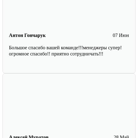
Антон Гончарук
07 Июн
Большое спасибо вашей команде!!!менеджеры супер!
огромное спасибо!! приятно сотрудничать!!!
Алексей Муратов
28 Май