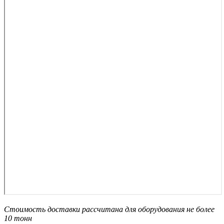
Стоимость доставки рассчитана для оборудования не более
10 тонн