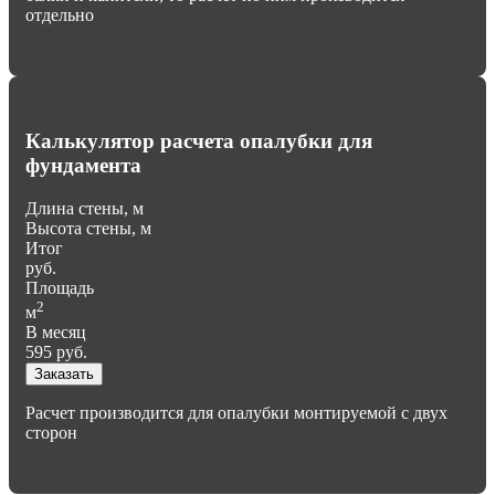
отдельно
Калькулятор расчета опалубки для
фундамента
Длина стены, м
Высота стены, м
Итог
руб.
Площадь
2
м
В месяц
595
руб.
Заказать
Расчет производится для опалубки монтируемой с двух
сторон