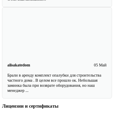
alisakatedom
05 Май
Брали в аренду комплект опалубки для строительства
частного дома . В целом все прошло ок. Небольшая
заминка была при возврате оборудования, но наш
менеджер ...
Лицензии и сертификаты