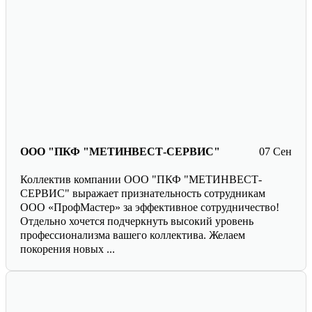
ООО "ПКФ "МЕТИНВЕСТ-СЕРВИС"
07 Сен
Коллектив компании ООО "ПКФ "МЕТИНВЕСТ-
СЕРВИС" выражает признательность сотрудникам
ООО «ПрофМастер» за эффективное сотрудничество!
Отдельно хочется подчеркнуть высокий уровень
профессионализма вашего коллектива. Желаем
покорения новых ...