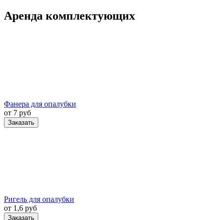
Аренда комплектующих
Фанера для опалубки
от 7 руб
Заказать
Ригель для опалубки
от 1,6 руб
Заказать