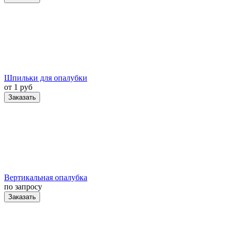
Шпильки для опалубки
от 1 руб
Заказать
Вертикальная опалубка
по запросу
Заказать