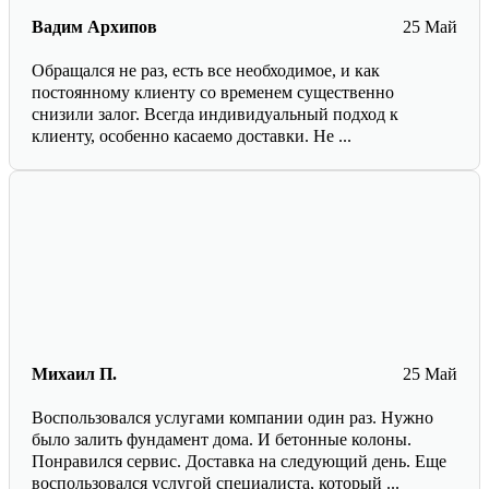
Вадим Архипов
25 Май
Обращался не раз, есть все необходимое, и как
постоянному клиенту со временем существенно
снизили залог. Всегда индивидуальный подход к
клиенту, особенно касаемо доставки. Не ...
Михаил П.
25 Май
Воспользовался услугами компании один раз. Нужно
было залить фундамент дома. И бетонные колоны.
Понравился сервис. Доставка на следующий день. Еще
воспользовался услугой специалиста, который ...