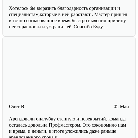
Хотелось бы выразить благодарность организации и
специалистам,которые в ней работают . Мастер пришёл
в точно согласованное время.Быстро выяснил причину
неисправности и устранил её. Спасибо.Буду ...
Олег В
05 Май
Арендовали опалубку стенную и перекрытий, команда
осталась довольна Профмастером. Это сэкономило нам
и время, и деньги, в итоге уложились даже раньше
арендованного срока и ...