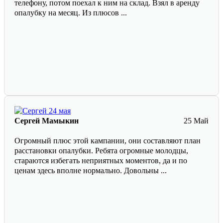
телефону, потом поехал к ним на склад. Взял в аренду
опалубку на месяц. Из плюсов ...
Сергей Мамыкин
25 Май
Огромный плюс этой кампании, они составляют план
расстановки опалубки. Ребята огромные молодцы,
стараются избегать неприятных моментов, да и по
ценам здесь вполне нормально. Довольны ...