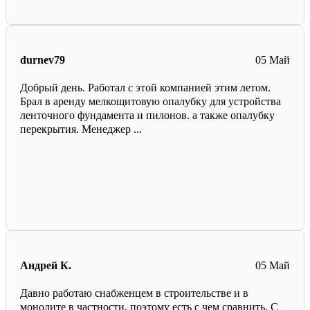
durnev79
05 Май
Добрый день. Работал с этой компанией этим летом.
Брал в аренду мелкощитовую опалубку для устройства
ленточного фундамента и пилонов. а также опалубку
перекрытия. Менеджер ...
Андрей К.
05 Май
Давно работаю снабженцем в строительстве и в
монолите в частности, поэтому есть с чем сравнить. С