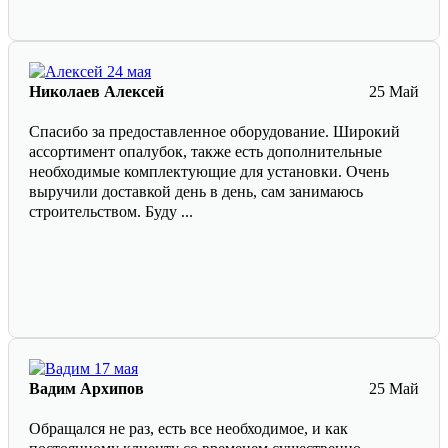
Николаев Алексей
25 Май
Спасибо за предоставленное оборудование. Широкий
ассортимент опалубок, также есть дополнительные
необходимые комплектующие для установки. Очень
выручили доставкой день в день, сам занимаюсь
строительством. Буду ...
Вадим Архипов
25 Май
Обращался не раз, есть все необходимое, и как