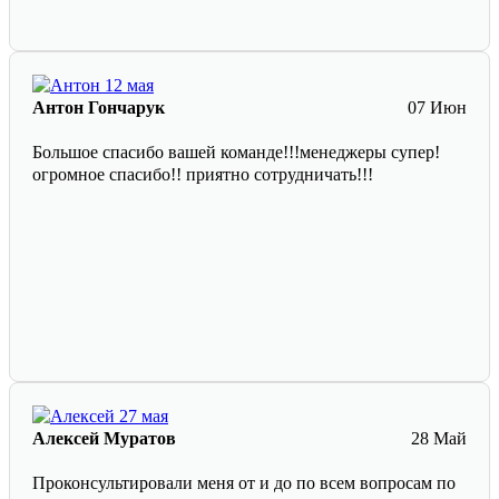
Антон Гончарук
07 Июн
Большое спасибо вашей команде!!!менеджеры супер!
огромное спасибо!! приятно сотрудничать!!!
Алексей Муратов
28 Май
Проконсультировали меня от и до по всем вопросам по