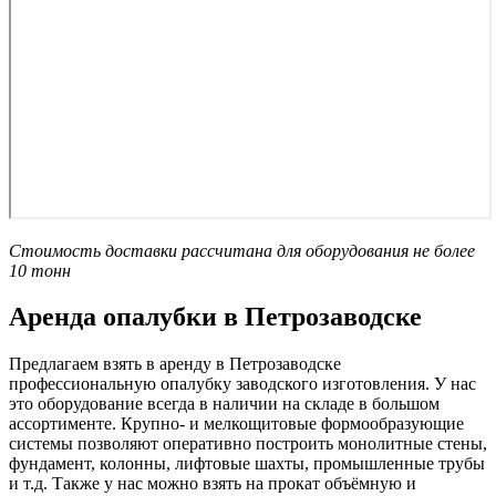
Стоимость доставки рассчитана для оборудования не более
10 тонн
Аренда опалубки в Петрозаводске
Предлагаем взять в аренду в Петрозаводске
профессиональную опалубку заводского изготовления. У нас
это оборудование всегда в наличии на складе в большом
ассортименте. Крупно- и мелкощитовые формообразующие
системы позволяют оперативно построить монолитные стены,
фундамент, колонны, лифтовые шахты, промышленные трубы
и т.д. Также у нас можно взять на прокат объёмную и