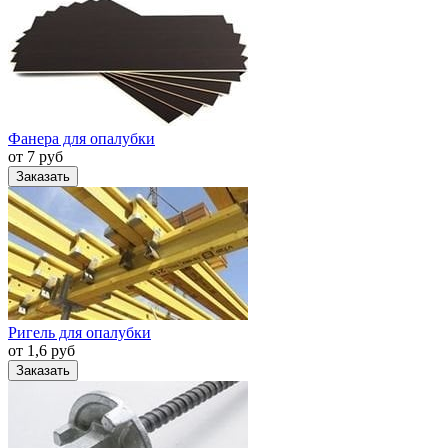
Фанера для опалубки
от 7 руб
Заказать
Ригель для опалубки
от 1,6 руб
Заказать