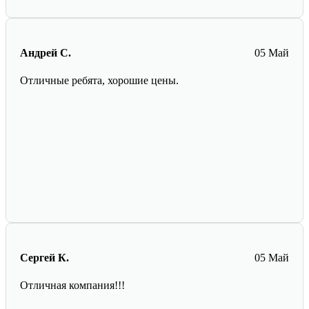
Андрей С.
05 Май
Отличные ребята, хорошие цены.
Сергей К.
05 Май
Отличная компания!!!