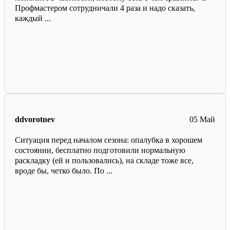
Профмастером сотрудничали 4 раза и надо сказать,
каждый ...
ddvorotnev
05 Май
Ситуация перед началом сезона: опалубка в хорошем
состоянии, бесплатно подготовили нормальную
раскладку (ей и пользовались), на складе тоже все,
вроде бы, четко было. По ...