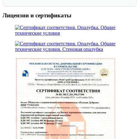
Лицензии и сертификаты