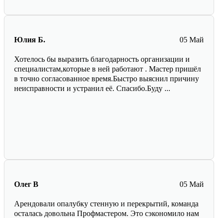
Юлия Б.
05 Май
Хотелось бы выразить благодарность организации и
специалистам,которые в ней работают . Мастер пришёл
в точно согласованное время.Быстро выяснил причину
неисправности и устранил её. Спасибо.Буду ...
Олег В
05 Май
Арендовали опалубку стенную и перекрытий, команда
осталась довольна Профмастером. Это сэкономило нам