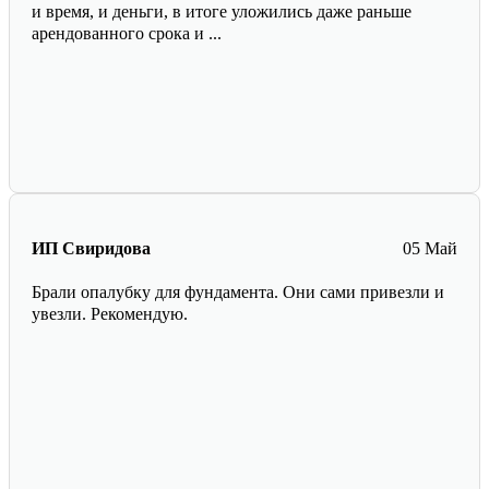
и время, и деньги, в итоге уложились даже раньше
арендованного срока и ...
ИП Свиридова
05 Май
Брали опалубку для фундамента. Они сами привезли и
увезли. Рекомендую.