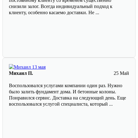
постоянному клиенту со временем существенно
снизили залог. Всегда индивидуальный подход к
клиенту, особенно касаемо доставки. Не ...
Михаил П.
25 Май
Воспользовался услугами компании один раз. Нужно
было залить фундамент дома. И бетонные колоны.
Понравился сервис. Доставка на следующий день. Еще
воспользовался услугой специалиста, который ...