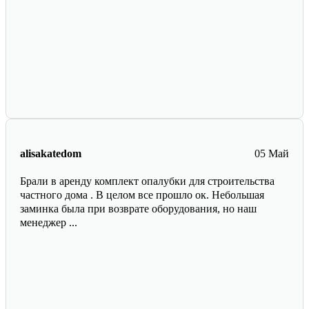
alisakatedom
05 Май
Брали в аренду комплект опалубки для строительства
частного дома . В целом все прошло ок. Небольшая
заминка была при возврате оборудования, но наш
менеджер ...