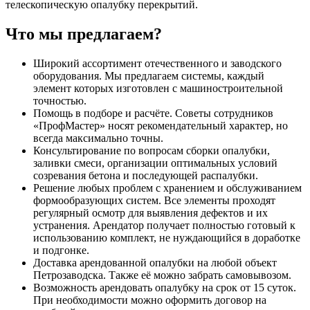
телескопическую опалубку перекрытий.
Что мы предлагаем?
Широкий ассортимент отечественного и заводского
оборудования. Мы предлагаем системы, каждый
элемент которых изготовлен с машиностроительной
точностью.
Помощь в подборе и расчёте. Советы сотрудников
«ПрофМастер» носят рекомендательный характер, но
всегда максимально точны.
Консультирование по вопросам сборки опалубки,
заливки смеси, организации оптимальных условий
созревания бетона и последующей распалубки.
Решение любых проблем с хранением и обслуживанием
формообразующих систем. Все элементы проходят
регулярный осмотр для выявления дефектов и их
устранения. Арендатор получает полностью готовый к
использованию комплект, не нуждающийся в доработке
и подгонке.
Доставка арендованной опалубки на любой объект
Петрозаводска. Также её можно забрать самовывозом.
Возможность арендовать опалубку на срок от 15 суток.
При необходимости можно оформить договор на