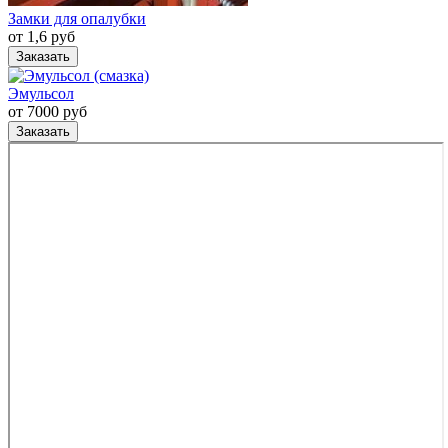
Замки для опалубки
от 1,6 руб
Заказать
Эмульсол
от 7000 руб
Заказать