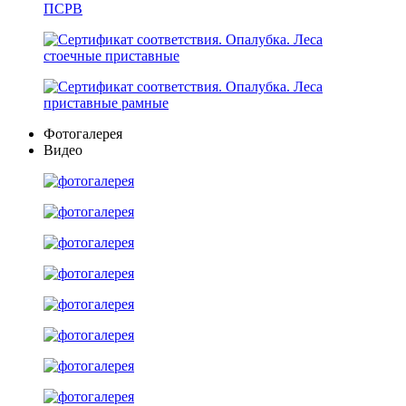
Фотогалерея
Видео