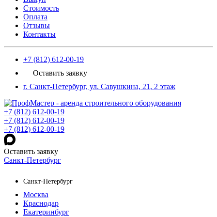
Стоимость
Оплата
Отзывы
Контакты
+7 (812) 612-00-19
Оставить заявку
г. Санкт-Петербург, ул. Савушкина, 21, 2 этаж
+7 (812) 612-00-19
+7 (812) 612-00-19
+7 (812) 612-00-19
Оставить заявку
Санкт-Петербург
Санкт-Петербург
Москва
Краснодар
Екатеринбург