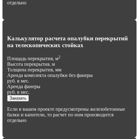
отдельно
Калькулятор расчета опалубки перекрытий
на телескопических стойках
2
Площадь перекрытия, м
Высота перекрытия, м
Толщина перекрытия, мм
Аренда комплекта опалубки без фанеры
руб. в мес.
Аренда фанеры
руб. в мес.
Заказать
Если в вашем проекте предусмотрены железобетонные
балки и капители, то расчет по ним производится
отдельно