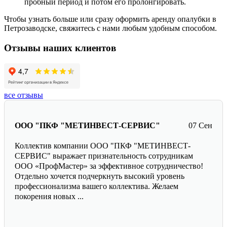
пробный период и потом его пролонгировать.
Чтобы узнать больше или сразу оформить аренду опалубки в
Петрозаводске, свяжитесь с нами любым удобным способом.
Отзывы наших клиентов
все отзывы
ООО "ПКФ "МЕТИНВЕСТ-СЕРВИС"
07 Сен
Коллектив компании ООО "ПКФ "МЕТИНВЕСТ-
СЕРВИС" выражает признательность сотрудникам
ООО «ПрофМастер» за эффективное сотрудничество!
Отдельно хочется подчеркнуть высокий уровень
профессионализма вашего коллектива. Желаем
покорения новых ...