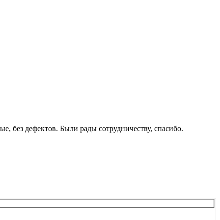
е, без дефектов. Были рады сотрудничеству, спасибо.