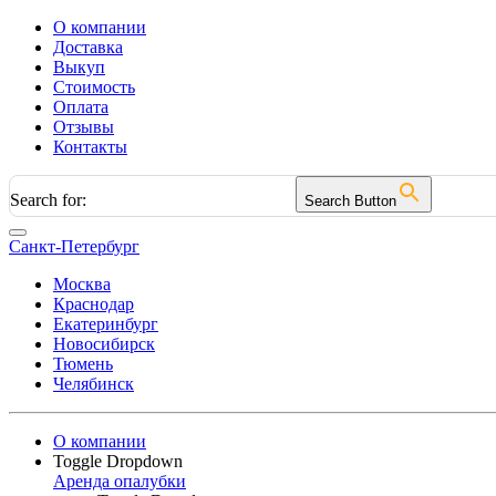
О компании
Доставка
Выкуп
Стоимость
Оплата
Отзывы
Контакты
Search for:
Search Button
Санкт-Петербург
Москва
Краснодар
Екатеринбург
Новосибирск
Тюмень
Челябинск
О компании
Toggle Dropdown
Аренда опалубки