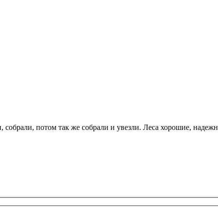
собрали, потом так же собрали и увезли. Леса хорошие, надежны