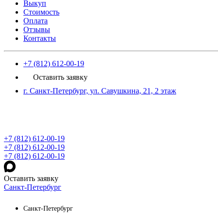
Выкуп
Стоимость
Оплата
Отзывы
Контакты
+7 (812) 612-00-19
Оставить заявку
г. Санкт-Петербург, ул. Савушкина, 21, 2 этаж
+7 (812) 612-00-19
+7 (812) 612-00-19
+7 (812) 612-00-19
Оставить заявку
Санкт-Петербург
Санкт-Петербург