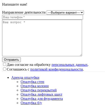
Напишите нам!
Направление деятельности
Даю согласие на обработку
персональных данных
.
Соглашаюсь с
политикой конфиденциальности
.
Аренда опалубки
Опалубка стен
Опалубка колонн
Опалубка перекрытий
Опалубка лифтовых шахт
Опалубка для фундамента
Опалубка б/у