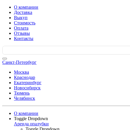
О компании
Доставка
Выкуп
Стоимость
Оплата
Отзывы
Контакты
Search
for:
Санкт-Петербург
Москва
Краснодар
Екатеринбург
Новосибирск
Тюмень
Челябинск
О компании
Toggle Dropdown
Аренда опалубки
Toggle Dropdown