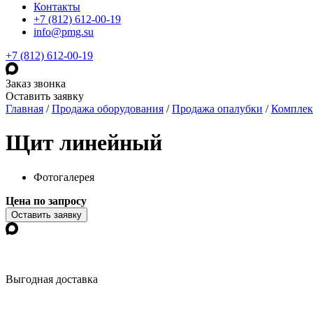
Контакты
+7 (812) 612-00-19
info@pmg.su
+7 (812) 612-00-19
Заказ звонка
Оставить заявку
Главная
/
Продажа оборудования
/
Продажа опалубки
/
Комплек
Щит линейный
Фотогалерея
Цена по запросу
Оставить заявку
Выгодная доставка