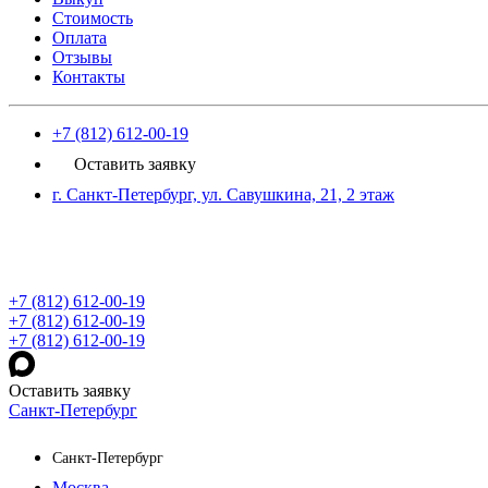
Стоимость
Оплата
Отзывы
Контакты
+7 (812) 612-00-19
Оставить заявку
г. Санкт-Петербург, ул. Савушкина, 21, 2 этаж
+7 (812) 612-00-19
+7 (812) 612-00-19
+7 (812) 612-00-19
Оставить заявку
Санкт-Петербург
Санкт-Петербург
Москва