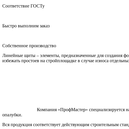
Соответствие ГОСТу
Быстро выполним заказ
Собственное производство
Линейные щиты – элементы, предназначенные для создания фо
избежать простоев на стройплощадке в случае износа отдельн
Компания «ПрофМастер» специализируется на
опалубки.
Вся продукция соответствует действующим строительным стан