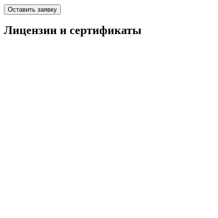
Оставить заявку
Лицензии и сертификаты