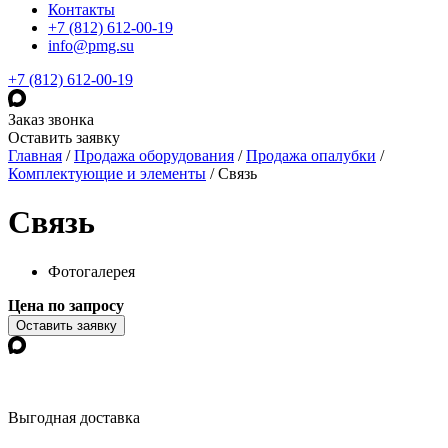
Контакты
+7 (812) 612-00-19
info@pmg.su
+7 (812) 612-00-19
Заказ звонка
Оставить заявку
Главная
/
Продажа оборудования
/
Продажа опалубки
/
Комплектующие и элементы
/
Связь
Связь
Фотогалерея
Цена по запросу
Оставить заявку
Выгодная доставка