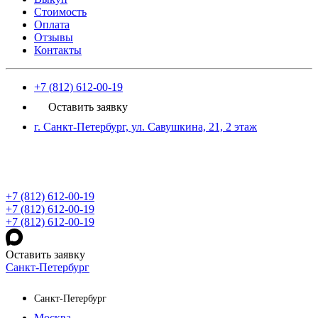
Стоимость
Оплата
Отзывы
Контакты
+7 (812) 612-00-19
Оставить заявку
г. Санкт-Петербург, ул. Савушкина, 21, 2 этаж
+7 (812) 612-00-19
+7 (812) 612-00-19
+7 (812) 612-00-19
Оставить заявку
Санкт-Петербург
Санкт-Петербург
Москва