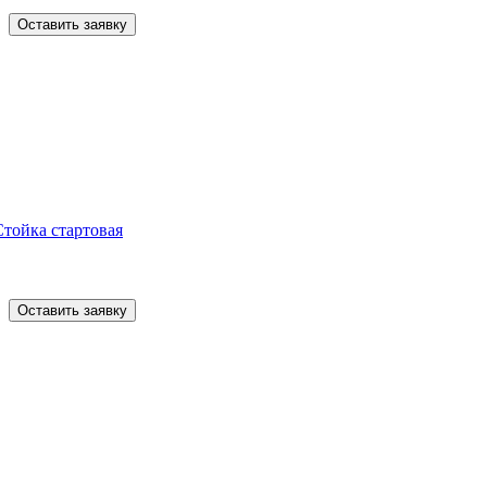
Оставить заявку
Стойка стартовая
Оставить заявку