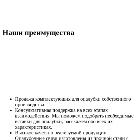
Наши преимущества
Продажа комплектующих для опалубки собственного
производства.
Консультативная поддержка на всех этапах
взаимодействия. Мы поможем подобрать необходимые
вставки для опалубки, расскажем обо всех их
характеристиках.
Высокое качество реализуемой продукции.
Опалубочные связи изготовлены из прочной стали с