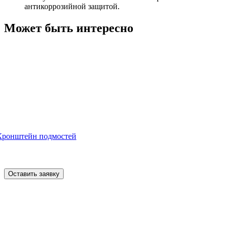
антикоррозийной защитой.
Может быть интересно
Кронштейн подмостей
Оставить заявку