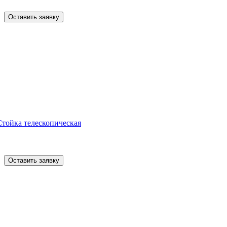
Оставить заявку
Стойка телескопическая
Оставить заявку