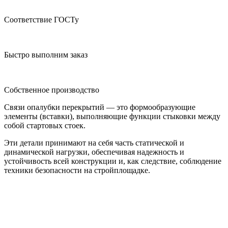
Соответствие ГОСТу
Быстро выполним заказ
Собственное производство
Связи опалубки перекрытий — это формообразующие
элементы (вставки), выполняющие функции стыковки между
собой стартовых стоек.
Эти детали принимают на себя часть статической и
динамической нагрузки, обеспечивая надежность и
устойчивость всей конструкции и, как следствие, соблюдение
техники безопасности на стройплощадке.