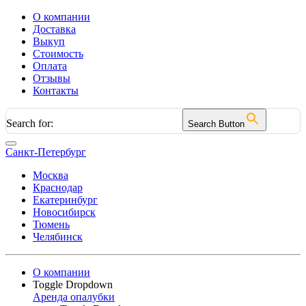
О компании
Доставка
Выкуп
Стоимость
Оплата
Отзывы
Контакты
Search for:
Search Button
Санкт-Петербург
Москва
Краснодар
Екатеринбург
Новосибирск
Тюмень
Челябинск
О компании
Toggle Dropdown
Аренда опалубки