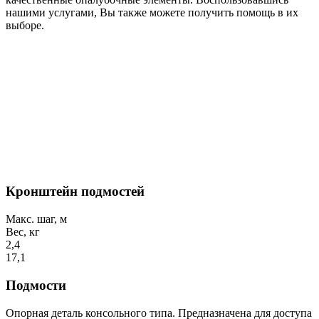
нашими услугами, Вы также можете получить помощь в их
выборе.
Кронштейн подмостей
Макс. шаг, м
Вес, кг
2,4
17,1
Подмости
Опорная деталь консольного типа. Предназначена для доступа