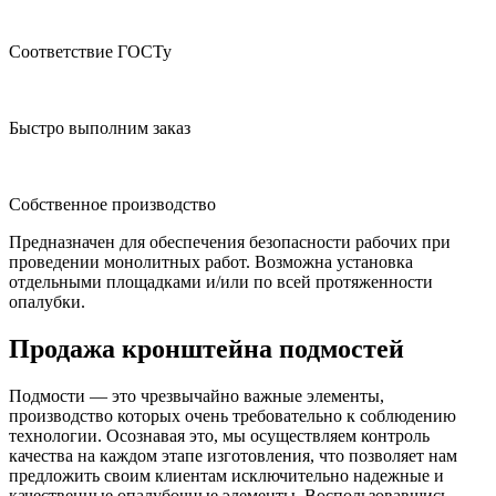
Соответствие ГОСТу
Быстро выполним заказ
Собственное производство
Предназначен для обеспечения безопасности рабочих при
проведении монолитных работ. Возможна установка
отдельными площадками и/или по всей протяженности
опалубки.
Продажа кронштейна подмостей
Подмости — это чрезвычайно важные элементы,
производство которых очень требовательно к соблюдению
технологии. Осознавая это, мы осуществляем контроль
качества на каждом этапе изготовления, что позволяет нам
предложить своим клиентам исключительно надежные и
качественные опалубочные элементы. Воспользовавшись