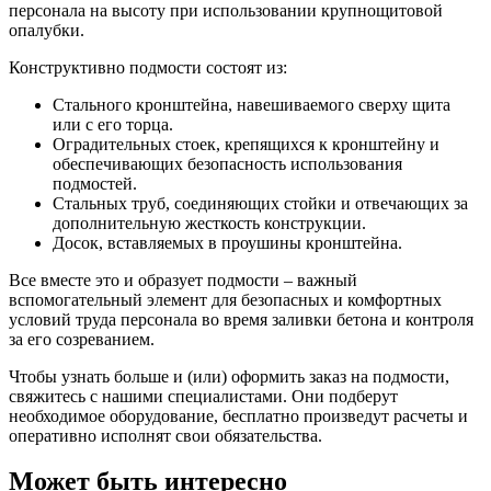
персонала на высоту при использовании крупнощитовой
опалубки.
Конструктивно подмости состоят из:
Стального кронштейна, навешиваемого сверху щита
или с его торца.
Оградительных стоек, крепящихся к кронштейну и
обеспечивающих безопасность использования
подмостей.
Стальных труб, соединяющих стойки и отвечающих за
дополнительную жесткость конструкции.
Досок, вставляемых в проушины кронштейна.
Все вместе это и образует подмости – важный
вспомогательный элемент для безопасных и комфортных
условий труда персонала во время заливки бетона и контроля
за его созреванием.
Чтобы узнать больше и (или) оформить заказ на подмости,
свяжитесь с нашими специалистами. Они подберут
необходимое оборудование, бесплатно произведут расчеты и
оперативно исполнят свои обязательства.
Может быть интересно