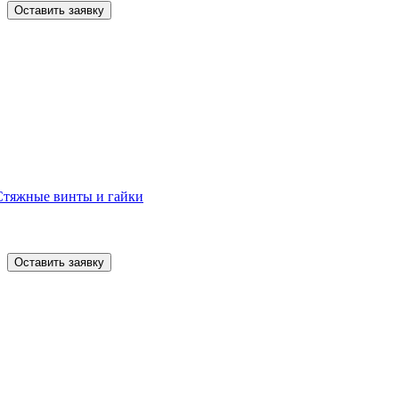
Оставить заявку
Стяжные винты и гайки
Оставить заявку