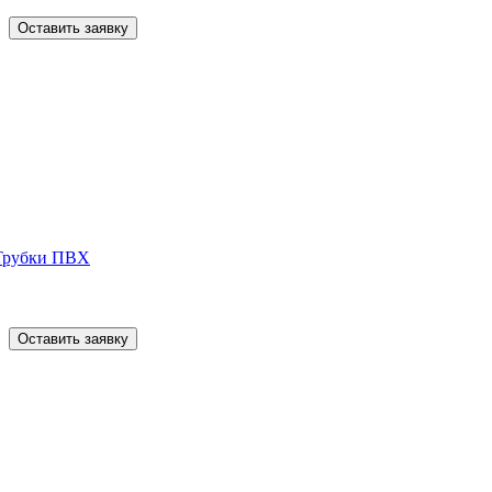
Оставить заявку
Трубки ПВХ
Оставить заявку