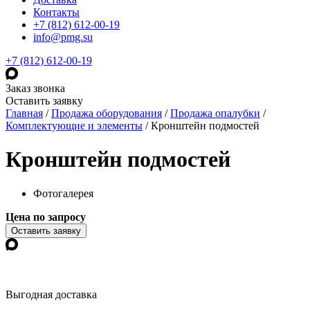
Контакты
+7 (812) 612-00-19
info@pmg.su
+7 (812) 612-00-19
Заказ звонка
Оставить заявку
Главная
/
Продажа оборудования
/
Продажа опалубки
/
Комплектующие и элементы
/
Кронштейн подмостей
Кронштейн подмостей
Фотогалерея
Цена по запросу
Оставить заявку
Выгодная доставка