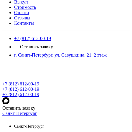
Выкуп
Стоимость
Оплата
Отзывы
Контакты
+7 (812) 612-00-19
Оставить заявку
г. Санкт-Петербург, ул. Савушкина, 21, 2 этаж
+7 (812) 612-00-19
+7 (812) 612-00-19
+7 (812) 612-00-19
Оставить заявку
Санкт-Петербург
Санкт-Петербург