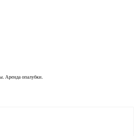
ы. Аренда опалубки.