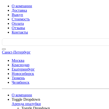
О компании
Доставка
Выкуп
Стоимость
Оплата
Отзывы
Контакты
Search
for:
Санкт-Петербург
Москва
Краснодар
Екатеринбург
Новосибирск
Тюмень
Челябинск
О компании
Toggle Dropdown
Аренда опалубки
Toggle Dropdown