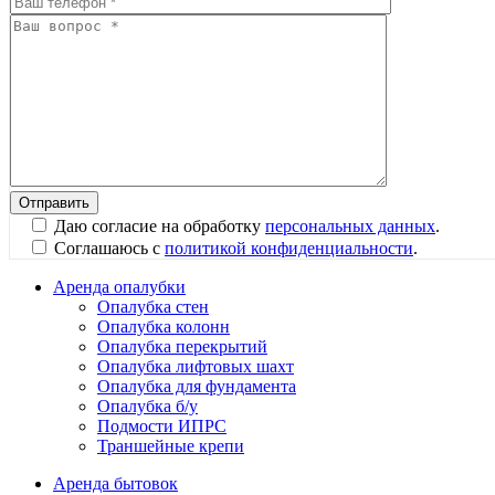
Даю согласие на обработку
персональных данных
.
Соглашаюсь с
политикой конфиденциальности
.
Аренда опалубки
Опалубка стен
Опалубка колонн
Опалубка перекрытий
Опалубка лифтовых шахт
Опалубка для фундамента
Опалубка б/у
Подмости ИПРС
Траншейные крепи
Аренда бытовок