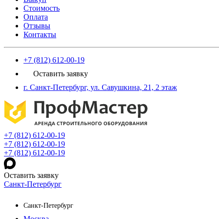
Стоимость
Оплата
Отзывы
Контакты
+7 (812) 612-00-19
Оставить заявку
г. Санкт-Петербург, ул. Савушкина, 21, 2 этаж
+7 (812) 612-00-19
+7 (812) 612-00-19
+7 (812) 612-00-19
Оставить заявку
Санкт-Петербург
Санкт-Петербург
Москва