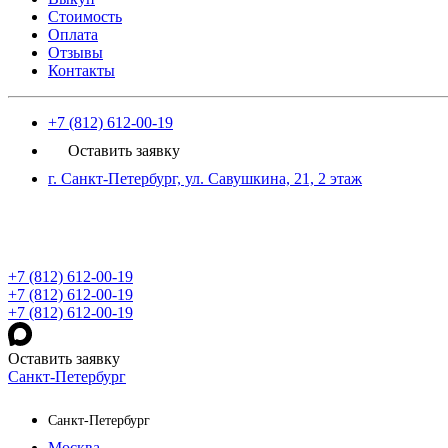
Стоимость
Оплата
Отзывы
Контакты
+7 (812) 612-00-19
Оставить заявку
г. Санкт-Петербург, ул. Савушкина, 21, 2 этаж
+7 (812) 612-00-19
+7 (812) 612-00-19
+7 (812) 612-00-19
Оставить заявку
Санкт-Петербург
Санкт-Петербург
Москва