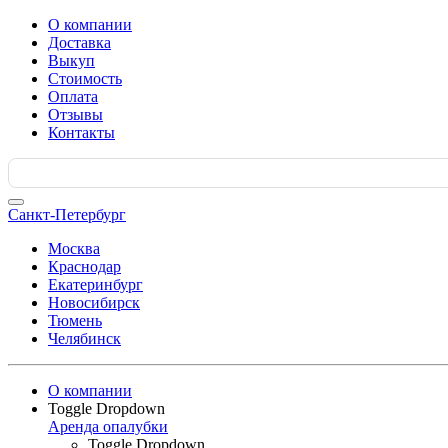
О компании
Доставка
Выкуп
Стоимость
Оплата
Отзывы
Контакты
Search
for:
Санкт-Петербург
Москва
Краснодар
Екатеринбург
Новосибирск
Тюмень
Челябинск
О компании
Toggle Dropdown
Аренда опалубки
Toggle Dropdown