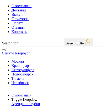
О компании
Доставка
Выкуп
Стоимость
Оплата
Отзывы
Контакты
Search for:
Search Button
Санкт-Петербург
Москва
Краснодар
Екатеринбург
Новосибирск
Тюмень
Челябинск
О компании
Toggle Dropdown
Аренда опалубки