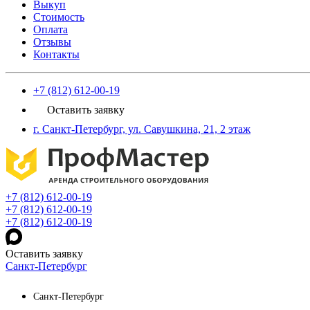
Выкуп
Стоимость
Оплата
Отзывы
Контакты
+7 (812) 612-00-19
Оставить заявку
г. Санкт-Петербург, ул. Савушкина, 21, 2 этаж
+7 (812) 612-00-19
+7 (812) 612-00-19
+7 (812) 612-00-19
Оставить заявку
Санкт-Петербург
Санкт-Петербург