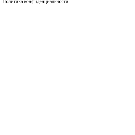
Политика конфиденциальности