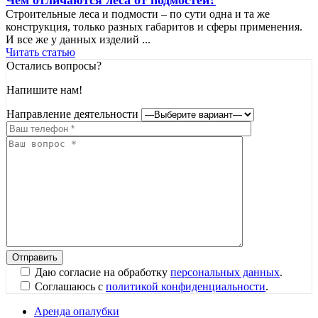
Чем отличаются леса от подмостей?
Строительные леса и подмости – по сути одна и та же
конструкция, только разных габаритов и сферы применения.
И все же у данных изделий ...
Читать статью
Остались вопросы?
Напишите нам!
Направление деятельности
Даю согласие на обработку
персональных данных
.
Соглашаюсь с
политикой конфиденциальности
.
Аренда опалубки