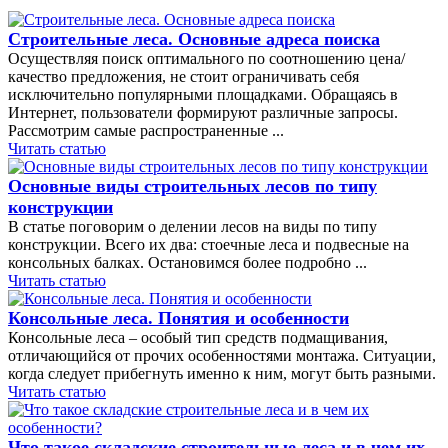
Строительные леса. Основные адреса поиска
Осуществляя поиск оптимального по соотношению цена/
качество предложения, не стоит ограничивать себя
исключительно популярными площадками. Обращаясь в
Интернет, пользователи формируют различные запросы.
Рассмотрим самые распространенные ...
Читать статью
Основные виды строительных лесов по типу
конструкции
В статье поговорим о делении лесов на виды по типу
конструкции. Всего их два: стоечные леса и подвесные на
консольных балках. Остановимся более подробно ...
Читать статью
Консольные леса. Понятия и особенности
Консольные леса – особый тип средств подмащивания,
отличающийся от прочих особенностями монтажа. Ситуации,
когда следует прибегнуть именно к ним, могут быть разными.
Читать статью
Что такое складские строительные леса и в чем их