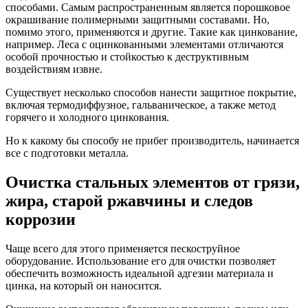
способами. Самым распространенным является порошковое
окрашивание полимерными защитными составами. Но,
помимо этого, применяются и другие. Такие как цинкование,
например. Леса с оцинкованными элементами отличаются
особой прочностью и стойкостью к деструктивным
воздействиям извне.
Существует несколько способов нанести защитное покрытие,
включая термодиффузное, гальваническое, а также метод
горячего и холодного цинкования.
Но к какому бы способу не прибег производитель, начинается
все с подготовки металла.
Очистка стальных элементов от грязи,
жира, старой ржавчины и следов
коррозии
Чаще всего для этого применяется пескоструйное
оборудование. Использование его для очистки позволяет
обеспечить возможность идеальной адгезии материала и
цинка, на который он наносится.