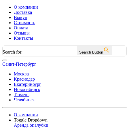
О компании
Доставка
Выкуп
Стоимость
Оплата
Отзывы
Контакты
Search for:
Search Button
Санкт-Петербург
Москва
Краснодар
Екатеринбург
Новосибирск
Тюмень
Челябинск
О компании
Toggle Dropdown
Аренда опалубки