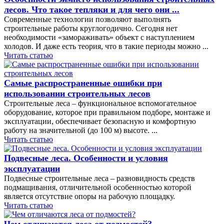
лесов. Что такое тепляки и для чего они ...
Современные технологии позволяют выполнять
строительные работы круглогодично. Сегодня нет
необходимости «замораживать» объект с наступлением
холодов. И даже есть теория, что в такие периоды можно ...
Читать статью
Самые распространенные ошибки при
использовании строительных лесов
Строительные леса – функциональное вспомогательное
оборудование, которое при правильном подборе, монтаже и
эксплуатации, обеспечивает безопасную и комфортную
работу на значительной (до 100 м) высоте. ...
Читать статью
Подвесные леса. Особенности и условия
эксплуатации
Подвесные строительные леса – разновидность средств
подмащивания, отличительной особенностью которой
является отсутствие опоры на рабочую площадку.
Читать статью