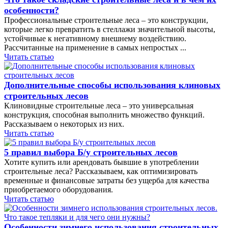
особенности?
Профессиональные строительные леса – это конструкции,
которые легко превратить в стеллажи значительной высоты,
устойчивые к негативному внешнему воздействию.
Рассчитанные на применение в самых непростых ...
Читать статью
Дополнительные способы использования клиновых
строительных лесов
Клиновидные строительные леса – это универсальная
конструкция, способная выполнить множество функций.
Рассказываем о некоторых из них.
Читать статью
5 правил выбора Б/у строительных лесов
Хотите купить или арендовать бывшие в употреблении
строительные леса? Рассказываем, как оптимизировать
временные и финансовые затраты без ущерба для качества
приобретаемого оборудования.
Читать статью
Особенности зимнего использования строительных