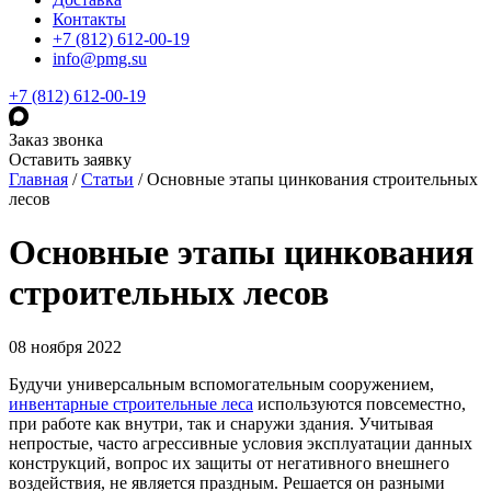
Контакты
+7 (812) 612-00-19
info@pmg.su
+7 (812) 612-00-19
Заказ звонка
Оставить заявку
Главная
/
Статьи
/
Основные этапы цинкования строительных
лесов
Основные этапы цинкования
строительных лесов
08 ноября 2022
Будучи универсальным вспомогательным сооружением,
инвентарные строительные леса
используются повсеместно,
при работе как внутри, так и снаружи здания. Учитывая
непростые, часто агрессивные условия эксплуатации данных
конструкций, вопрос их защиты от негативного внешнего
воздействия, не является праздным. Решается он разными