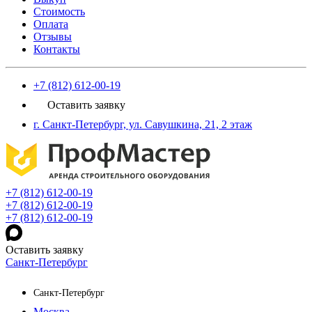
Стоимость
Оплата
Отзывы
Контакты
+7 (812) 612-00-19
Оставить заявку
г. Санкт-Петербург, ул. Савушкина, 21, 2 этаж
+7 (812) 612-00-19
+7 (812) 612-00-19
+7 (812) 612-00-19
Оставить заявку
Санкт-Петербург
Санкт-Петербург
Москва