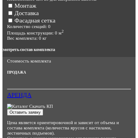
Монтаж
Доставка
Фасадная сетка
Количество секций:
0
2
Площадь конструкции:
0
м
Вес комплекта:
0
кг
Посмотреть состав комплекта
Стоимость комплекта
ПРОДАЖА
АРЕНДА
Скачать КП
Оставить заявку
Цена является ориентировочной и зависит от объема и
состава комплекта (количества ярусов с настилами,
лестничных подъемов).