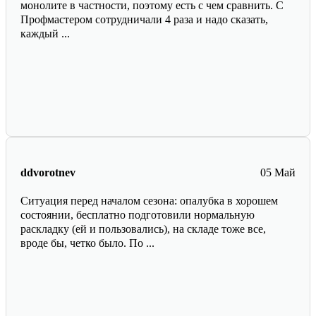
монолите в частности, поэтому есть с чем сравнить. С
Профмастером сотрудничали 4 раза и надо сказать,
каждый ...
ddvorotnev
05 Май
Ситуация перед началом сезона: опалубка в хорошем
состоянии, бесплатно подготовили нормальную
раскладку (ей и пользовались), на складе тоже все,
вроде бы, четко было. По ...