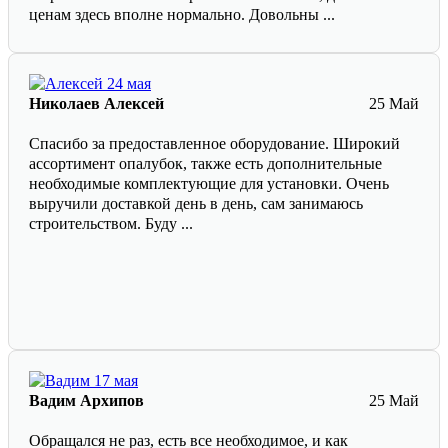
ценам здесь вполне нормально. Довольны ...
Николаев Алексей
25 Май
Спасибо за предоставленное оборудование. Широкий
ассортимент опалубок, также есть дополнительные
необходимые комплектующие для установки. Очень
выручили доставкой день в день, сам занимаюсь
строительством. Буду ...
Вадим Архипов
25 Май
Обращался не раз, есть все необходимое, и как