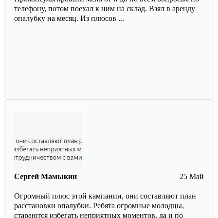
телефону, потом поехал к ним на склад. Взял в аренду
опалубку на месяц. Из плюсов ...
Сергей Мамыкин
25 Май
Огромный плюс этой кампании, они составляют план
расстановки опалубки. Ребята огромные молодцы,
стараются избегать неприятных моментов, да и по