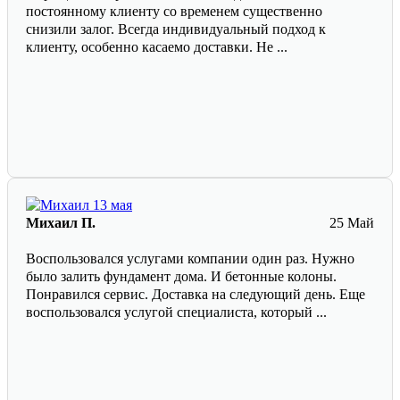
постоянному клиенту со временем существенно
снизили залог. Всегда индивидуальный подход к
клиенту, особенно касаемо доставки. Не ...
Михаил П.
25 Май
Воспользовался услугами компании один раз. Нужно
было залить фундамент дома. И бетонные колоны.
Понравился сервис. Доставка на следующий день. Еще
воспользовался услугой специалиста, который ...