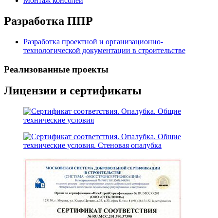
Монтаж консолей
Разработка ППР
Разработка проектной и организационно-
технологической документации в строительстве
Реализованные проекты
Лицензии и сертификаты