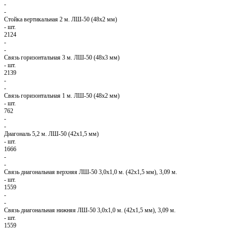
-
-
Стойка вертикальная 2 м. ЛШ-50 (48х2 мм)
-
шт.
2124
-
-
Связь горизонтальная 3 м. ЛШ-50 (48х3 мм)
-
шт.
2139
-
-
Связь горизонтальная 1 м. ЛШ-50 (48х2 мм)
-
шт.
762
-
-
Диагональ 5,2 м. ЛШ-50 (42х1,5 мм)
-
шт.
1666
-
-
Связь диагональная верхняя ЛШ-50 3,0х1,0 м. (42х1,5 мм), 3,09 м.
-
шт.
1559
-
-
Связь диагональная нижняя ЛШ-50 3,0х1,0 м. (42х1,5 мм), 3,09 м.
-
шт.
1559