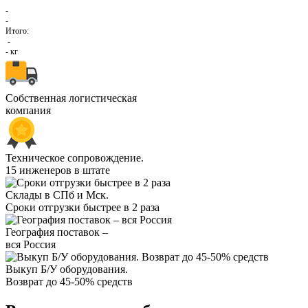
-
-
Итого:
-
-
кг
Собственная логистическая
компания
Техническое сопровождение.
15 инженеров в штате
Склады в СПб и Мск.
Сроки отгрузки быстрее в 2 раза
География поставок –
вся Россия
Выкуп Б/У оборудования.
Возврат до 45-50% средств