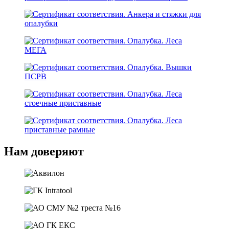
Нам доверяют