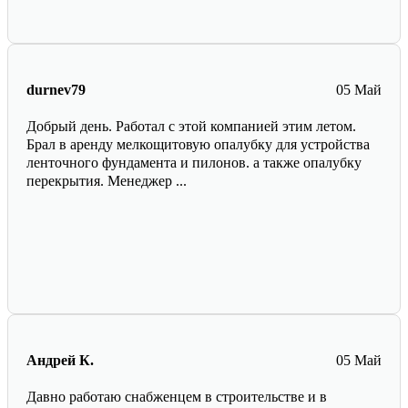
durnev79
05 Май
Добрый день. Работал с этой компанией этим летом.
Брал в аренду мелкощитовую опалубку для устройства
ленточного фундамента и пилонов. а также опалубку
перекрытия. Менеджер ...
Андрей К.
05 Май
Давно работаю снабженцем в строительстве и в