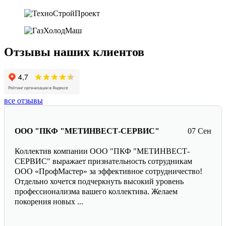
Отзывы наших клиентов
все отзывы
ООО "ПКФ "МЕТИНВЕСТ-СЕРВИС"
07 Сен
Коллектив компании ООО "ПКФ "МЕТИНВЕСТ-
СЕРВИС" выражает признательность сотрудникам
ООО «ПрофМастер» за эффективное сотрудничество!
Отдельно хочется подчеркнуть высокий уровень
профессионализма вашего коллектива. Желаем
покорения новых ...