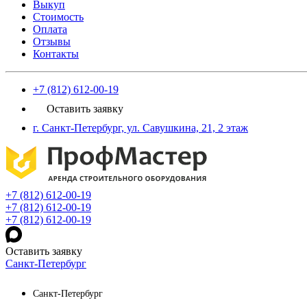
Выкуп
Стоимость
Оплата
Отзывы
Контакты
+7 (812) 612-00-19
Оставить заявку
г. Санкт-Петербург, ул. Савушкина, 21, 2 этаж
+7 (812) 612-00-19
+7 (812) 612-00-19
+7 (812) 612-00-19
Оставить заявку
Санкт-Петербург
Санкт-Петербург