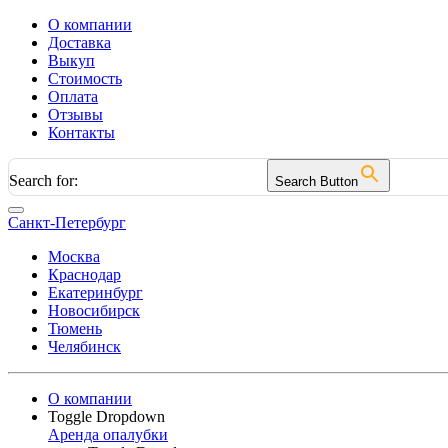
О компании
Доставка
Выкуп
Стоимость
Оплата
Отзывы
Контакты
Search for:
Search Button
Санкт-Петербург
Москва
Краснодар
Екатеринбург
Новосибирск
Тюмень
Челябинск
О компании
Toggle Dropdown
Аренда опалубки