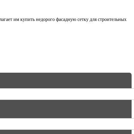
агает им купить недорого фасадную сетку для строительных