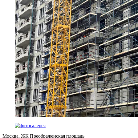
Москва, ЖК Преображенская площадь