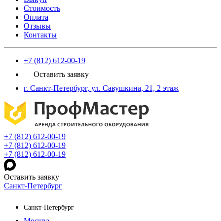
Стоимость
Оплата
Отзывы
Контакты
+7 (812) 612-00-19
Оставить заявку
г. Санкт-Петербург, ул. Савушкина, 21, 2 этаж
+7 (812) 612-00-19
+7 (812) 612-00-19
+7 (812) 612-00-19
Оставить заявку
Санкт-Петербург
Санкт-Петербург
Москва