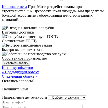
Клиновые леса
ПрофМастер задействованы при
строительстве ЖК Преображенская площадь. Мы предлагаем
большой ассортимент оборудования для строительных
компаний.
Выгодная доставка
Соответствие ГОСТу
Быстро выполним заказ
Собственное производство
Оставить заявку
К списку объектов
« Предыдущий объект
Следующий объект »
Остались вопросы?
Напишите нам!
Направление деятельности