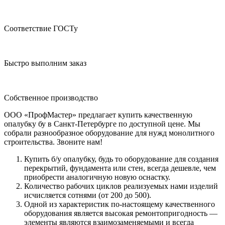
Соответствие ГОСТу
Быстро выполним заказ
Собственное производство
ООО «ПрофМастер» предлагает купить качественную
опалубку бу в Санкт-Петербурге по доступной цене. Мы
собрали разнообразное оборудование для нужд монолитного
строительства. Звоните нам!
Купить б/у опалубку, будь то оборудование для создания
перекрытий, фундамента или стен, всегда дешевле, чем
приобрести аналогичную новую оснастку.
Количество рабочих циклов реализуемых нами изделий
исчисляется сотнями (от 200 до 500).
Одной из характеристик по-настоящему качественного
оборудования является высокая ремонтопригодность —
элементы являются взаимозаменяемыми и всегда