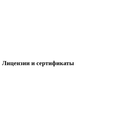
Лицензии и сертификаты