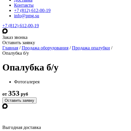
Контакты
+7 (812) 612-00-19
info@pmg.su
+7 (812) 612-00-19
Заказ звонка
Оставить заявку
Главная
/
Продажа оборудования
/
Продажа опалубки
/
Опалубка б/у
Опалубка б/у
Фотогалерея
353
от
руб
Оставить заявку
Выгодная доставка