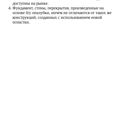
доступны на рынке.
Фундамент, стены, перекрытия, произведенные на
основе б/у опалубки, ничем не отличаются от таких же
конструкций, созданных с использованием новой
оснастки.