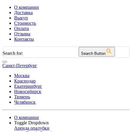
О компании
Доставка
Выкуп
Стоимость
Оплата
Отзывы
Контакты
Search for:
Search Button
Санкт-Петербург
Москва
Краснодар
Екатеринбург
Новосибирск
Тюмень
Челябинск
О компании
Toggle Dropdown
Аренда опалубки