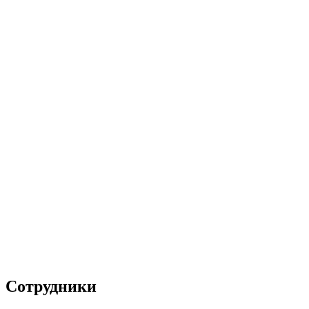
Сотрудники