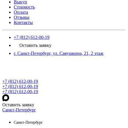
Выкуп
Стоимость
Оплата
Отзывы
Контакты
+7 (812) 612-00-19
Оставить заявку
г. Санкт-Петербург, ул. Савушкина, 21, 2 этаж
+7 (812) 612-00-19
+7 (812) 612-00-19
+7 (812) 612-00-19
Оставить заявку
Санкт-Петербург
Санкт-Петербург