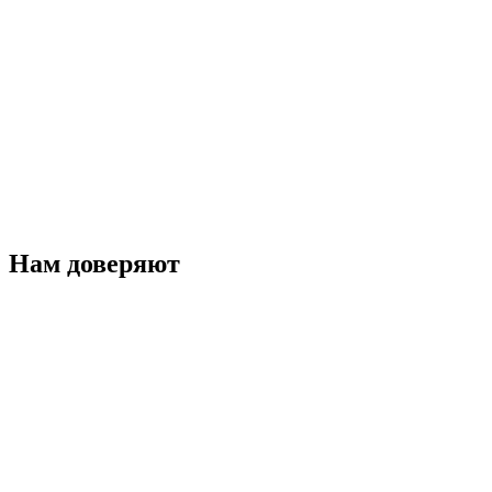
Нам доверяют