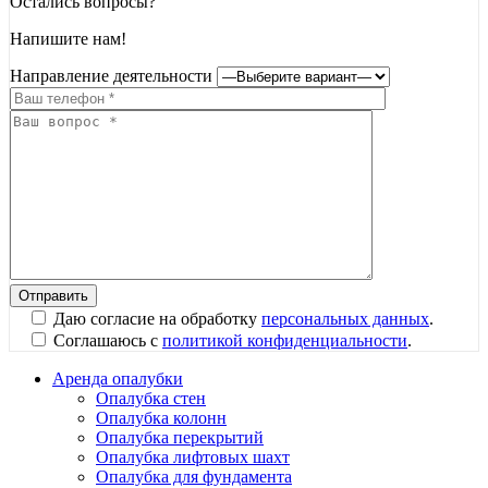
Остались вопросы?
Напишите нам!
Направление деятельности
Даю согласие на обработку
персональных данных
.
Соглашаюсь с
политикой конфиденциальности
.
Аренда опалубки
Опалубка стен
Опалубка колонн
Опалубка перекрытий
Опалубка лифтовых шахт
Опалубка для фундамента