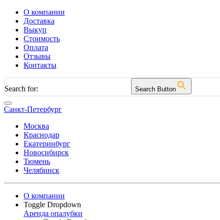
О компании
Доставка
Выкуп
Стоимость
Оплата
Отзывы
Контакты
Search for:
Search Button
Санкт-Петербург
Москва
Краснодар
Екатеринбург
Новосибирск
Тюмень
Челябинск
О компании
Toggle Dropdown
Аренда опалубки