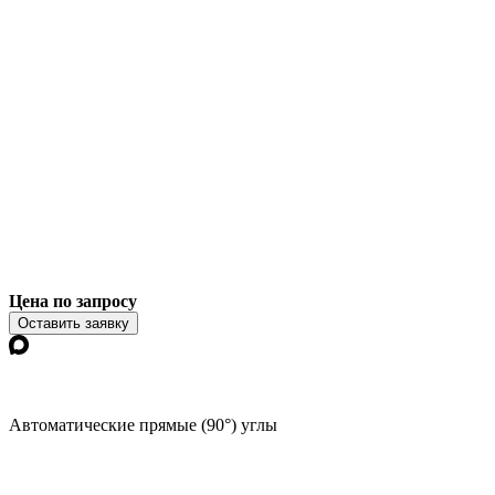
Цена по запросу
Оставить заявку
Автоматические прямые (90°) углы