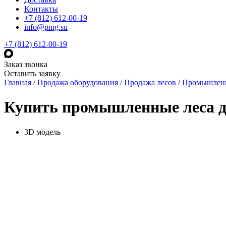
Контакты
+7 (812) 612-00-19
info@pmg.su
+7 (812) 612-00-19
Заказ звонка
Оставить заявку
Главная
/
Продажа оборудования
/
Продажа лесов
/
Промышленн
Купить промышленные леса д
3D модель