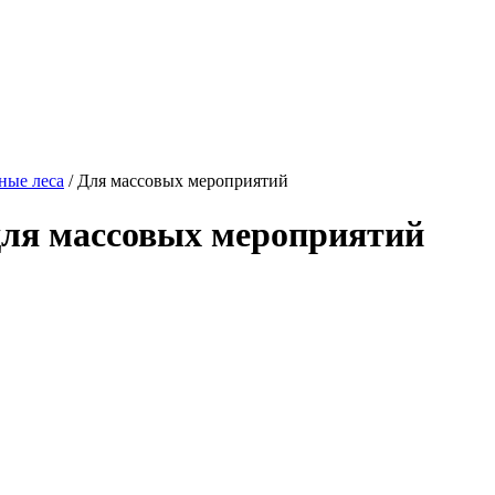
ые леса
/
Для массовых мероприятий
ля массовых мероприятий