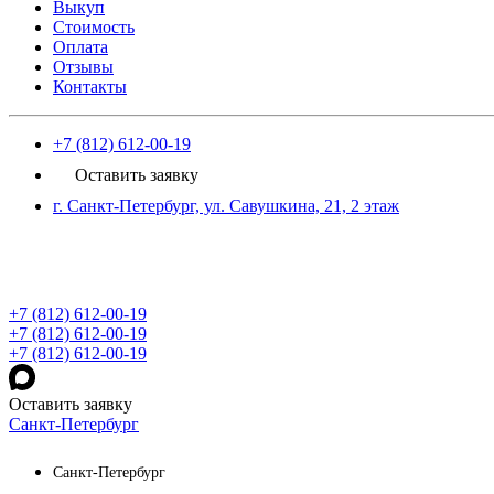
Выкуп
Стоимость
Оплата
Отзывы
Контакты
+7 (812) 612-00-19
Оставить заявку
г. Санкт-Петербург, ул. Савушкина, 21, 2 этаж
+7 (812) 612-00-19
+7 (812) 612-00-19
+7 (812) 612-00-19
Оставить заявку
Санкт-Петербург
Санкт-Петербург