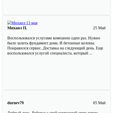
Михаил П.
25 Май
Воспользовался услугами компании один раз. Нужно
было залить фундамент дома. И бетонные колоны.
Понравился сервис. Доставка на следующий день. Еще
воспользовался услугой специалиста, который ...
durnev79
05 Май
Добрый день. Работал с этой компанией этим летом.