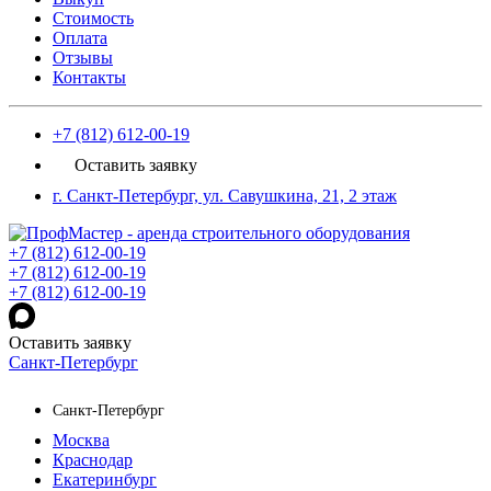
Стоимость
Оплата
Отзывы
Контакты
+7 (812) 612-00-19
Оставить заявку
г. Санкт-Петербург, ул. Савушкина, 21, 2 этаж
+7 (812) 612-00-19
+7 (812) 612-00-19
+7 (812) 612-00-19
Оставить заявку
Санкт-Петербург
Санкт-Петербург
Москва
Краснодар
Екатеринбург