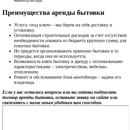
манипулятора.
Преимущества аренды бытовки
Услуга «под ключ» - мы берем на себя доставку и
установку.
Оптимизация строительных расходов за счет отсутствия
необходимости изымать из бюджета крупную сумму для
покупки бытовки.
Не придется организовывать хранение бытовки в те
периоды, когда она не используется.
Возможность взять бытовку в аренду с оптимальными
характеристиками – электричеством, мебелью,
отоплением.
Ремонт и обслуживание блок-контейнера – задача его
владельца.
Если у вас остались вопросы или вы готовы подписать
договор аренды бытовки, оставьте заявку на сайте или
свяжитесь с нами иным удобным вам способом.