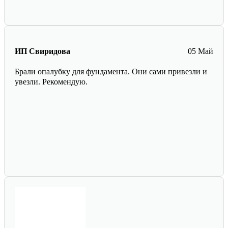
ИП Свиридова
05 Май
Брали опалубку для фундамента. Они сами привезли и
увезли. Рекомендую.