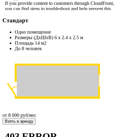
Стандарт
Одно помещение
Размеры (ДхШхВ) 6 х 2.4 х 2.5 м
Площадь 14 м2
До 8 человек
от
8 000 руб/мес
Взять в аренду