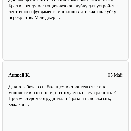
Брал в аренду мелкощитовую опалубку для устройства
ленточного фундамента и пилонов. а также опалубку
перекрытия. Менеджер ...
Андрей К.
05 Май
Давно работаю снабженцем в строительстве и в
монолите в частности, поэтому есть с чем сравнить. С
Профмастером сотрудничали 4 раза и надо сказать,
каждый ...