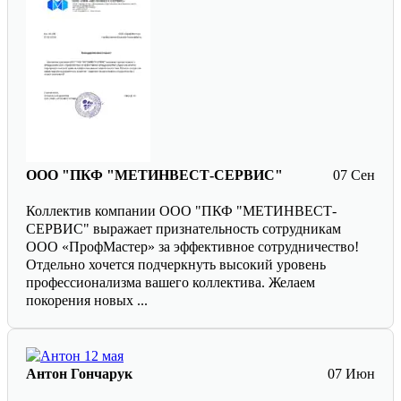
ООО "ПКФ "МЕТИНВЕСТ-СЕРВИС"
07 Сен
Коллектив компании ООО "ПКФ "МЕТИНВЕСТ-
СЕРВИС" выражает признательность сотрудникам
ООО «ПрофМастер» за эффективное сотрудничество!
Отдельно хочется подчеркнуть высокий уровень
профессионализма вашего коллектива. Желаем
покорения новых ...
Антон Гончарук
07 Июн