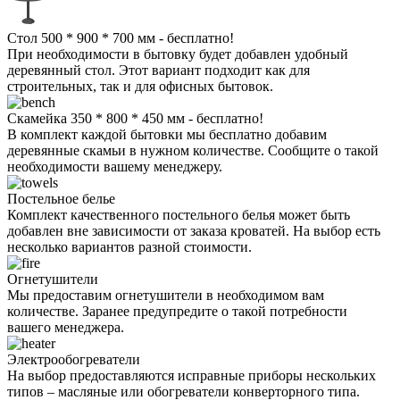
Стол 500 * 900 * 700 мм - бесплатно!
При необходимости в бытовку будет добавлен удобный
деревянный стол. Этот вариант подходит как для
строительных, так и для офисных бытовок.
Скамейка 350 * 800 * 450 мм - бесплатно!
В комплект каждой бытовки мы бесплатно добавим
деревянные скамьи в нужном количестве. Сообщите о такой
необходимости вашему менеджеру.
Постельное белье
Комплект качественного постельного белья может быть
добавлен вне зависимости от заказа кроватей. На выбор есть
несколько вариантов разной стоимости.
Огнетушители
Мы предоставим огнетушители в необходимом вам
количестве. Заранее предупредите о такой потребности
вашего менеджера.
Электрообогреватели
На выбор предоставляются исправные приборы нескольких
типов – масляные или обогреватели конверторного типа.