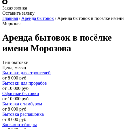
Заказ звонка
Оставить заявку
Главная
/
Аренда бытовок
/
Аренда бытовок в посёлке имени
Морозова
Аренда бытовок в посёлке
имени Морозова
Тип бытовки
Цена, месяц
Бытовки для строителей
от 8 000 руб
Бытовки для прорабов
от 10 000 руб
Офисные бытовки
от 10 000 руб
Бытовка с тамбуром
от 8 000 руб
Бытовка распашонка
от 8 000 руб
Блок-контейнеры