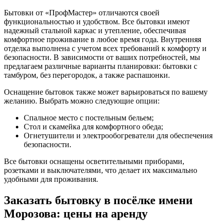
Бытовки от «ПрофМастер» отличаются своей
функциональностью и удобством. Все бытовки имеют
надежный стальной каркас и утепление, обеспечивая
комфортное проживание в любое время года. Внутренняя
отделка выполнена с учетом всех требований к комфорту и
безопасности. В зависимости от ваших потребностей, мы
предлагаем различные варианты планировки: бытовки с
тамбуром, без перегородок, а также распашонки.
Оснащение бытовок также может варьироваться по вашему
желанию. Выбрать можно следующие опции:
Спальное место с постельным бельем;
Стол и скамейка для комфортного обеда;
Огнетушители и электрообогреватели для обеспечения
безопасности.
Все бытовки оснащены осветительными приборами,
розетками и выключателями, что делает их максимально
удобными для проживания.
Заказать бытовку в посёлке имени
Морозова: цены на аренду