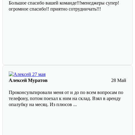
Большое спасибо вашей команде!!!менеджеры супер!
огромное спасибо!! приятно сотрудничать!!!
Алексей Муратов
28 Май
Проконсультировали меня от и до по всем вопросам по
телефону, потом поехал к ним на склад. Взял в аренду
опалубку на месяц. Из плюсов ...