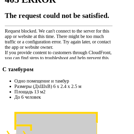
С тамбуром
Одно помещение и тамбур
Размеры (ДхШхВ) 6 х 2.4 х 2.5 м
Площадь 13 м2
До 6 человек