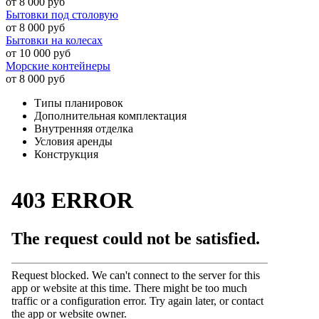
от 8 000 руб
Бытовки под столовую
от 8 000 руб
Бытовки на колесах
от 10 000 руб
Морские контейнеры
от 8 000 руб
Типы планировок
Дополнительная комплектация
Внутренняя отделка
Условия аренды
Конструкция