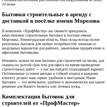
10 тонн
Бытовки строительные в аренду с
доставкой в посёлке имени Морозова
В компании «ПрофМастер» вы сможете арендовать
качественные строительные бытовки в поселке имени
Морозова, Ленинградская область. Наш склад всегда полон
различных бытовок для любых потребностей: начиная от
модульных вариантов для рабочих, заканчивая прорабскими и
офисными бытовками.
Неважно, нужна ли вам бытовка для строителей на месяц, для
охраны на долгий срок или для офиса на время проведения
строительных работ — у нас вы найдете подходящий вариант.
Оптимальные условия аренды и гибкий подход к каждому
клиенту делают наш сервис удобным и выгодным. Наши
бытовки — это мобильное, удобное и экономически выгодное
решение для Вашего бизнеса или личных нужд.
Комплектация бытовок для
строителей от «ПрофМастер»