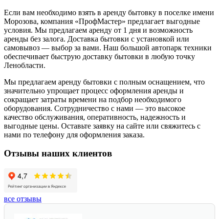
Если вам необходимо взять в аренду бытовку в поселке имени
Морозова, компания «ПрофМастер» предлагает выгодные
условия. Мы предлагаем аренду от 1 дня и возможность
аренды без залога. Доставка бытовки с установкой или
самовывоз — выбор за вами. Наш большой автопарк техники
обеспечивает быструю доставку бытовки в любую точку
Ленобласти.
Мы предлагаем аренду бытовки с полным оснащением, что
значительно упрощает процесс оформления аренды и
сокращает затраты времени на подбор необходимого
оборудования. Сотрудничество с нами — это высокое
качество обслуживания, оперативность, надежность и
выгодные цены. Оставьте заявку на сайте или свяжитесь с
нами по телефону для оформления заказа.
Отзывы наших клиентов
все отзывы