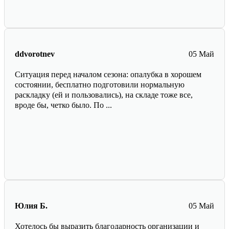
ddvorotnev
05 Май
Ситуация перед началом сезона: опалубка в хорошем
состоянии, бесплатно подготовили нормальную
раскладку (ей и пользовались), на складе тоже все,
вроде бы, четко было. По ...
Юлия Б.
05 Май
Хотелось бы выразить благодарность организации и