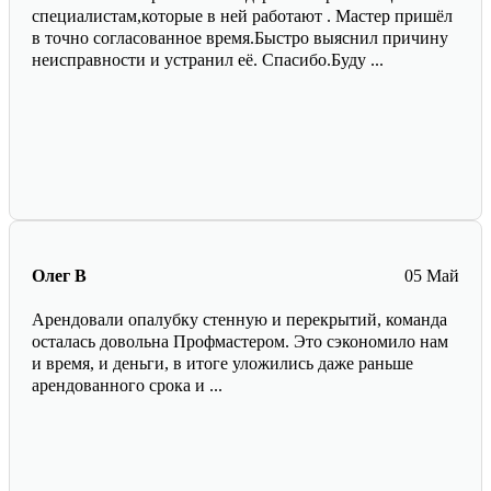
специалистам,которые в ней работают . Мастер пришёл
в точно согласованное время.Быстро выяснил причину
неисправности и устранил её. Спасибо.Буду ...
Олег В
05 Май
Арендовали опалубку стенную и перекрытий, команда
осталась довольна Профмастером. Это сэкономило нам
и время, и деньги, в итоге уложились даже раньше
арендованного срока и ...