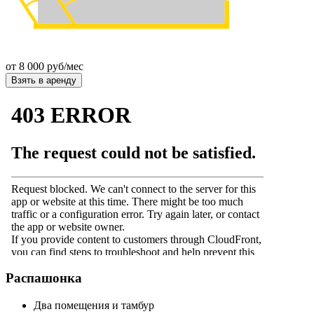
от
8 000
руб/мес
Взять в аренду
Распашонка
Два помещения и тамбур