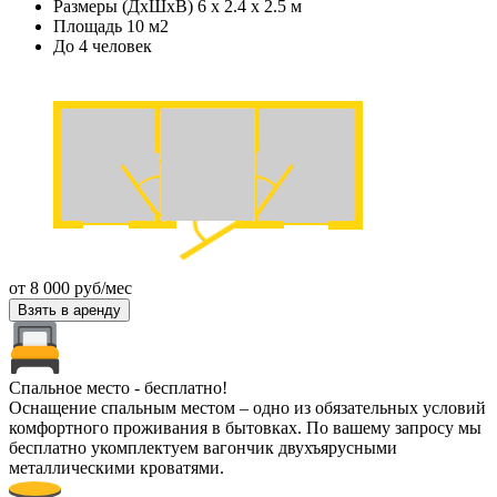
Размеры (ДхШхВ) 6 х 2.4 х 2.5 м
Площадь 10 м2
До 4 человек
от
8 000
руб/мес
Взять в аренду
Спальное место - бесплатно!
Оснащение спальным местом – одно из обязательных условий
комфортного проживания в бытовках. По вашему запросу мы
бесплатно укомплектуем вагончик двухъярусными
металлическими кроватями.