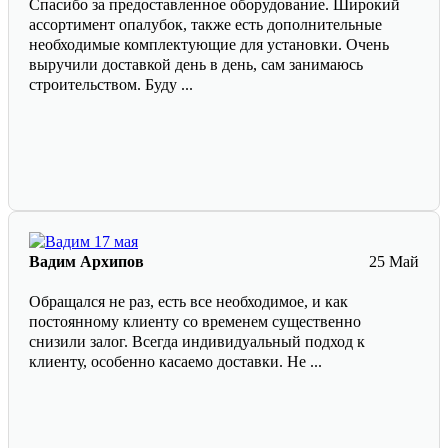
Спасибо за предоставленное оборудование. Широкий
ассортимент опалубок, также есть дополнительные
необходимые комплектующие для установки. Очень
выручили доставкой день в день, сам занимаюсь
строительством. Буду ...
Вадим Архипов
25 Май
Обращался не раз, есть все необходимое, и как
постоянному клиенту со временем существенно
снизили залог. Всегда индивидуальный подход к
клиенту, особенно касаемо доставки. Не ...