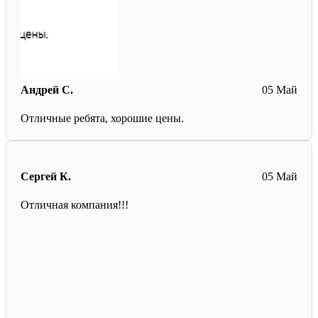
Андрей С.
05 Май
Отличные ребята, хорошие цены.
Сергей К.
05 Май
Отличная компания!!!