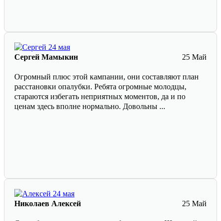
Сергей Мамыкин
25 Май
Огромный плюс этой кампании, они составляют план
расстановки опалубки. Ребята огромные молодцы,
стараются избегать неприятных моментов, да и по
ценам здесь вполне нормально. Довольны ...
Николаев Алексей
25 Май