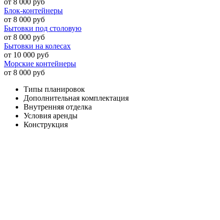
от 8 000 руб
Блок-контейнеры
от 8 000 руб
Бытовки под столовую
от 8 000 руб
Бытовки на колесах
от 10 000 руб
Морские контейнеры
от 8 000 руб
Типы планировок
Дополнительная комплектация
Внутренняя отделка
Условия аренды
Конструкция