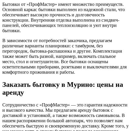
Бытовки от «ПрофМастер» имеют множество преимуществ.
Основной каркас бытовки выполнен из надежной стали, что
обеспечивает высокую прочность и долговечность
конструкции. Внутренняя отделка выполнена из сэндвич-
панелей, обеспечивающих теплоизоляцию и уют внутри
бытовки.
В зависимости от потребностей заказчика, предлагаем
различные варианты планировки: с тамбуром, без
перегородок, бытовка-распашонка и другие. Комплектация
также может быть разной, например, включать спальное
место, стол и огнетушители. Все бытовки оснащены
осветительными приборами, розетками и выключателями для
комфортного проживания и работы.
Заказать бытовку в Мурино: цены на
аренду
Сотрудничество с «ПрофМастер» — это гарантия надежности
и высокого качества. Мы предлагаем аренду бытовок с
доставкой и установкой, а также возможность самовывоза. В
нашем распоряжении большой автопарк, что позволяет нам
обеспечить быструю и своевременную доставку. Кроме того, у