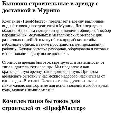
Бытовки строительные в аренду с
доставкой в Мурино
Компания «ПрофМастер» предлагает в аренду различные
виды бытовок для строителей в Мурино, Ленинградская
область. На нашем складе всегда в наличии обширный выбор
передвижных, модульных и металлических бытовок для
различных целей. Это могут быть прорабские штабы,
небольшие офисы, а также пространства для проживания
рабочих. Каждая бытовка разборная, оборудована и готова к
использованию сразу после доставки.
Стоимость аренды бытовок варьируется в зависимости от
типа и длительности аренды. Мы предлагаем как
краткосрочную аренду, так и долгосрочную. При этом
арендовать бытовку у нас можно недорого, насчитывая от
одного дня. Все наши бытовки теплые, утепленные и
максимально комфортные для использования в любое время
года, включая зимние месяцы.
Комплектация бытовок для
строителей от «ПрофМастер»