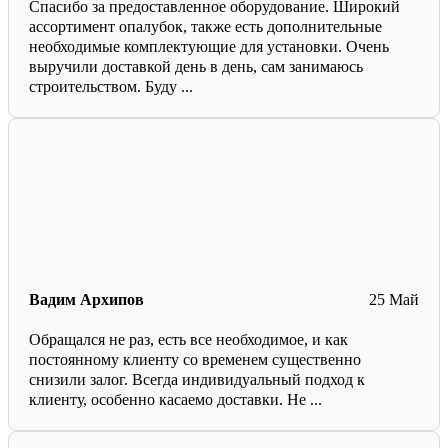
Спасибо за предоставленное оборудование. Широкий
ассортимент опалубок, также есть дополнительные
необходимые комплектующие для установки. Очень
выручили доставкой день в день, сам занимаюсь
строительством. Буду ...
Вадим Архипов
25 Май
Обращался не раз, есть все необходимое, и как
постоянному клиенту со временем существенно
снизили залог. Всегда индивидуальный подход к
клиенту, особенно касаемо доставки. Не ...