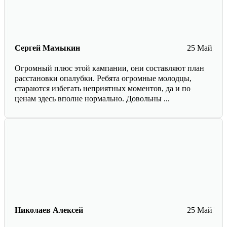
Сергей Мамыкин
25 Май
Огромный плюс этой кампании, они составляют план
расстановки опалубки. Ребята огромные молодцы,
стараются избегать неприятных моментов, да и по
ценам здесь вполне нормально. Довольны ...
Николаев Алексей
25 Май