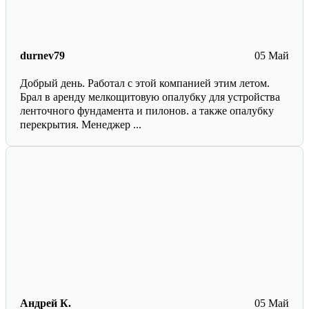
durnev79
05 Май
Добрый день. Работал с этой компанией этим летом.
Брал в аренду мелкощитовую опалубку для устройства
ленточного фундамента и пилонов. а также опалубку
перекрытия. Менеджер ...
Андрей К.
05 Май