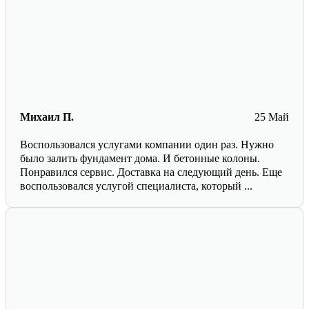
Михаил П.
25 Май
Воспользовался услугами компании один раз. Нужно
было залить фундамент дома. И бетонные колоны.
Понравился сервис. Доставка на следующий день. Еще
воспользовался услугой специалиста, который ...