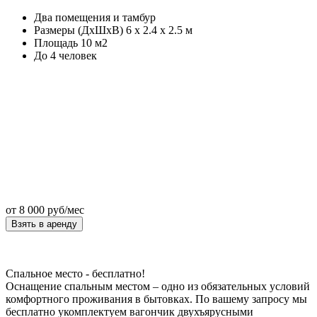
Два помещения и тамбур
Размеры (ДхШхВ) 6 х 2.4 х 2.5 м
Площадь 10 м2
До 4 человек
от
8 000
руб/мес
Взять в аренду
Спальное место - бесплатно!
Оснащение спальным местом – одно из обязательных условий
комфортного проживания в бытовках. По вашему запросу мы
бесплатно укомплектуем вагончик двухъярусными