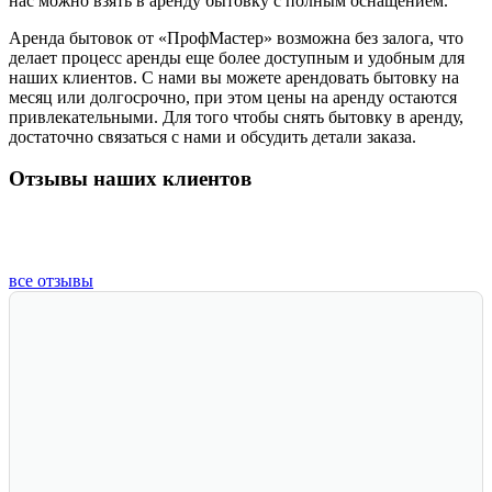
нас можно взять в аренду бытовку с полным оснащением.
Аренда бытовок от «ПрофМастер» возможна без залога, что
делает процесс аренды еще более доступным и удобным для
наших клиентов. С нами вы можете арендовать бытовку на
месяц или долгосрочно, при этом цены на аренду остаются
привлекательными. Для того чтобы снять бытовку в аренду,
достаточно связаться с нами и обсудить детали заказа.
Отзывы наших клиентов
все отзывы