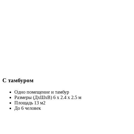
С тамбуром
Одно помещение и тамбур
Размеры (ДхШхВ) 6 х 2.4 х 2.5 м
Площадь 13 м2
До 6 человек