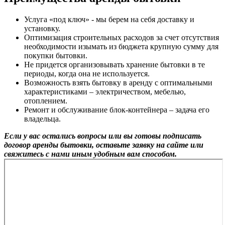
Услуга «под ключ» - мы берем на себя доставку и
установку.
Оптимизация строительных расходов за счет отсутствия
необходимости изымать из бюджета крупную сумму для
покупки бытовки.
Не придется организовывать хранение бытовки в те
периоды, когда она не используется.
Возможность взять бытовку в аренду с оптимальными
характеристиками – электричеством, мебелью,
отоплением.
Ремонт и обслуживание блок-контейнера – задача его
владельца.
Если у вас остались вопросы или вы готовы подписать
договор аренды бытовки, оставьте заявку на сайте или
свяжитесь с нами иным удобным вам способом.