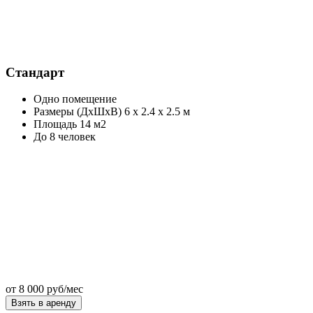
Стандарт
Одно помещение
Размеры (ДхШхВ) 6 х 2.4 х 2.5 м
Площадь 14 м2
До 8 человек
от
8 000 руб/мес
Взять в аренду