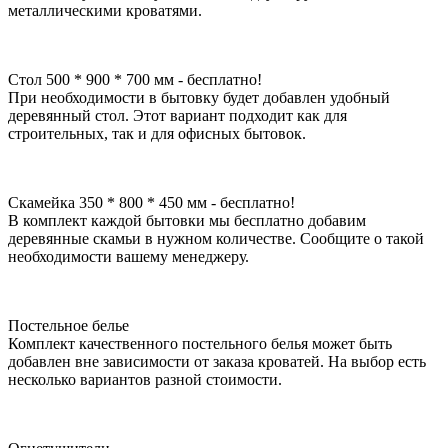
металлическими кроватями.
Стол 500 * 900 * 700 мм - бесплатно!
При необходимости в бытовку будет добавлен удобный
деревянный стол. Этот вариант подходит как для
строительных, так и для офисных бытовок.
Скамейка 350 * 800 * 450 мм - бесплатно!
В комплект каждой бытовки мы бесплатно добавим
деревянные скамьи в нужном количестве. Сообщите о такой
необходимости вашему менеджеру.
Постельное белье
Комплект качественного постельного белья может быть
добавлен вне зависимости от заказа кроватей. На выбор есть
несколько вариантов разной стоимости.