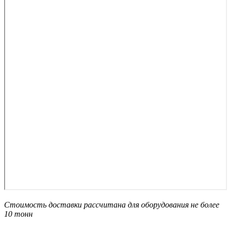
Стоимость доставки рассчитана для оборудования не более
10 тонн