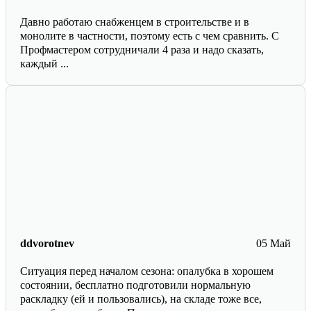
Давно работаю снабженцем в строительстве и в
монолите в частности, поэтому есть с чем сравнить. С
Профмастером сотрудничали 4 раза и надо сказать,
каждый ...
ddvorotnev
05 Май
Ситуация перед началом сезона: опалубка в хорошем
состоянии, бесплатно подготовили нормальную
раскладку (ей и пользовались), на складе тоже все,