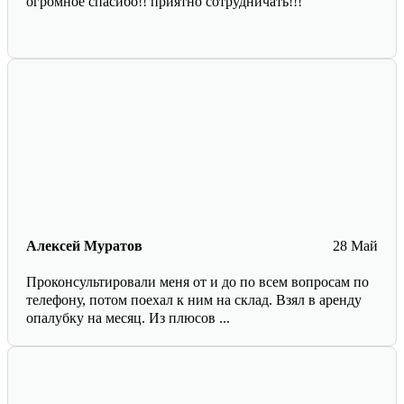
огромное спасибо!! приятно сотрудничать!!!
Алексей Муратов
28 Май
Проконсультировали меня от и до по всем вопросам по
телефону, потом поехал к ним на склад. Взял в аренду
опалубку на месяц. Из плюсов ...