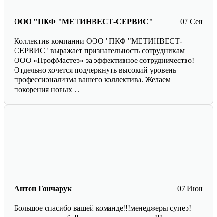
ООО "ПКФ "МЕТИНВЕСТ-СЕРВИС"
07 Сен
Коллектив компании ООО "ПКФ "МЕТИНВЕСТ-
СЕРВИС" выражает признательность сотрудникам
ООО «ПрофМастер» за эффективное сотрудничество!
Отдельно хочется подчеркнуть высокий уровень
профессионализма вашего коллектива. Желаем
покорения новых ...
Антон Гончарук
07 Июн
Большое спасибо вашей команде!!!менеджеры супер!