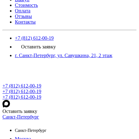
Стоимость
Оплата
Отзывы
Контакты
+7 (812) 612-00-19
Оставить заявку
г. Санкт-Петербург, ул. Савушкина, 21, 2 этаж
+7 (812) 612-00-19
+7 (812) 612-00-19
+7 (812) 612-00-19
Оставить заявку
Санкт-Петербург
Санкт-Петербург
Москва