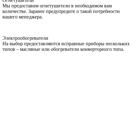
Огнетушители
Мы предоставим огнетушители в необходимом вам
количестве. Заранее предупредите о такой потребности
вашего менеджера.
Электрообогреватели
На выбор предоставляются исправные приборы нескольких
типов – масляные или обогреватели конверторного типа.