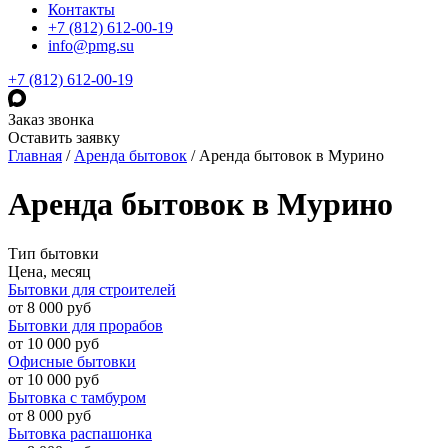
Контакты
+7 (812) 612-00-19
info@pmg.su
+7 (812) 612-00-19
Заказ звонка
Оставить заявку
Главная
/
Аренда бытовок
/
Аренда бытовок в Мурино
Аренда бытовок в Мурино
Тип бытовки
Цена, месяц
Бытовки для строителей
от 8 000 руб
Бытовки для прорабов
от 10 000 руб
Офисные бытовки
от 10 000 руб
Бытовка с тамбуром
от 8 000 руб
Бытовка распашонка