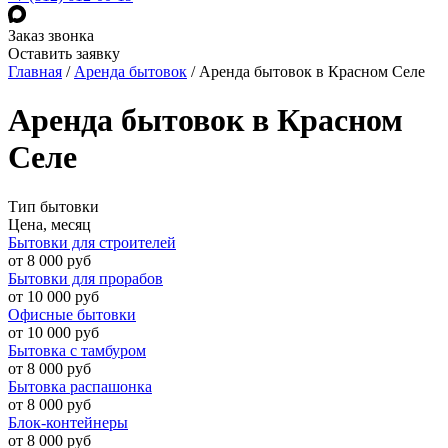
Заказ звонка
Оставить заявку
Главная
/
Аренда бытовок
/
Аренда бытовок в Красном Селе
Аренда бытовок в Красном
Селе
Тип бытовки
Цена, месяц
Бытовки для строителей
от 8 000 руб
Бытовки для прорабов
от 10 000 руб
Офисные бытовки
от 10 000 руб
Бытовка с тамбуром
от 8 000 руб
Бытовка распашонка
от 8 000 руб
Блок-контейнеры
от 8 000 руб