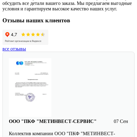
обсудить все детали вашего заказа. Мы предлагаем выгодные
условия и гарантируем высокое качество наших услуг.
Отзывы наших клиентов
все отзывы
ООО "ПКФ "МЕТИНВЕСТ-СЕРВИС"
07 Сен
Коллектив компании ООО "ПКФ "МЕТИНВЕСТ-