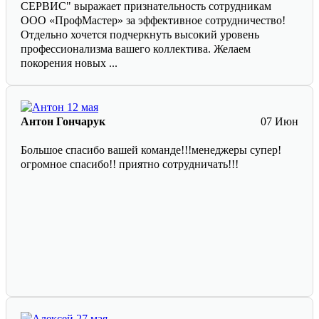
СЕРВИС" выражает признательность сотрудникам
ООО «ПрофМастер» за эффективное сотрудничество!
Отдельно хочется подчеркнуть высокий уровень
профессионализма вашего коллектива. Желаем
покорения новых ...
Антон Гончарук
07 Июн
Большое спасибо вашей команде!!!менеджеры супер!
огромное спасибо!! приятно сотрудничать!!!