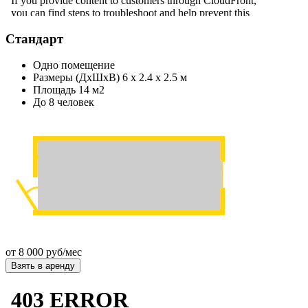
Стандарт
Одно помещение
Размеры (ДхШхВ) 6 х 2.4 х 2.5 м
Площадь 14 м2
До 8 человек
от
8 000 руб/мес
Взять в аренду