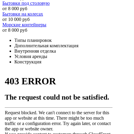
Бытовки под столовую
от 8 000 руб
Бытовки на колесах
от 10 000 руб
Морские контейнеры
от 8 000 руб
Типы планировок
Дополнительная комплектация
Внутренняя отделка
Условия аренды
Конструкция