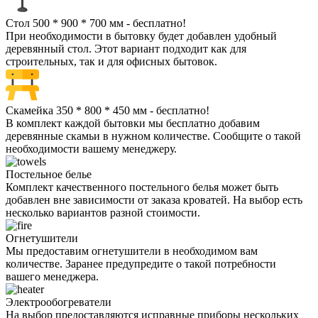
Стол 500 * 900 * 700 мм - бесплатно!
При необходимости в бытовку будет добавлен удобный
деревянный стол. Этот вариант подходит как для
строительных, так и для офисных бытовок.
Скамейка 350 * 800 * 450 мм - бесплатно!
В комплект каждой бытовки мы бесплатно добавим
деревянные скамьи в нужном количестве. Сообщите о такой
необходимости вашему менеджеру.
Постельное белье
Комплект качественного постельного белья может быть
добавлен вне зависимости от заказа кроватей. На выбор есть
несколько вариантов разной стоимости.
Огнетушители
Мы предоставим огнетушители в необходимом вам
количестве. Заранее предупредите о такой потребности
вашего менеджера.
Электрообогреватели
На выбор предоставляются исправные приборы нескольких