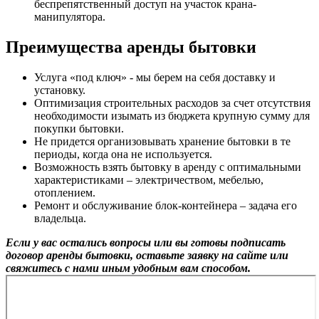
беспрепятственный доступ на участок крана-
манипулятора.
Преимущества аренды бытовки
Услуга «под ключ» - мы берем на себя доставку и
установку.
Оптимизация строительных расходов за счет отсутствия
необходимости изымать из бюджета крупную сумму для
покупки бытовки.
Не придется организовывать хранение бытовки в те
периоды, когда она не используется.
Возможность взять бытовку в аренду с оптимальными
характеристиками – электричеством, мебелью,
отоплением.
Ремонт и обслуживание блок-контейнера – задача его
владельца.
Если у вас остались вопросы или вы готовы подписать
договор аренды бытовки, оставьте заявку на сайте или
свяжитесь с нами иным удобным вам способом.