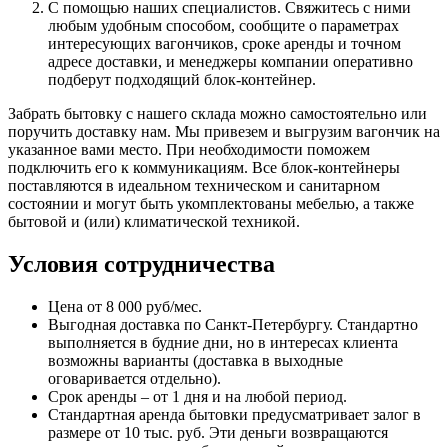
С помощью наших специалистов. Свяжитесь с ними
любым удобным способом, сообщите о параметрах
интересующих вагончиков, сроке аренды и точном
адресе доставки, и менеджеры компании оперативно
подберут подходящий блок-контейнер.
Забрать бытовку с нашего склада можно самостоятельно или
поручить доставку нам. Мы привезем и выгрузим вагончик на
указанное вами место. При необходимости поможем
подключить его к коммуникациям. Все блок-контейнеры
поставляются в идеальном техническом и санитарном
состоянии и могут быть укомплектованы мебелью, а также
бытовой и (или) климатической техникой.
Условия сотрудничества
Цена от 8 000 руб/мес.
Выгодная доставка по Санкт-Петербургу. Стандартно
выполняется в будние дни, но в интересах клиента
возможны варианты (доставка в выходные
оговаривается отдельно).
Срок аренды – от 1 дня и на любой период.
Стандартная аренда бытовки предусматривает залог в
размере от 10 тыс. руб. Эти деньги возвращаются