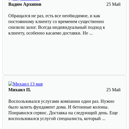
Вадим Архипов
25 Май
Обращался не раз, есть все необходимое, и как
постоянному клиенту со временем существенно
снизили залог. Всегда индивидуальный подход к
клиенту, особенно касаемо доставки. Не ...
Михаил П.
25 Май
Воспользовался услугами компании один раз. Нужно
было залить фундамент дома. И бетонные колоны.
Понравился сервис. Доставка на следующий день. Еще
воспользовался услугой специалиста, который ...