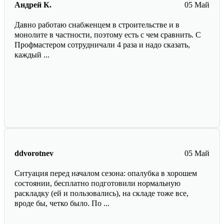
Андрей К.
05 Май
Давно работаю снабженцем в строительстве и в
монолите в частности, поэтому есть с чем сравнить. С
Профмастером сотрудничали 4 раза и надо сказать,
каждый ...
ddvorotnev
05 Май
Ситуация перед началом сезона: опалубка в хорошем
состоянии, бесплатно подготовили нормальную
раскладку (ей и пользовались), на складе тоже все,
вроде бы, четко было. По ...