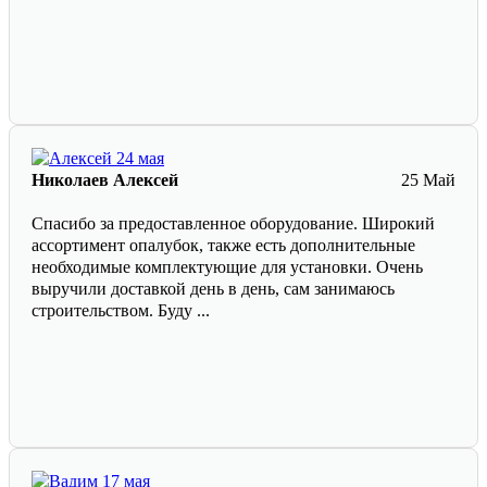
Николаев Алексей
25 Май
Спасибо за предоставленное оборудование. Широкий
ассортимент опалубок, также есть дополнительные
необходимые комплектующие для установки. Очень
выручили доставкой день в день, сам занимаюсь
строительством. Буду ...