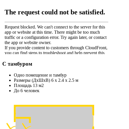
С тамбуром
Одно помещение и тамбур
Размеры (ДхШхВ) 6 х 2.4 х 2.5 м
Площадь 13 м2
До 6 человек