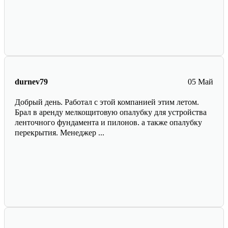
durnev79
05 Май
Добрый день. Работал с этой компанией этим летом.
Брал в аренду мелкощитовую опалубку для устройства
ленточного фундамента и пилонов. а также опалубку
перекрытия. Менеджер ...