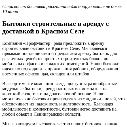
Стоимость доставки рассчитана для оборудования не более
10 тонн
Бытовки строительные в аренду с
доставкой в Красном Селе
Компания «ПрофМастер» рада предложить в аренду
строительные бытовки в Красном Селе. Мы являемся
прямыми поставщиками и предлагаем аренду бытовок для
различных целей: от простых строительных блоков до
мобильных офисов и складских помещений. Наши бытовки
идеально подходят для проживания рабочих, оборудования
временных офисов, дач, складов или штабов.
В ассортименте компании всегда доступны разнообразные
модульные бытовки, аренда которых возможна как на
короткий срок, так и на долгосрочной основе. Наши
металлические бытовки производятся из сэндвич-панелей, что
обеспечивает их надежность и долговечность. Благодаря
мобильности и компактности, бытовки легко доставить на
любой объект в Ленинградской области.
Мы гарантируем высокое качество наших бытовок, а также