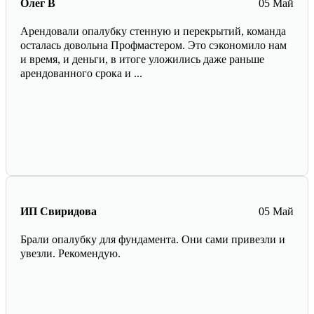
Олег В
05 Май
Арендовали опалубку стенную и перекрытий, команда
осталась довольна Профмастером. Это сэкономило нам
и время, и деньги, в итоге уложились даже раньше
арендованного срока и ...
ИП Свиридова
05 Май
Брали опалубку для фундамента. Они сами привезли и
увезли. Рекомендую.