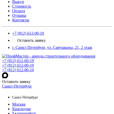
Выкуп
Стоимость
Оплата
Отзывы
Контакты
+7 (812) 612-00-19
Оставить заявку
г. Санкт-Петербург, ул. Савушкина, 21, 2 этаж
+7 (812) 612-00-19
+7 (812) 612-00-19
+7 (812) 612-00-19
Оставить заявку
Санкт-Петербург
Санкт-Петербург
Москва
Краснодар
Екатеринбург