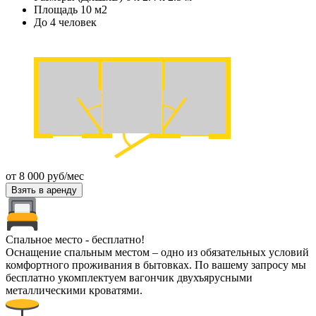
Площадь 10 м2
До 4 человек
от
8 000
руб/мес
Взять в аренду
Спальное место - бесплатно!
Оснащение спальным местом – одно из обязательных условий
комфортного проживания в бытовках. По вашему запросу мы
бесплатно укомплектуем вагончик двухъярусными
металлическими кроватями.