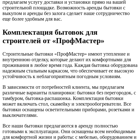
предлагаем услугу доставки и установки прямо на вашей
строительной площадке. Возможность аренды бытовки с
выкупом и аренды без залога сделает наше сотрудничество
еще более удобным для вас.
Комплектация бытовок для
строителей от «ПрофМастер»
Строительные бытовки «ПрофМастер» имеют утепление и
внутреннюю отделку, которые делают их комфортными для
проживания в любое время года. Каждая бытовка оборудована
надежным стальным каркасом, что обеспечивает ее высокую
устойчивость к неблагоприятным погодным условиям.
В зависимости от потребностей клиента, мы предлагаем
различные варианты планировки: бытовки без перегородок, с
тамбуром, бытовка-распашонка. Комплектация бытовки
может включать стол, скамейку и электрообогреватели. Все
бытовки оснащены осветительными приборами, розетками и
выключателями.
Все наши бытовки предлагаются в аренду полностью
готовыми к эксплуатации. Они оснащены всем необходимым
для комфортной жизни и работы: с мебелью, оборудованием и