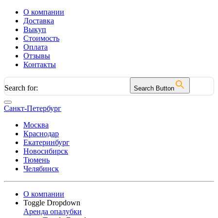
О компании
Доставка
Выкуп
Стоимость
Оплата
Отзывы
Контакты
Search for:
Search Button
Санкт-Петербург
Москва
Краснодар
Екатеринбург
Новосибирск
Тюмень
Челябинск
О компании
Toggle Dropdown
Аренда опалубки