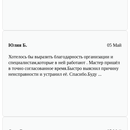
Юлия Б.
05 Май
Хотелось бы выразить благодарность организации и
специалистам,которые в ней работают . Мастер пришёл
в точно согласованное время.Быстро выяснил причину
неисправности и устранил её. Спасибо.Буду ...