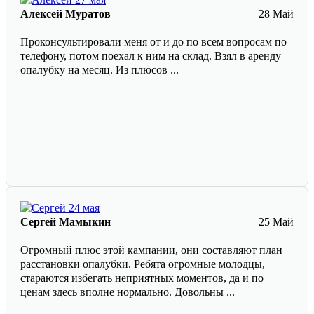
Алексей Муратов
28 Май
Проконсультировали меня от и до по всем вопросам по
телефону, потом поехал к ним на склад. Взял в аренду
опалубку на месяц. Из плюсов ...
Сергей Мамыкин
25 Май
Огромный плюс этой кампании, они составляют план
расстановки опалубки. Ребята огромные молодцы,
стараются избегать неприятных моментов, да и по
ценам здесь вполне нормально. Довольны ...