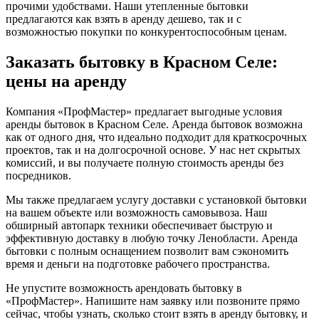
прочими удобствами. Наши утепленные бытовки
предлагаются как взять в аренду дешево, так и с
возможностью покупки по конкурентоспособным ценам.
Заказать бытовку в Красном Селе:
цены на аренду
Компания «ПрофМастер» предлагает выгодные условия
аренды бытовок в Красном Селе. Аренда бытовок возможна
как от одного дня, что идеально подходит для краткосрочных
проектов, так и на долгосрочной основе. У нас нет скрытых
комиссий, и вы получаете полную стоимость аренды без
посредников.
Мы также предлагаем услугу доставки с установкой бытовки
на вашем объекте или возможность самовывоза. Наш
обширный автопарк техники обеспечивает быструю и
эффективную доставку в любую точку Ленобласти. Аренда
бытовки с полным оснащением позволит вам сэкономить
время и деньги на подготовке рабочего пространства.
Не упустите возможность арендовать бытовку в
«ПрофМастер». Напишите нам заявку или позвоните прямо
сейчас, чтобы узнать, сколько стоит взять в аренду бытовку, и