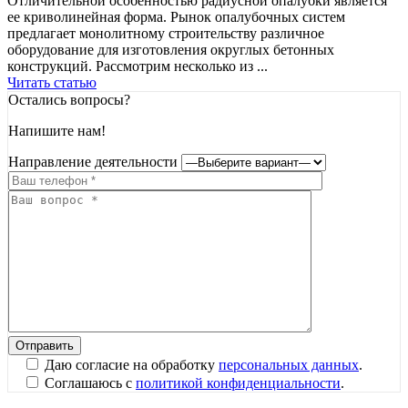
Отличительной особенностью радиусной опалубки является
ее криволинейная форма. Рынок опалубочных систем
предлагает монолитному строительству различное
оборудование для изготовления округлых бетонных
конструкций. Рассмотрим несколько из ...
Читать статью
Остались вопросы?
Напишите нам!
Направление деятельности
Даю согласие на обработку
персональных данных
.
Соглашаюсь с
политикой конфиденциальности
.