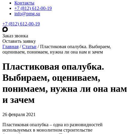
Контакты
+7 (812) 612-00-19
info@pmg.su
+7 (812) 612-00-19
Заказ звонка
Оставить заявку
Главная
/
Статьи
/
Пластиковая опалубка. Выбираем,
оцениваем, понимаем, нужна ли она нам и зачем
Пластиковая опалубка.
Выбираем, оцениваем,
понимаем, нужна ли она нам
и зачем
26 февраля 2021
Пластиковая опалубка – одна из разновидностей
используемых в монолитном строительстве