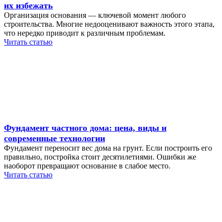
их избежать
Организация основания — ключевой момент любого
строительства. Многие недооценивают важность этого этапа,
что нередко приводит к различным проблемам.
Читать статью
Фундамент частного дома: цена, виды и
современные технологии
Фундамент переносит вес дома на грунт. Если построить его
правильно, постройка стоит десятилетиями. Ошибки же
наоборот превращают основание в слабое место.
Читать статью