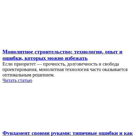
Монолитное строительство: технология, опыт и
ошибки, которых можно избежать
Если приоритет — прочность, долговечность и свобода
проектирования, монолитная технология часто оказывается
оптимальным решением.
Читать статью
Фундамент своими руками: типичные ошибки и как