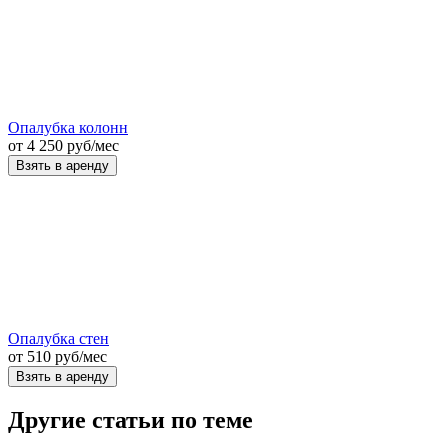
Опалубка колонн
от
4 250
руб
/мес
Взять в аренду
Опалубка стен
от
510
руб
/мес
Взять в аренду
Другие статьи по теме