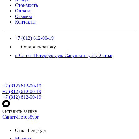
Стоимость
Оплата
Отзывы
Контакты
+7 (812) 612-00-19
Оставить заявку
г. Санкт-Петербург, ул. Савушкина, 21, 2 этаж
+7 (812) 612-00-19
+7 (812) 612-00-19
+7 (812) 612-00-19
Оставить заявку
Санкт-Петербург
Санкт-Петербург
Москва