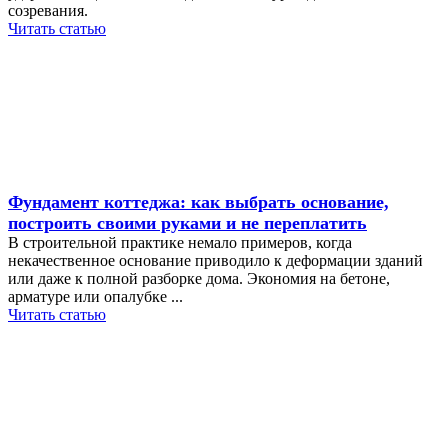
созревания.
Читать статью
Фундамент коттеджа: как выбрать основание,
построить своими руками и не переплатить
В строительной практике немало примеров, когда
некачественное основание приводило к деформации зданий
или даже к полной разборке дома. Экономия на бетоне,
арматуре или опалубке ...
Читать статью