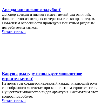
Аренда или лизинг опалубки?
Договор аренды и лизинга имеет целый ряд отличий,
большинство из которых интересны только правоведам.
Объясняем особенности процедуры понятным рядовым
потребителям языком.
Читать статью
Какую арматуру использует монолитное
строительство?
Из арматуры создается надежный каркас, играющий роль
своеобразного «скелета» при монолитном строительстве.
Существует множество видов арматуры. Рассмотрим этот
вопрос подробнее.
Читать статью