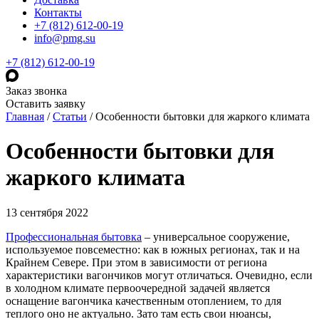
Контакты
+7 (812) 612-00-19
info@pmg.su
+7 (812) 612-00-19
Заказ звонка
Оставить заявку
Главная
/
Статьи
/
Особенности бытовки для жаркого климата
Особенности бытовки для
жаркого климата
13 сентября 2022
Профессиональная бытовка
– универсальное сооружение,
используемое повсеместно: как в южных регионах, так и на
Крайнем Севере. При этом в зависимости от региона
характеристики вагончиков могут отличаться. Очевидно, если
в холодном климате первоочередной задачей является
оснащение вагончика качественным отоплением, то для
теплого оно не актуально. Зато там есть свои нюансы,