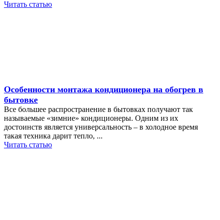
Читать статью
Особенности монтажа кондиционера на обогрев в
бытовке
Все большее распространение в бытовках получают так
называемые «зимние» кондиционеры. Одним из их
достоинств является универсальность – в холодное время
такая техника дарит тепло, ...
Читать статью