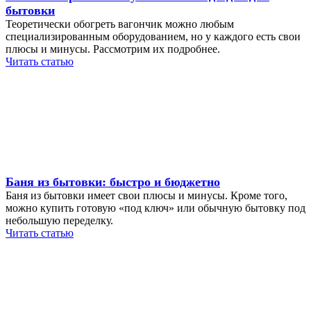
бытовки
Теоретически обогреть вагончик можно любым
специализированным оборудованием, но у каждого есть свои
плюсы и минусы. Рассмотрим их подробнее.
Читать статью
Баня из бытовки: быстро и бюджетно
Баня из бытовки имеет свои плюсы и минусы. Кроме того,
можно купить готовую «под ключ» или обычную бытовку под
небольшую переделку.
Читать статью