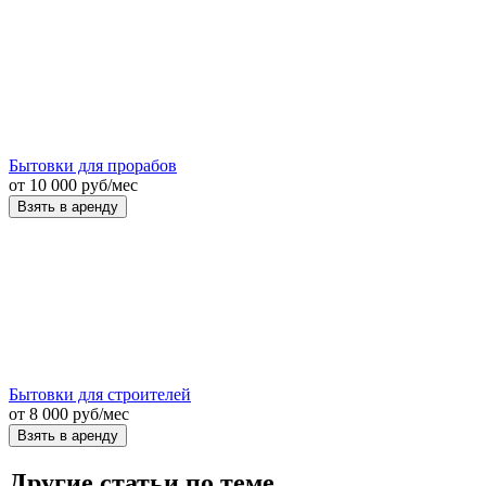
Бытовки для прорабов
от
10 000
руб
/мес
Взять в аренду
Бытовки для строителей
от
8 000
руб
/мес
Взять в аренду
Другие статьи по теме