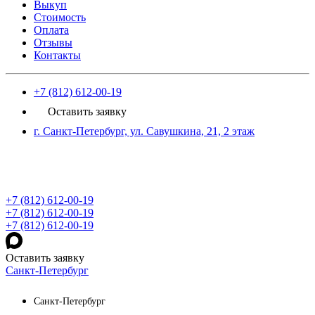
Выкуп
Стоимость
Оплата
Отзывы
Контакты
+7 (812) 612-00-19
Оставить заявку
г. Санкт-Петербург, ул. Савушкина, 21, 2 этаж
+7 (812) 612-00-19
+7 (812) 612-00-19
+7 (812) 612-00-19
Оставить заявку
Санкт-Петербург
Санкт-Петербург