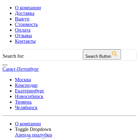
О компании
Доставка
Выкуп
Стоимость
Оплата
Отзывы
Контакты
Search for:
Search Button
Санкт-Петербург
Москва
Краснодар
Екатеринбург
Новосибирск
Тюмень
Челябинск
О компании
Toggle Dropdown
Аренда опалубки