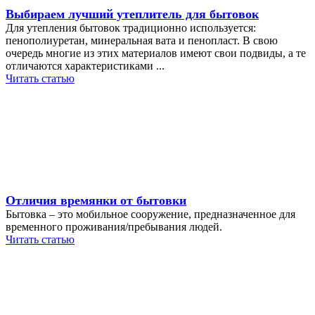
Выбираем лучший утеплитель для бытовок
Для утепления бытовок традиционно используется:
пенополиуретан, минеральная вата и пенопласт. В свою
очередь многие из этих материалов имеют свои подвиды, а те
отличаются характеристиками ...
Читать статью
Отличия времянки от бытовки
Бытовка – это мобильное сооружение, предназначенное для
временного проживания/пребывания людей.
Читать статью