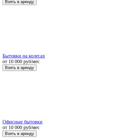
Взять в аренду
Бытовки на колесах
от
10 000
руб
/мес
Взять в аренду
Офисные бытовки
от
10 000
руб
/мес
Взять в аренду