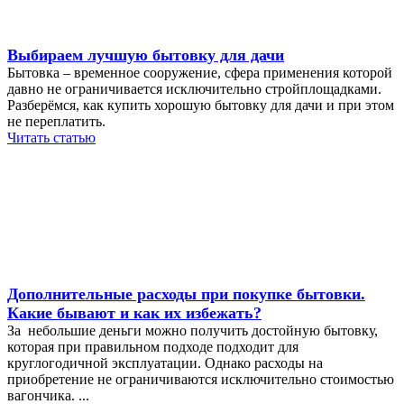
Выбираем лучшую бытовку для дачи
Бытовка – временное сооружение, сфера применения которой
давно не ограничивается исключительно стройплощадками.
Разберёмся, как купить хорошую бытовку для дачи и при этом
не переплатить.
Читать статью
Дополнительные расходы при покупке бытовки.
Какие бывают и как их избежать?
За небольшие деньги можно получить достойную бытовку,
которая при правильном подходе подходит для
круглогодичной эксплуатации. Однако расходы на
приобретение не ограничиваются исключительно стоимостью
вагончика. ...