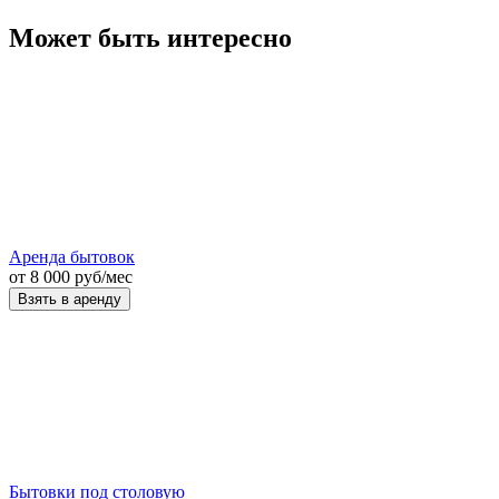
Может быть интересно
Аренда бытовок
от
8 000
руб
/мес
Взять в аренду
Бытовки под столовую