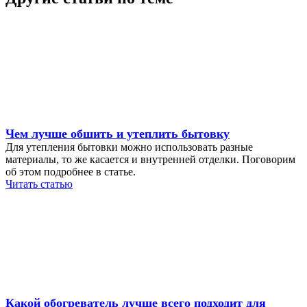
Чем лучше обшить и утеплить бытовку
Для утепления бытовки можно использовать разные
материалы, то же касается и внутренней отделки. Поговорим
об этом подробнее в статье.
Читать статью
Какой обогреватель лучше всего подходит для