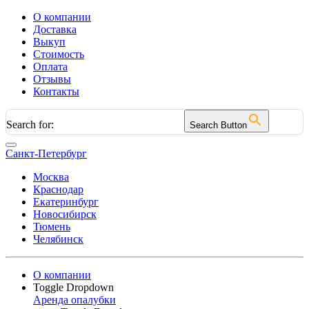
О компании
Доставка
Выкуп
Стоимость
Оплата
Отзывы
Контакты
Search for:
Search Button
Санкт-Петербург
Москва
Краснодар
Екатеринбург
Новосибирск
Тюмень
Челябинск
О компании
Toggle Dropdown
Аренда опалубки