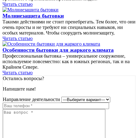
Читать статью
Молниезащита бытовки
Такими действиями не стоит пренебрегать. Тем более, что они
очень просты и не требуют ни специальных навыков, ни
особых материалов. Чтобы соорудить молниезащиту,
Читать статью
Особенности бытовки для жаркого климата
Профессиональная бытовка – универсальное сооружение,
используемое повсеместно: как в южных регионах, так и на
Крайнем Севере.
Читать статью
Остались вопросы?
Напишите нам!
Направление деятельности