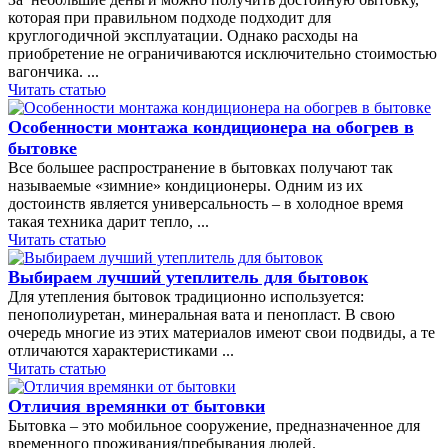
которая при правильном подходе подходит для
круглогодичной эксплуатации. Однако расходы на
приобретение не ограничиваются исключительно стоимостью
вагончика. ...
Читать статью
Особенности монтажа кондиционера на обогрев в
бытовке
Все большее распространение в бытовках получают так
называемые «зимние» кондиционеры. Одним из их
достоинств является универсальность – в холодное время
такая техника дарит тепло, ...
Читать статью
Выбираем лучший утеплитель для бытовок
Для утепления бытовок традиционно используется:
пенополиуретан, минеральная вата и пенопласт. В свою
очередь многие из этих материалов имеют свои подвиды, а те
отличаются характеристиками ...
Читать статью
Отличия времянки от бытовки
Бытовка – это мобильное сооружение, предназначенное для
временного проживания/пребывания людей.