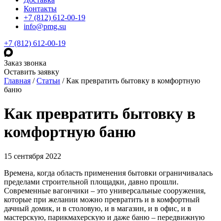
Контакты
+7 (812) 612-00-19
info@pmg.su
+7 (812) 612-00-19
Заказ звонка
Оставить заявку
Главная
/
Статьи
/
Как превратить бытовку в комфортную
баню
Как превратить бытовку в
комфортную баню
15 сентября 2022
Времена, когда область применения бытовки ограничивалась
пределами строительной площадки, давно прошли.
Современные вагончики – это универсальные сооружения,
которые при желании можно превратить и в комфортный
дачный домик, и в столовую, и в магазин, и в офис, и в
мастерскую, парикмахерскую и даже баню – передвижную