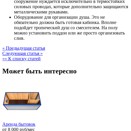
сооружение нуждается исключительно в термостойких
силовых проводах, которые дополнительно защищаются
металлическими рукавами.
Оборудование для организации душа. Это не
обязательно должна быть готовая кабинка. Вполне
подойдет тропический душ со смесителем. На полу
можно установить поддон или же просто организовать
слив.
« Предыдущая статья
Следующая статья »
«« К списку статей
Может быть интересно
Аренда бытовок
от
8 000
руб
/мес