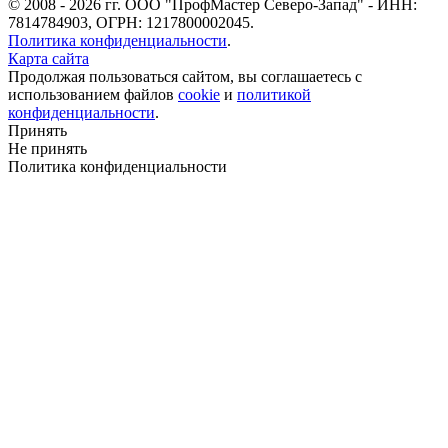
© 2008 - 2026 гг. ООО "ПрофМастер Северо-Запад" - ИНН:
7814784903, ОГРН: 1217800002045.
Политика конфиденциальности
.
Карта сайта
Продолжая пользоваться сайтом, вы соглашаетесь с
использованием файлов
cookie
и
политикой
конфиденциальности
.
Принять
Не принять
Политика конфиденциальности