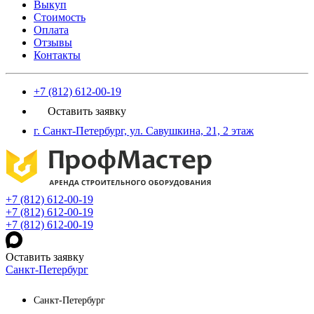
Выкуп
Стоимость
Оплата
Отзывы
Контакты
+7 (812) 612-00-19
Оставить заявку
г. Санкт-Петербург, ул. Савушкина, 21, 2 этаж
+7 (812) 612-00-19
+7 (812) 612-00-19
+7 (812) 612-00-19
Оставить заявку
Санкт-Петербург
Санкт-Петербург