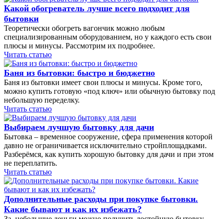
Какой обогреватель лучше всего подходит для
бытовки
Теоретически обогреть вагончик можно любым
специализированным оборудованием, но у каждого есть свои
плюсы и минусы. Рассмотрим их подробнее.
Читать статью
Баня из бытовки: быстро и бюджетно
Баня из бытовки имеет свои плюсы и минусы. Кроме того,
можно купить готовую «под ключ» или обычную бытовку под
небольшую переделку.
Читать статью
Выбираем лучшую бытовку для дачи
Бытовка – временное сооружение, сфера применения которой
давно не ограничивается исключительно стройплощадками.
Разберёмся, как купить хорошую бытовку для дачи и при этом
не переплатить.
Читать статью
Дополнительные расходы при покупке бытовки.
Какие бывают и как их избежать?
За небольшие деньги можно получить достойную бытовку,