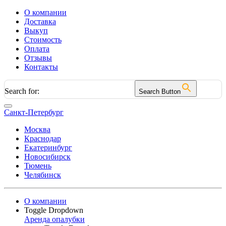
О компании
Доставка
Выкуп
Стоимость
Оплата
Отзывы
Контакты
Search for:
Search Button
Санкт-Петербург
Москва
Краснодар
Екатеринбург
Новосибирск
Тюмень
Челябинск
О компании
Toggle Dropdown
Аренда опалубки