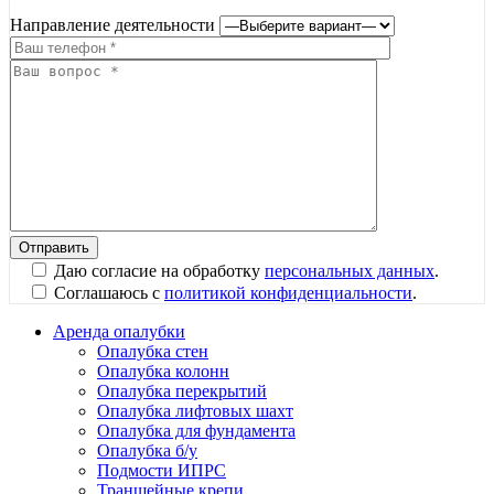
Направление деятельности
Даю согласие на обработку
персональных данных
.
Соглашаюсь с
политикой конфиденциальности
.
Аренда опалубки
Опалубка стен
Опалубка колонн
Опалубка перекрытий
Опалубка лифтовых шахт
Опалубка для фундамента
Опалубка б/у
Подмости ИПРС
Траншейные крепи