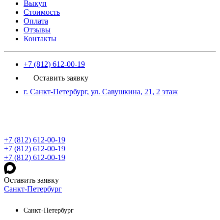
Выкуп
Стоимость
Оплата
Отзывы
Контакты
+7 (812) 612-00-19
Оставить заявку
г. Санкт-Петербург, ул. Савушкина, 21, 2 этаж
+7 (812) 612-00-19
+7 (812) 612-00-19
+7 (812) 612-00-19
Оставить заявку
Санкт-Петербург
Санкт-Петербург