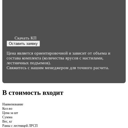
Скачать КП
Оставить заявку
Цена является ориентировочной и зависит от объема и
состава комплекта (количества ярусов с настилами,
лестничных подъемов).
Свяжитесь с нашим менеджером для точного расчета.
В стоимость входит
Наименование
Кол-во
Цена за шт
Сумма
Вес, кг
Рамы с лестницей ЛРСП