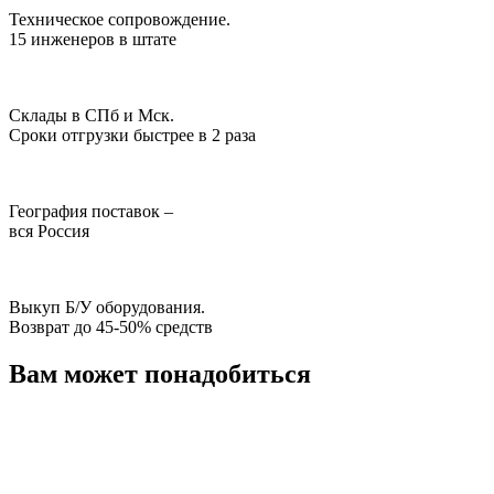
Техническое сопровождение.
15 инженеров в штате
Склады в СПб и Мск.
Сроки отгрузки быстрее в 2 раза
География поставок –
вся Россия
Выкуп Б/У оборудования.
Возврат до 45-50% средств
Вам может понадобиться