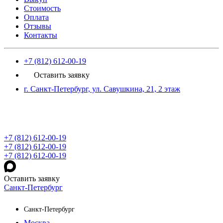
Стоимость
Оплата
Отзывы
Контакты
+7 (812) 612-00-19
Оставить заявку
г. Санкт-Петербург, ул. Савушкина, 21, 2 этаж
+7 (812) 612-00-19
+7 (812) 612-00-19
+7 (812) 612-00-19
Оставить заявку
Санкт-Петербург
Санкт-Петербург
Москва