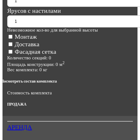
Ярусов с настилами
Невозможное кол-во для выбранной высоты
Монтаж
Доставка
Фасадная сетка
Количество секций:
0
2
Площадь конструкции:
0
м
Вес комплекта:
0
кг
Посмотреть состав комплекта
Стоимость комплекта
ПРОДАЖА
АРЕНДА