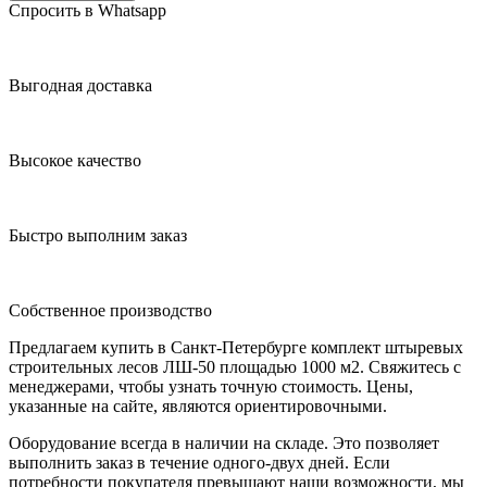
Спросить в Whatsapp
Выгодная доставка
Высокое качество
Быстро выполним заказ
Собственное производство
Предлагаем купить в Санкт-Петербурге комплект штыревых
строительных лесов ЛШ-50 площадью 1000 м2. Свяжитесь с
менеджерами, чтобы узнать точную стоимость. Цены,
указанные на сайте, являются ориентировочными.
Оборудование всегда в наличии на складе. Это позволяет
выполнить заказ в течение одного-двух дней. Если
потребности покупателя превышают наши возможности, мы