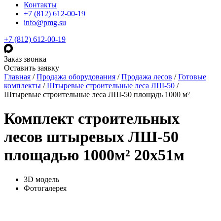
Контакты
+7 (812) 612-00-19
info@pmg.su
+7 (812) 612-00-19
Заказ звонка
Оставить заявку
Главная
/
Продажа оборудования
/
Продажа лесов
/
Готовые
комплекты
/
Штыревые строительные леса ЛШ-50
/
Штыревые строительные леса ЛШ-50 площадь 1000 м²
Комплект строительных
лесов штыревых ЛШ-50
площадью 1000м² 20х51м
3D модель
Фотогалерея