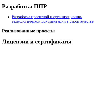
Разработка ППР
Разработка проектной и организационно-
технологической документации в строительстве
Реализованные проекты
Лицензии и сертификаты