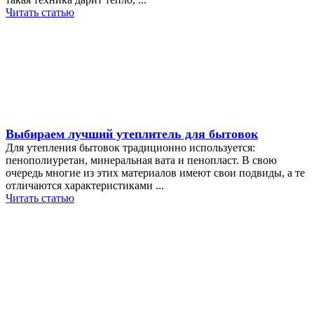
Читать статью
Выбираем лучший утеплитель для бытовок
Для утепления бытовок традиционно используется:
пенополиуретан, минеральная вата и пенопласт. В свою
очередь многие из этих материалов имеют свои подвиды, а те
отличаются характеристиками ...
Читать статью