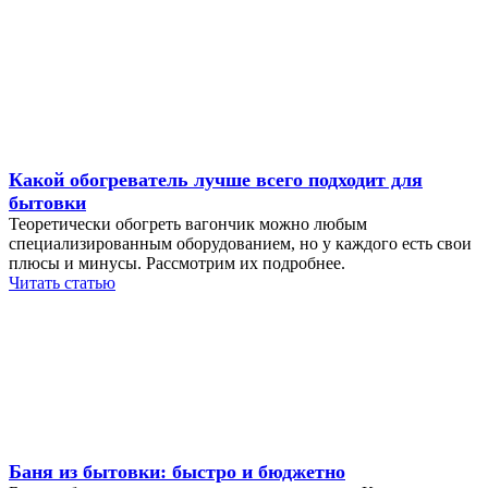
Какой обогреватель лучше всего подходит для
бытовки
Теоретически обогреть вагончик можно любым
специализированным оборудованием, но у каждого есть свои
плюсы и минусы. Рассмотрим их подробнее.
Читать статью
Баня из бытовки: быстро и бюджетно