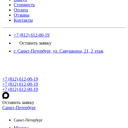
Стоимость
Оплата
Отзывы
Контакты
+7 (812) 612-00-19
Оставить заявку
г. Санкт-Петербург, ул. Савушкина, 21, 2 этаж
+7 (812) 612-00-19
+7 (812) 612-00-19
+7 (812) 612-00-19
Оставить заявку
Санкт-Петербург
Санкт-Петербург
Москва