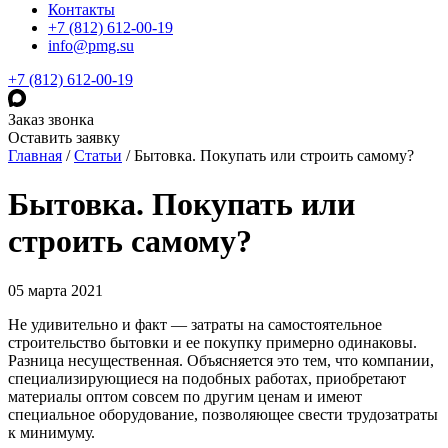
Контакты
+7 (812) 612-00-19
info@pmg.su
+7 (812) 612-00-19
Заказ звонка
Оставить заявку
Главная
/
Статьи
/
Бытовка. Покупать или строить самому?
Бытовка. Покупать или
строить самому?
05 марта 2021
Не удивительно и факт — затраты на самостоятельное
строительство бытовки и ее покупку примерно одинаковы.
Разница несущественная. Объясняется это тем, что компании,
специализирующиеся на подобных работах, приобретают
материалы оптом совсем по другим ценам и имеют
специальное оборудование, позволяющее свести трудозатраты
к минимуму.