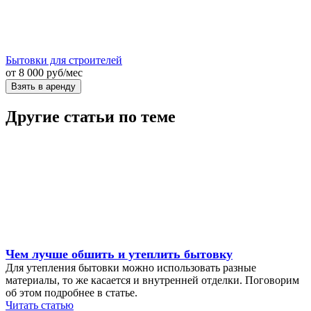
Бытовки для строителей
от
8 000
руб
/мес
Взять в аренду
Другие статьи по теме
Чем лучше обшить и утеплить бытовку
Для утепления бытовки можно использовать разные
материалы, то же касается и внутренней отделки. Поговорим
об этом подробнее в статье.
Читать статью