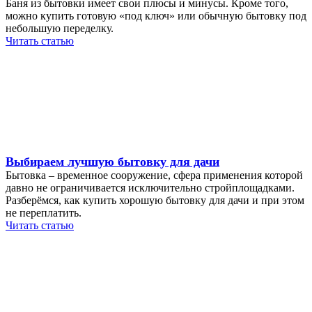
Баня из бытовки имеет свои плюсы и минусы. Кроме того,
можно купить готовую «под ключ» или обычную бытовку под
небольшую переделку.
Читать статью
Выбираем лучшую бытовку для дачи
Бытовка – временное сооружение, сфера применения которой
давно не ограничивается исключительно стройплощадками.
Разберёмся, как купить хорошую бытовку для дачи и при этом
не переплатить.
Читать статью