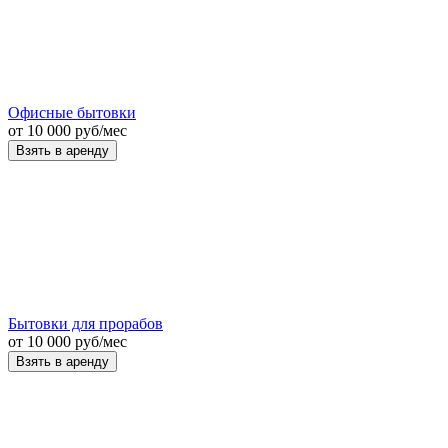
Офисные бытовки
от
10 000
руб
/мес
Взять в аренду
Бытовки для прорабов
от
10 000
руб
/мес
Взять в аренду