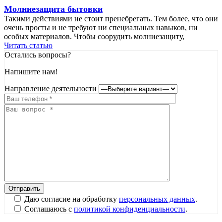
Молниезащита бытовки
Такими действиями не стоит пренебрегать. Тем более, что они
очень просты и не требуют ни специальных навыков, ни
особых материалов. Чтобы соорудить молниезащиту,
Читать статью
Остались вопросы?
Напишите нам!
Направление деятельности
Даю согласие на обработку
персональных данных
.
Соглашаюсь с
политикой конфиденциальности
.