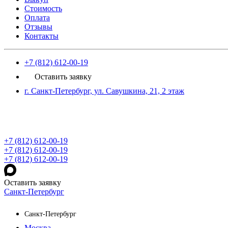
Стоимость
Оплата
Отзывы
Контакты
+7 (812) 612-00-19
Оставить заявку
г. Санкт-Петербург, ул. Савушкина, 21, 2 этаж
+7 (812) 612-00-19
+7 (812) 612-00-19
+7 (812) 612-00-19
Оставить заявку
Санкт-Петербург
Санкт-Петербург
Москва