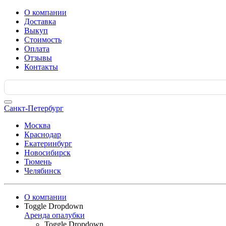
О компании
Доставка
Выкуп
Стоимость
Оплата
Отзывы
Контакты
Search
for:
Санкт-Петербург
Москва
Краснодар
Екатеринбург
Новосибирск
Тюмень
Челябинск
О компании
Toggle Dropdown
Аренда опалубки
Toggle Dropdown