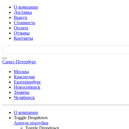
О компании
Доставка
Выкуп
Стоимость
Оплата
Отзывы
Контакты
Search
for:
Санкт-Петербург
Москва
Краснодар
Екатеринбург
Новосибирск
Тюмень
Челябинск
О компании
Toggle Dropdown
Аренда опалубки
Toggle Dropdown