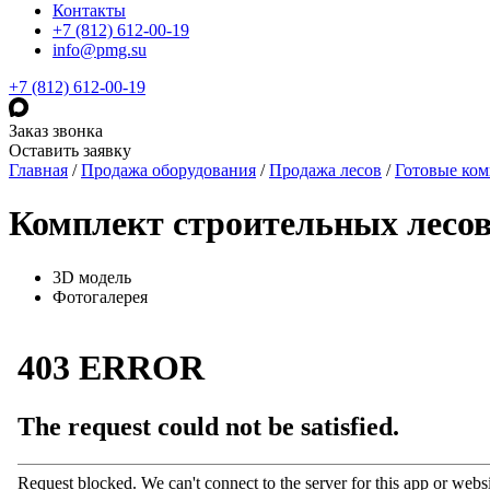
Контакты
+7 (812) 612-00-19
info@pmg.su
+7 (812) 612-00-19
Заказ звонка
Оставить заявку
Главная
/
Продажа оборудования
/
Продажа лесов
/
Готовые ко
Комплект строительных лесо
3D модель
Фотогалерея