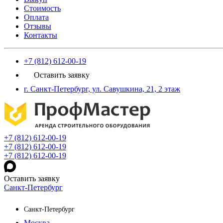
Стоимость
Оплата
Отзывы
Контакты
+7 (812) 612-00-19
Оставить заявку
г. Санкт-Петербург, ул. Савушкина, 21, 2 этаж
+7 (812) 612-00-19
+7 (812) 612-00-19
+7 (812) 612-00-19
Оставить заявку
Санкт-Петербург
Санкт-Петербург
Москва