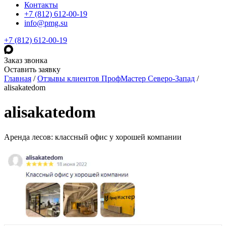
Контакты
+7 (812) 612-00-19
info@pmg.su
+7 (812) 612-00-19
Заказ звонка
Оставить заявку
Главная
/
Отзывы клиентов ПрофМастер Северо-Запад
/
alisakatedom
alisakatedom
Аренда лесов: классный офис у хорошей компании