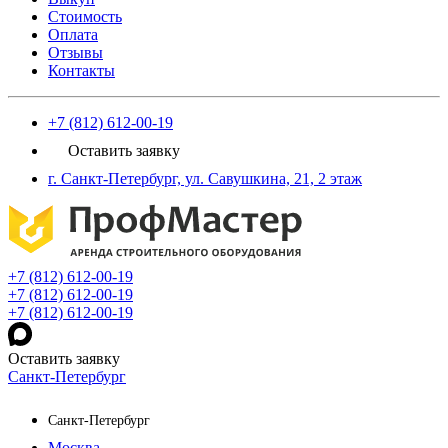
Стоимость
Оплата
Отзывы
Контакты
+7 (812) 612-00-19
Оставить заявку
г. Санкт-Петербург, ул. Савушкина, 21, 2 этаж
+7 (812) 612-00-19
+7 (812) 612-00-19
+7 (812) 612-00-19
Оставить заявку
Санкт-Петербург
Санкт-Петербург
Москва