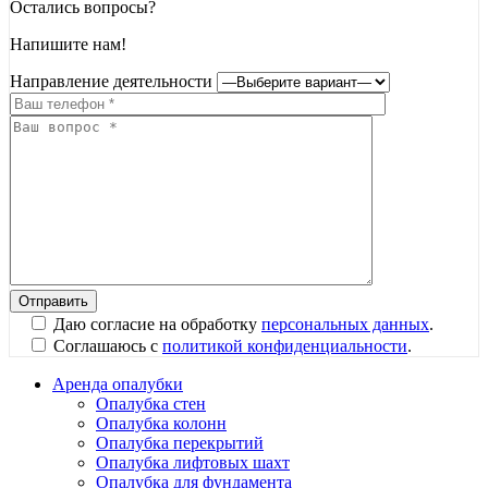
Остались вопросы?
Напишите нам!
Направление деятельности
Даю согласие на обработку
персональных данных
.
Соглашаюсь с
политикой конфиденциальности
.
Аренда опалубки
Опалубка стен
Опалубка колонн
Опалубка перекрытий
Опалубка лифтовых шахт
Опалубка для фундамента