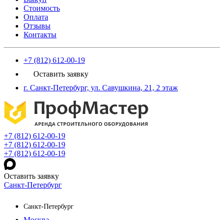
Стоимость
Оплата
Отзывы
Контакты
+7 (812) 612-00-19
Оставить заявку
г. Санкт-Петербург, ул. Савушкина, 21, 2 этаж
+7 (812) 612-00-19
+7 (812) 612-00-19
+7 (812) 612-00-19
Оставить заявку
Санкт-Петербург
Санкт-Петербург
Москва