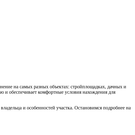
нение на самых разных объектах: стройплощадках, дачных и
тью и обеспечивает комфортные условия нахождения для
 владельца и особенностей участка. Остановимся подробнее на