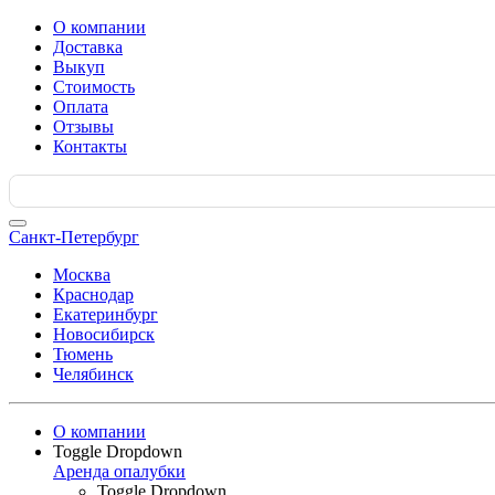
О компании
Доставка
Выкуп
Стоимость
Оплата
Отзывы
Контакты
Search
for:
Санкт-Петербург
Москва
Краснодар
Екатеринбург
Новосибирск
Тюмень
Челябинск
О компании
Toggle Dropdown
Аренда опалубки
Toggle Dropdown