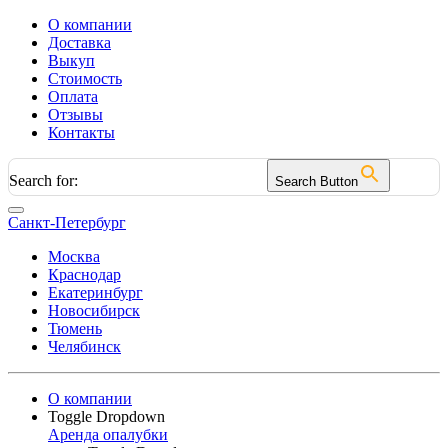
О компании
Доставка
Выкуп
Стоимость
Оплата
Отзывы
Контакты
Search for:
Search Button
Санкт-Петербург
Москва
Краснодар
Екатеринбург
Новосибирск
Тюмень
Челябинск
О компании
Toggle Dropdown
Аренда опалубки