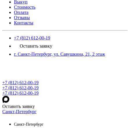
Выкуп
Стоимость
Оплата
Отзывы
Контакты
+7 (812) 612-00-19
Оставить заявку
г. Санкт-Петербург, ул. Савушкина, 21, 2 этаж
+7 (812) 612-00-19
+7 (812) 612-00-19
+7 (812) 612-00-19
Оставить заявку
Санкт-Петербург
Санкт-Петербург