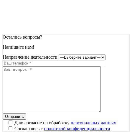
Остались вопросы?
Напишите нам!
Направление деятельности
Даю согласие на обработку
персональных данных
.
Соглашаюсь с
политикой конфиденциальности
.