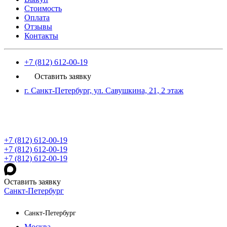
Стоимость
Оплата
Отзывы
Контакты
+7 (812) 612-00-19
Оставить заявку
г. Санкт-Петербург, ул. Савушкина, 21, 2 этаж
+7 (812) 612-00-19
+7 (812) 612-00-19
+7 (812) 612-00-19
Оставить заявку
Санкт-Петербург
Санкт-Петербург
Москва