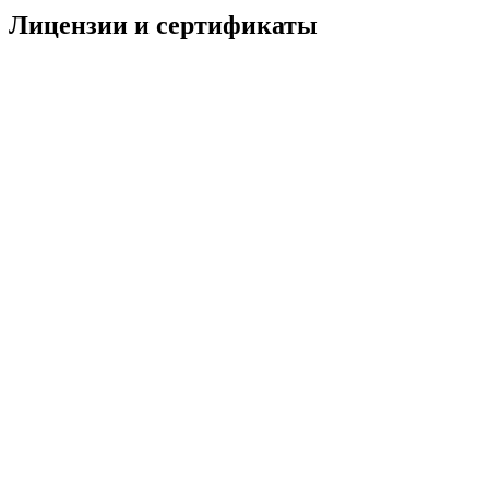
Лицензии и сертификаты