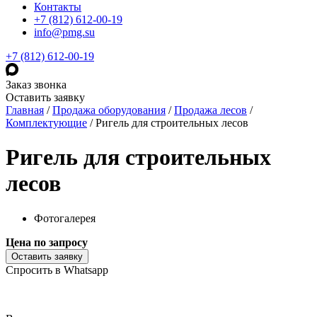
Контакты
+7 (812) 612-00-19
info@pmg.su
+7 (812) 612-00-19
Заказ звонка
Оставить заявку
Главная
/
Продажа оборудования
/
Продажа лесов
/
Комплектующие
/
Ригель для строительных лесов
Ригель для строительных
лесов
Фотогалерея
Цена по запросу
Оставить заявку
Спросить в Whatsapp