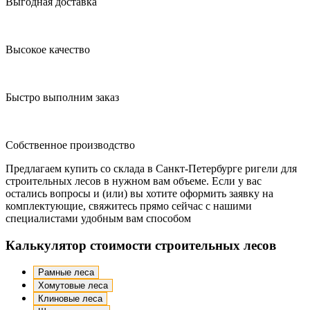
Выгодная доставка
Высокое качество
Быстро выполним заказ
Собственное производство
Предлагаем купить со склада в Санкт-Петербурге ригели для
строительных лесов в нужном вам объеме. Если у вас
остались вопросы и (или) вы хотите оформить заявку на
комплектующие, свяжитесь прямо сейчас с нашими
специалистами удобным вам способом
Калькулятор стоимости строительных лесов
Рамные леса
Хомутовые леса
Клиновые леса