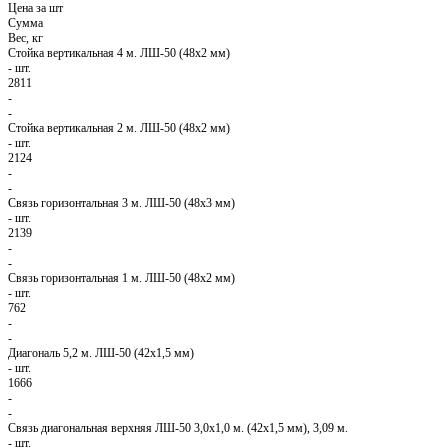
Цена за шт
Сумма
Вес, кг
Стойка вертикальная 4 м. ЛШ-50 (48х2 мм)
-
шт.
2811
-
-
Стойка вертикальная 2 м. ЛШ-50 (48х2 мм)
-
шт.
2124
-
-
Связь горизонтальная 3 м. ЛШ-50 (48х3 мм)
-
шт.
2139
-
-
Связь горизонтальная 1 м. ЛШ-50 (48х2 мм)
-
шт.
762
-
-
Диагональ 5,2 м. ЛШ-50 (42х1,5 мм)
-
шт.
1666
-
-
Связь диагональная верхняя ЛШ-50 3,0х1,0 м. (42х1,5 мм), 3,09 м.
-
шт.