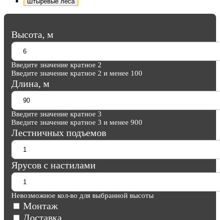
Штыревые леса
Высота, м
Введите значение кратное 2
Введите значение кратное 2 и менее 100
Длина, м
Введите значение кратное 3
Введите значение кратное 3 и менее 900
Лестничных подъемов
Ярусов с настилами
Невозможное кол-во для выбранной высоты
Монтаж
Доставка