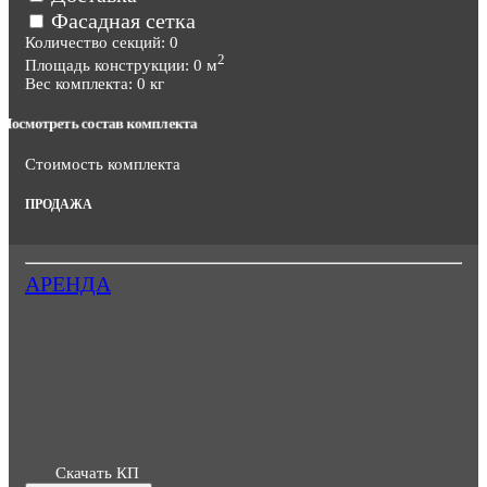
Фасадная сетка
Количество секций:
0
2
Площадь конструкции:
0
м
Вес комплекта:
0
кг
Посмотреть состав комплекта
Стоимость комплекта
ПРОДАЖА
АРЕНДА
Скачать КП