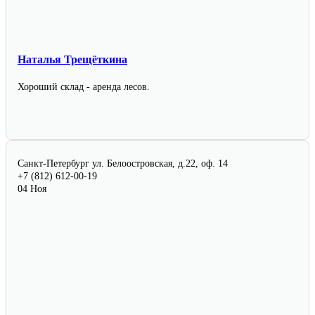
Наталья Трещёткина
Хороший склад - аренда лесов.
Санкт-Петербург
ул. Белоостровская, д.22, оф. 14
+7 (812) 612-00-19
04 Ноя