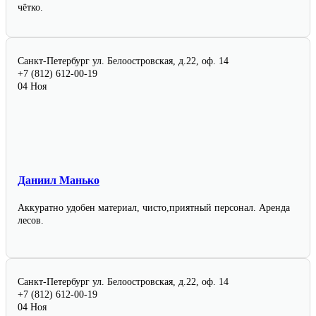
чётко.
Санкт-Петербург
ул. Белоостровская, д.22, оф. 14
+7 (812) 612-00-19
04 Ноя
Даниил Манько
Аккуратно удобен материал, чисто,приятный персонал. Аренда
лесов.
Санкт-Петербург
ул. Белоостровская, д.22, оф. 14
+7 (812) 612-00-19
04 Ноя