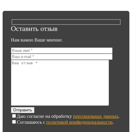
Оставить отзыв
Нам важно Ваше мнение.
Даю согласие на обработку
персональных данных
.
Соглашаюсь с
политикой конфиденциальности
.