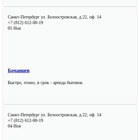
Санкт-Петербург
ул. Белоостровская, д.22, оф. 14
+7 (812) 612-00-19
05 Ноя
Бочанцев
Быстро, точно, в срок - аренда бытовок.
Санкт-Петербург
ул. Белоостровская, д.22, оф. 14
+7 (812) 612-00-19
04 Ноя