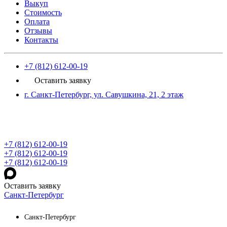
Выкуп
Стоимость
Оплата
Отзывы
Контакты
+7 (812) 612-00-19
Оставить заявку
г. Санкт-Петербург, ул. Савушкина, 21, 2 этаж
+7 (812) 612-00-19
+7 (812) 612-00-19
+7 (812) 612-00-19
Оставить заявку
Санкт-Петербург
Санкт-Петербург