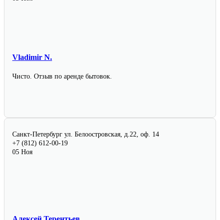
Vladimir N.
Чисто. Отзыв по аренде бытовок.
Санкт-Петербург
ул. Белоостровская, д.22, оф. 14
+7 (812) 612-00-19
05 Ноя
Алексей Терентьев