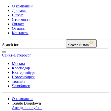
О компании
Доставка
Выкуп
Стоимость
Оплата
Отзывы
Контакты
Search for:
Search Button
Санкт-Петербург
Москва
Краснодар
Екатеринбург
Новосибирск
Тюмень
Челябинск
О компании
Toggle Dropdown
Аренда опалубки