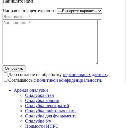
Напишите нам!
Направление деятельности
Даю согласие на обработку
персональных данных
.
Соглашаюсь с
политикой конфиденциальности
.
Аренда опалубки
Опалубка стен
Опалубка колонн
Опалубка перекрытий
Опалубка лифтовых шахт
Опалубка для фундамента
Опалубка б/у
Подмости ИПРС