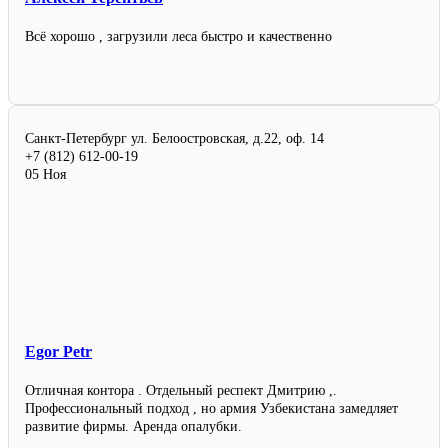
Всё хорошо , загрузили леса быстро и качественно
Санкт-Петербург
ул. Белоостровская, д.22, оф. 14
+7 (812) 612-00-19
05 Ноя
Egor Petr
Отличная контора . Отдельный респект Дмитрию ,.
Профессиональный подход , но армия Узбекистана замедляет
развитие фирмы. Аренда опалубки.